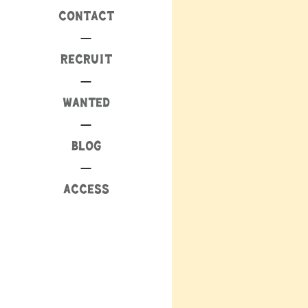
CONTACT
RECRUIT
WANTED
BLOG
ACCESS