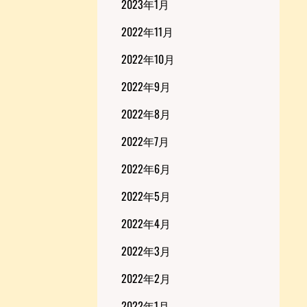
2023年1月
2022年11月
2022年10月
2022年9月
2022年8月
2022年7月
2022年6月
2022年5月
2022年4月
2022年3月
2022年2月
2022年1月