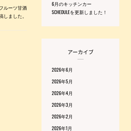
6月のキッチンカー
～フルーツ甘酒
SCHEDULEを更新しました！
eを投稿しました。
アーカイブ
2026年6月
2026年5月
2026年4月
2026年3月
2026年2月
2026年1月