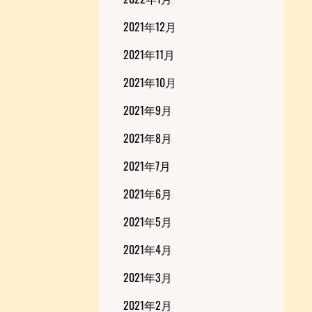
2021年12月
2021年11月
2021年10月
2021年9月
2021年8月
2021年7月
2021年6月
2021年5月
2021年4月
2021年3月
2021年2月