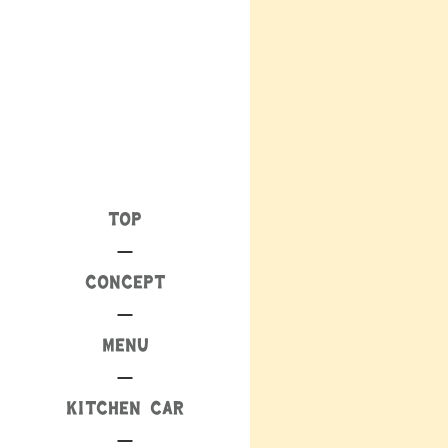
TOP
CONCEPT
MENU
KITCHEN CAR