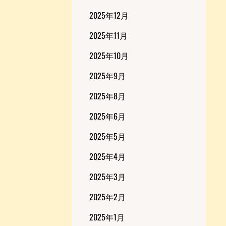
2025年12月
2025年11月
2025年10月
2025年9月
2025年8月
2025年6月
2025年5月
2025年4月
2025年3月
2025年2月
2025年1月