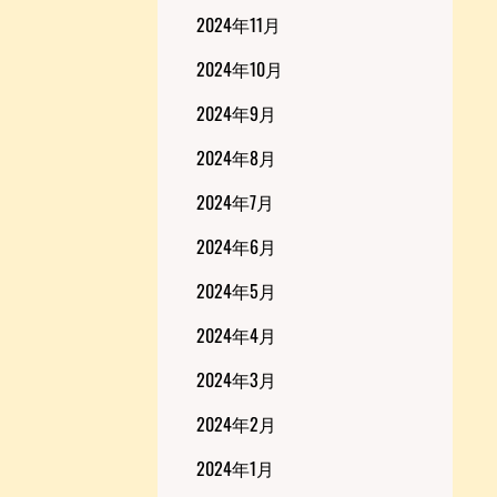
2024年11月
2024年10月
2024年9月
2024年8月
2024年7月
2024年6月
2024年5月
2024年4月
2024年3月
2024年2月
2024年1月