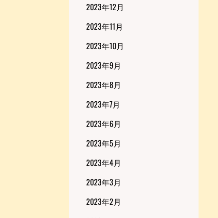
2023年12月
2023年11月
2023年10月
2023年9月
2023年8月
2023年7月
2023年6月
2023年5月
2023年4月
2023年3月
2023年2月