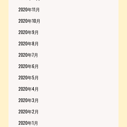
2020年11月
2020年10月
2020年9月
2020年8月
2020年7月
2020年6月
2020年5月
2020年4月
2020年3月
2020年2月
2020年1月