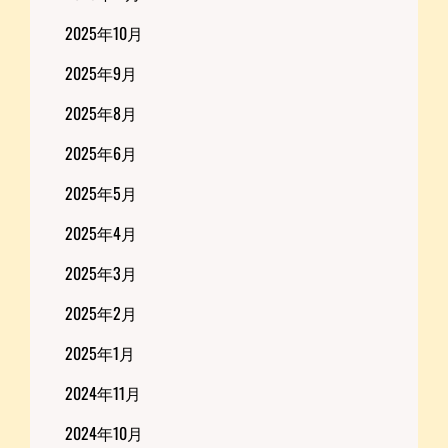
2025年10月
2025年9月
2025年8月
2025年6月
2025年5月
2025年4月
2025年3月
2025年2月
2025年1月
2024年11月
2024年10月