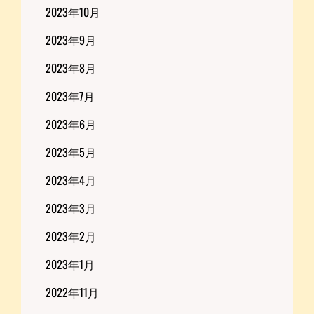
2023年10月
2023年9月
2023年8月
2023年7月
2023年6月
2023年5月
2023年4月
2023年3月
2023年2月
2023年1月
2022年11月