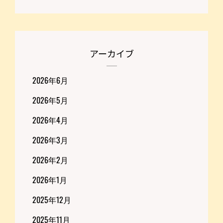
アーカイブ
2026年6月
2026年5月
2026年4月
2026年3月
2026年2月
2026年1月
2025年12月
2025年11月