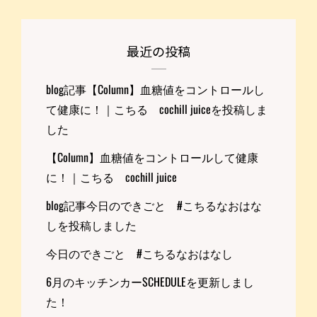
最近の投稿
blog記事【Column】血糖値をコントロールし
て健康に！｜こちる cochill juiceを投稿しま
した
【Column】血糖値をコントロールして健康
に！｜こちる cochill juice
blog記事今日のできごと #こちるなおはな
しを投稿しました
今日のできごと #こちるなおはなし
6月のキッチンカーSCHEDULEを更新しまし
た！