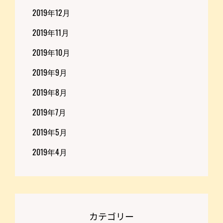
2019年12月
2019年11月
2019年10月
2019年9月
2019年8月
2019年7月
2019年5月
2019年4月
カテゴリー