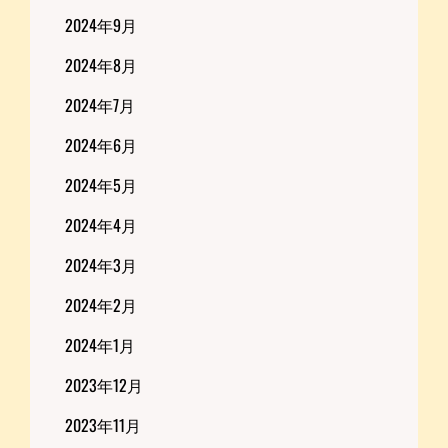
2024年9月
2024年8月
2024年7月
2024年6月
2024年5月
2024年4月
2024年3月
2024年2月
2024年1月
2023年12月
2023年11月