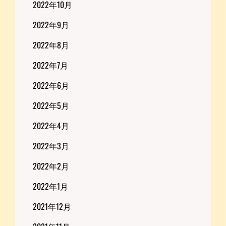
2022年10月
2022年9月
2022年8月
2022年7月
2022年6月
2022年5月
2022年4月
2022年3月
2022年2月
2022年1月
2021年12月