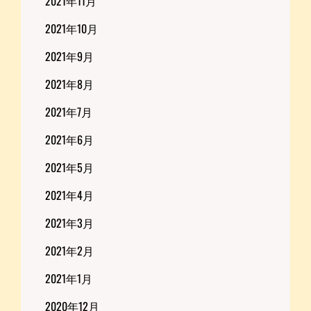
2021年11月
2021年10月
2021年9月
2021年8月
2021年7月
2021年6月
2021年5月
2021年4月
2021年3月
2021年2月
2021年1月
2020年12月