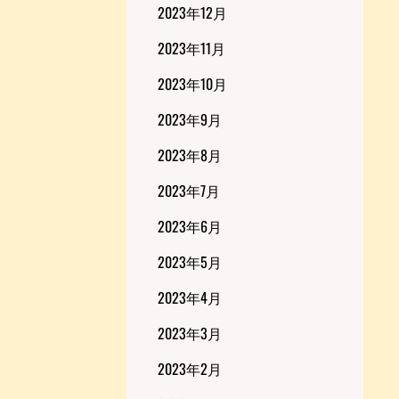
2023年12月
2023年11月
2023年10月
2023年9月
2023年8月
2023年7月
2023年6月
2023年5月
2023年4月
2023年3月
2023年2月