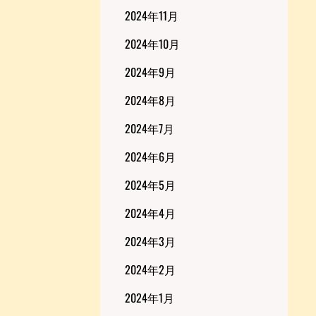
2024年11月
2024年10月
2024年9月
2024年8月
2024年7月
2024年6月
2024年5月
2024年4月
2024年3月
2024年2月
2024年1月