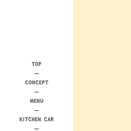
TOP
CONCEPT
MENU
KITCHEN CAR