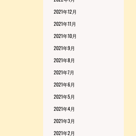
2021年12月
2021年11月
2021年10月
2021年9月
2021年8月
2021年7月
2021年6月
2021年5月
2021年4月
2021年3月
2021年2月