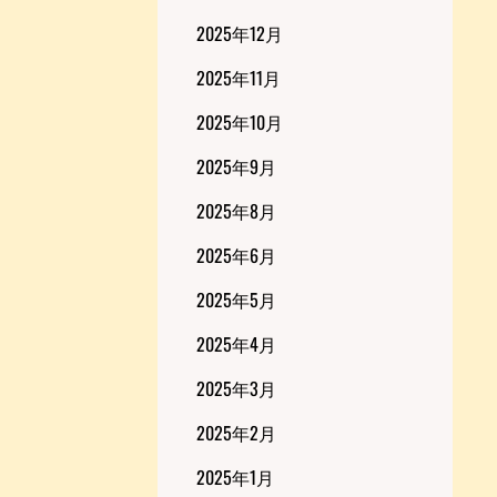
2025年12月
2025年11月
2025年10月
2025年9月
2025年8月
2025年6月
2025年5月
2025年4月
2025年3月
2025年2月
2025年1月