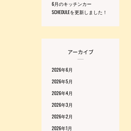
6月のキッチンカー
SCHEDULEを更新しました！
アーカイブ
2026年6月
2026年5月
2026年4月
2026年3月
2026年2月
2026年1月