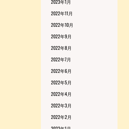
2023年1月
2022年11月
2022年10月
2022年9月
2022年8月
2022年7月
2022年6月
2022年5月
2022年4月
2022年3月
2022年2月
2022年1月