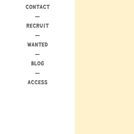
CONTACT
RECRUIT
WANTED
BLOG
ACCESS