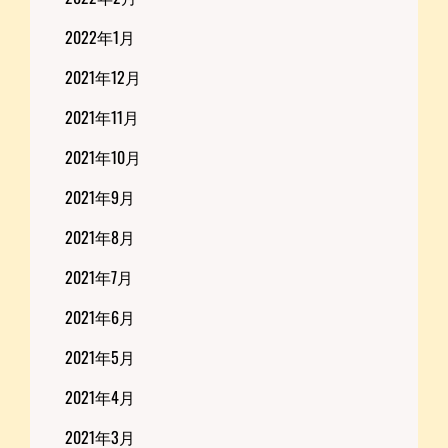
2022年1月
2021年12月
2021年11月
2021年10月
2021年9月
2021年8月
2021年7月
2021年6月
2021年5月
2021年4月
2021年3月