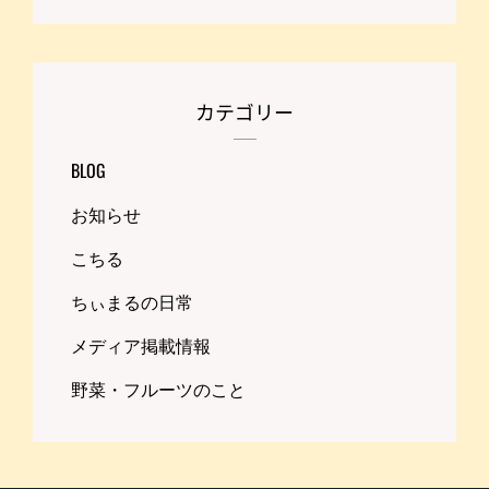
カテゴリー
BLOG
お知らせ
こちる
ちぃまるの日常
メディア掲載情報
野菜・フルーツのこと