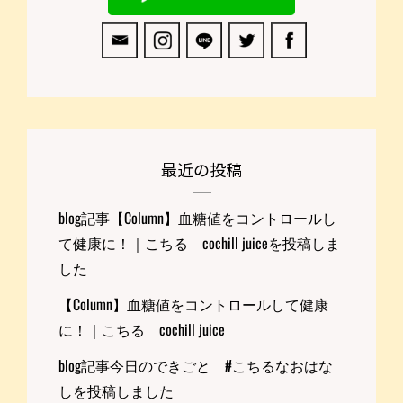
最近の投稿
blog記事【Column】血糖値をコントロールし
て健康に！｜こちる cochill juiceを投稿しま
した
【Column】血糖値をコントロールして健康
に！｜こちる cochill juice
blog記事今日のできごと #こちるなおはな
しを投稿しました