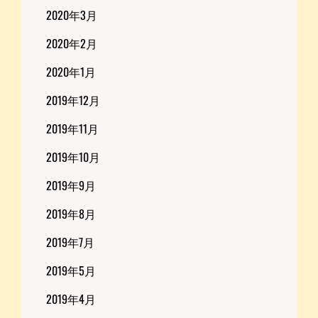
2020年3月
2020年2月
2020年1月
2019年12月
2019年11月
2019年10月
2019年9月
2019年8月
2019年7月
2019年5月
2019年4月