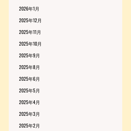
2026年1月
2025年12月
2025年11月
2025年10月
2025年9月
2025年8月
2025年6月
2025年5月
2025年4月
2025年3月
2025年2月