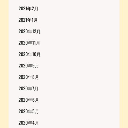
2021年2月
2021年1月
2020年12月
2020年11月
2020年10月
2020年9月
2020年8月
2020年7月
2020年6月
2020年5月
2020年4月