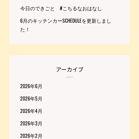
今日のできごと #こちるなおはなし
6月のキッチンカーSCHEDULEを更新しまし
た！
アーカイブ
2026年6月
2026年5月
2026年4月
2026年3月
2026年2月