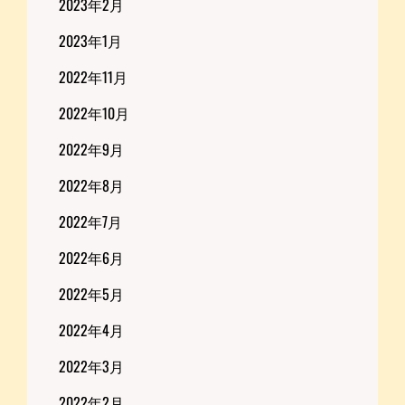
2023年2月
2023年1月
2022年11月
2022年10月
2022年9月
2022年8月
2022年7月
2022年6月
2022年5月
2022年4月
2022年3月
2022年2月