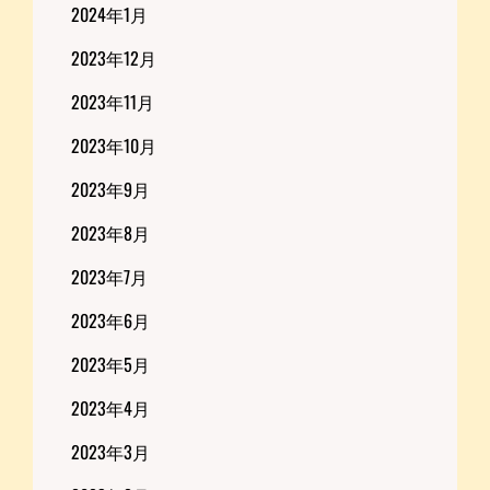
2024年1月
2023年12月
2023年11月
2023年10月
2023年9月
2023年8月
2023年7月
2023年6月
2023年5月
2023年4月
2023年3月