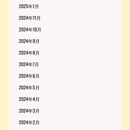
2025年1月
2024年11月
2024年10月
2024年9月
2024年8月
2024年7月
2024年6月
2024年5月
2024年4月
2024年3月
2024年2月