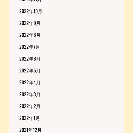
2022年10月
2022年9月
2022年8月
2022年7月
2022年6月
2022年5月
2022年4月
2022年3月
2022年2月
2022年1月
2021年12月