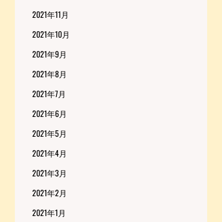
2021年11月
2021年10月
2021年9月
2021年8月
2021年7月
2021年6月
2021年5月
2021年4月
2021年3月
2021年2月
2021年1月