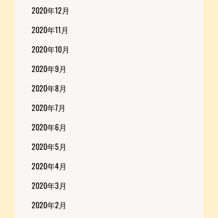
2020年12月
2020年11月
2020年10月
2020年9月
2020年8月
2020年7月
2020年6月
2020年5月
2020年4月
2020年3月
2020年2月