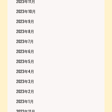
2023年11月
2023年10月
2023年9月
2023年8月
2023年7月
2023年6月
2023年5月
2023年4月
2023年3月
2023年2月
2023年1月
2022年11月