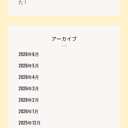
た！
アーカイブ
2026年6月
2026年5月
2026年4月
2026年3月
2026年2月
2026年1月
2025年12月