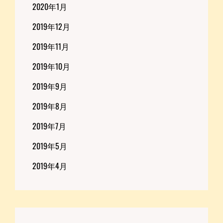
2020年1月
2019年12月
2019年11月
2019年10月
2019年9月
2019年8月
2019年7月
2019年5月
2019年4月