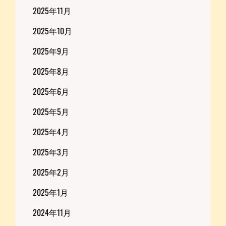
2025年11月
2025年10月
2025年9月
2025年8月
2025年6月
2025年5月
2025年4月
2025年3月
2025年2月
2025年1月
2024年11月