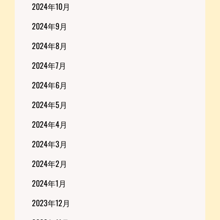
2024年10月
2024年9月
2024年8月
2024年7月
2024年6月
2024年5月
2024年4月
2024年3月
2024年2月
2024年1月
2023年12月