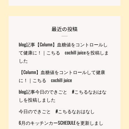
最近の投稿
blog記事【Column】血糖値をコントロールし
て健康に！｜こちる cochill juiceを投稿しま
した
【Column】血糖値をコントロールして健康
に！｜こちる cochill juice
blog記事今日のできごと #こちるなおはな
しを投稿しました
今日のできごと #こちるなおはなし
6月のキッチンカーSCHEDULEを更新しまし