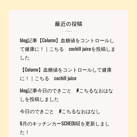
最近の投稿
blog記事【Column】血糖値をコントロールし
て健康に！｜こちる cochill juiceを投稿しま
した
【Column】血糖値をコントロールして健康
に！｜こちる cochill juice
blog記事今日のできごと #こちるなおはな
しを投稿しました
今日のできごと #こちるなおはなし
6月のキッチンカーSCHEDULEを更新しまし
た！