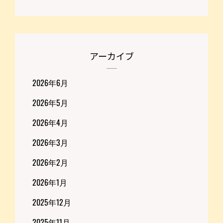
アーカイブ
2026年6月
2026年5月
2026年4月
2026年3月
2026年2月
2026年1月
2025年12月
2025年11月