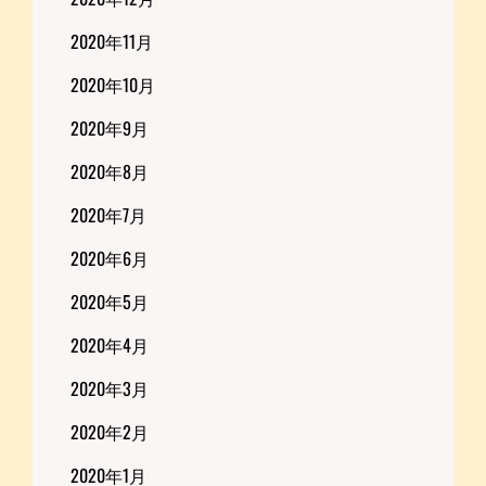
2020年11月
2020年10月
2020年9月
2020年8月
2020年7月
2020年6月
2020年5月
2020年4月
2020年3月
2020年2月
2020年1月