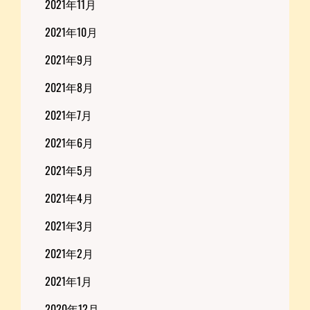
2021年11月
2021年10月
2021年9月
2021年8月
2021年7月
2021年6月
2021年5月
2021年4月
2021年3月
2021年2月
2021年1月
2020年12月