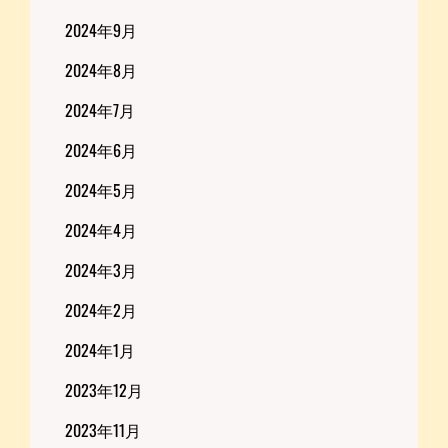
2024年9月
2024年8月
2024年7月
2024年6月
2024年5月
2024年4月
2024年3月
2024年2月
2024年1月
2023年12月
2023年11月