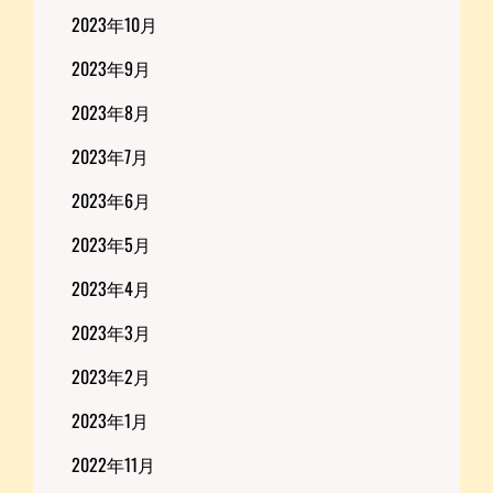
2023年10月
2023年9月
2023年8月
2023年7月
2023年6月
2023年5月
2023年4月
2023年3月
2023年2月
2023年1月
2022年11月