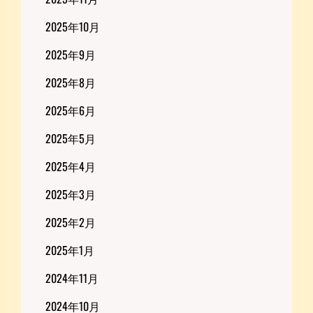
2025年10月
2025年9月
2025年8月
2025年6月
2025年5月
2025年4月
2025年3月
2025年2月
2025年1月
2024年11月
2024年10月