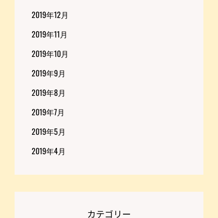
2019年12月
2019年11月
2019年10月
2019年9月
2019年8月
2019年7月
2019年5月
2019年4月
カテゴリー