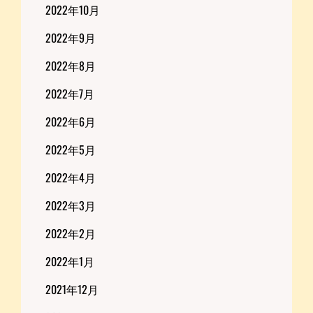
2022年10月
2022年9月
2022年8月
2022年7月
2022年6月
2022年5月
2022年4月
2022年3月
2022年2月
2022年1月
2021年12月