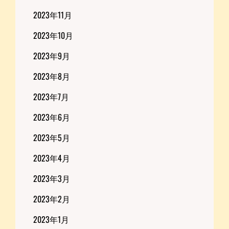
2023年11月
2023年10月
2023年9月
2023年8月
2023年7月
2023年6月
2023年5月
2023年4月
2023年3月
2023年2月
2023年1月