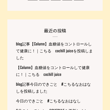
最近の投稿
blog記事【Column】血糖値をコントロールし
て健康に！｜こちる cochill juiceを投稿しま
した
【Column】血糖値をコントロールして健康
に！｜こちる cochill juice
blog記事今日のできごと #こちるなおはな
しを投稿しました
今日のできごと #こちるなおはなし