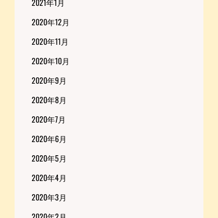
2021年1月
2020年12月
2020年11月
2020年10月
2020年9月
2020年8月
2020年7月
2020年6月
2020年5月
2020年4月
2020年3月
2020年2月