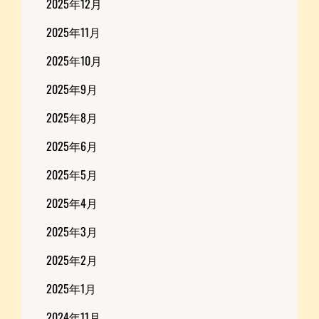
2025年12月
2025年11月
2025年10月
2025年9月
2025年8月
2025年6月
2025年5月
2025年4月
2025年3月
2025年2月
2025年1月
2024年11月