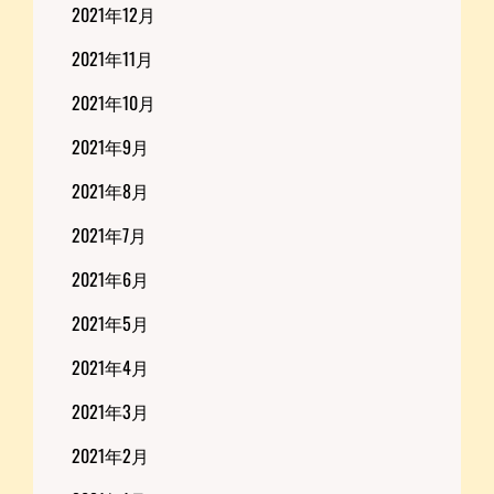
2021年12月
2021年11月
2021年10月
2021年9月
2021年8月
2021年7月
2021年6月
2021年5月
2021年4月
2021年3月
2021年2月