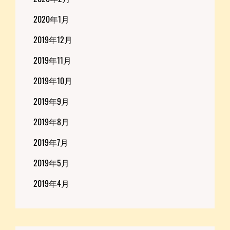
2020年1月
2019年12月
2019年11月
2019年10月
2019年9月
2019年8月
2019年7月
2019年5月
2019年4月