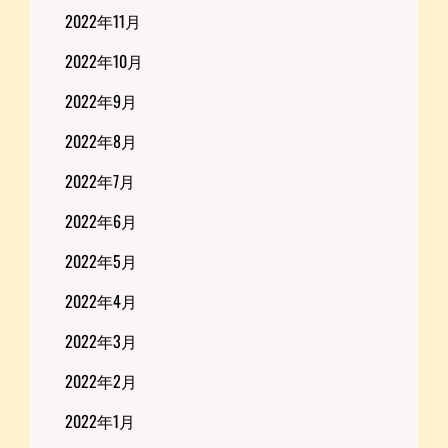
2022年11月
2022年10月
2022年9月
2022年8月
2022年7月
2022年6月
2022年5月
2022年4月
2022年3月
2022年2月
2022年1月