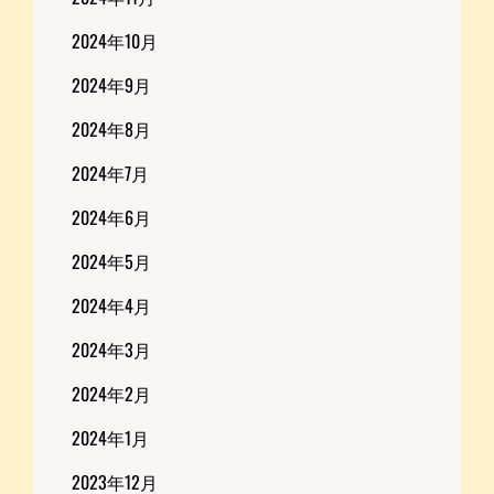
2024年10月
2024年9月
2024年8月
2024年7月
2024年6月
2024年5月
2024年4月
2024年3月
2024年2月
2024年1月
2023年12月