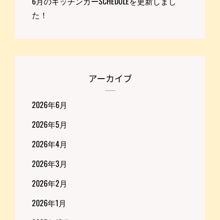
6月のキッチンカーSCHEDULEを更新しまし
た！
アーカイブ
2026年6月
2026年5月
2026年4月
2026年3月
2026年2月
2026年1月