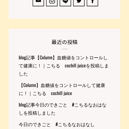
最近の投稿
blog記事【Column】血糖値をコントロールし
て健康に！｜こちる cochill juiceを投稿しま
した
【Column】血糖値をコントロールして健康
に！｜こちる cochill juice
blog記事今日のできごと #こちるなおはな
しを投稿しました
今日のできごと #こちるなおはなし