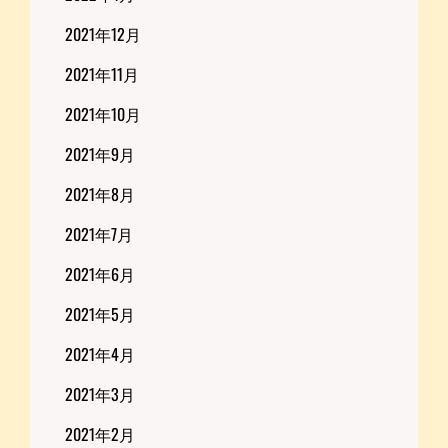
2021年12月
2021年11月
2021年10月
2021年9月
2021年8月
2021年7月
2021年6月
2021年5月
2021年4月
2021年3月
2021年2月