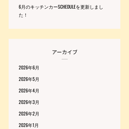
6月のキッチンカーSCHEDULEを更新しまし
た！
アーカイブ
2026年6月
2026年5月
2026年4月
2026年3月
2026年2月
2026年1月