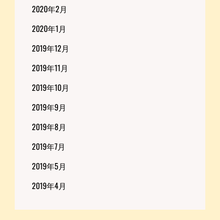
2020年2月
2020年1月
2019年12月
2019年11月
2019年10月
2019年9月
2019年8月
2019年7月
2019年5月
2019年4月