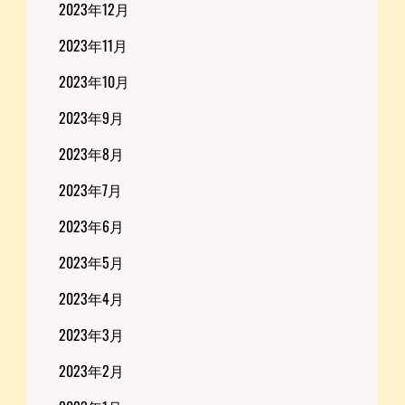
2023年12月
2023年11月
2023年10月
2023年9月
2023年8月
2023年7月
2023年6月
2023年5月
2023年4月
2023年3月
2023年2月