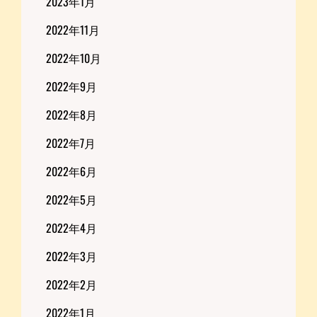
2023年1月
2022年11月
2022年10月
2022年9月
2022年8月
2022年7月
2022年6月
2022年5月
2022年4月
2022年3月
2022年2月
2022年1月