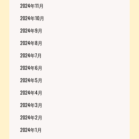
2024年11月
2024年10月
2024年9月
2024年8月
2024年7月
2024年6月
2024年5月
2024年4月
2024年3月
2024年2月
2024年1月