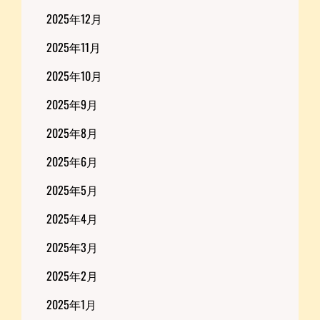
2025年12月
2025年11月
2025年10月
2025年9月
2025年8月
2025年6月
2025年5月
2025年4月
2025年3月
2025年2月
2025年1月