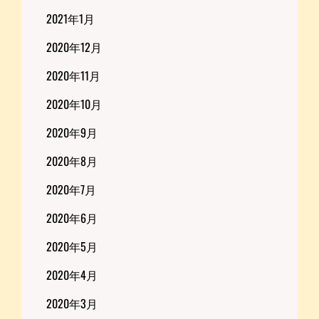
2021年1月
2020年12月
2020年11月
2020年10月
2020年9月
2020年8月
2020年7月
2020年6月
2020年5月
2020年4月
2020年3月