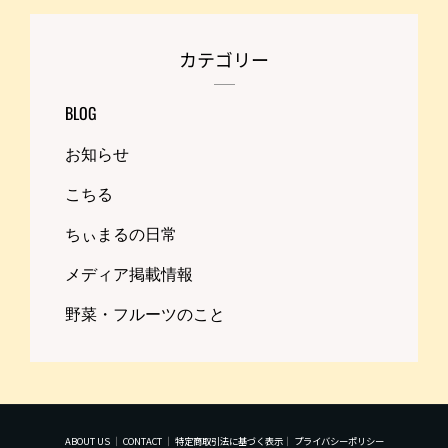
カテゴリー
BLOG
お知らせ
こちる
ちぃまるの日常
メディア掲載情報
野菜・フルーツのこと
ABOUT US
｜
CONTACT
｜
特定商取引法に基づく表示
｜
プライバシーポリシー