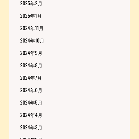
2025年2月
2025年1月
2024年11月
2024年10月
2024年9月
2024年8月
2024年7月
2024年6月
2024年5月
2024年4月
2024年3月