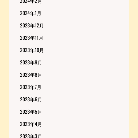
2024年2月
2024年1月
2023年12月
2023年11月
2023年10月
2023年9月
2023年8月
2023年7月
2023年6月
2023年5月
2023年4月
2023年3月