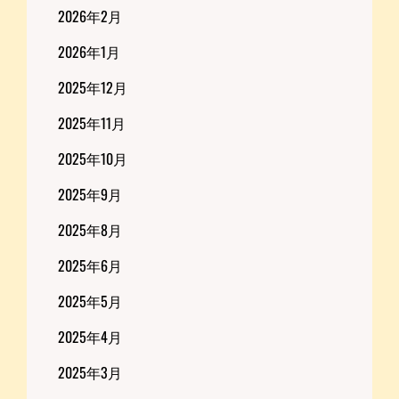
2026年2月
2026年1月
2025年12月
2025年11月
2025年10月
2025年9月
2025年8月
2025年6月
2025年5月
2025年4月
2025年3月