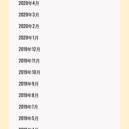
2020年4月
2020年3月
2020年2月
2020年1月
2019年12月
2019年11月
2019年10月
2019年9月
2019年8月
2019年7月
2019年5月