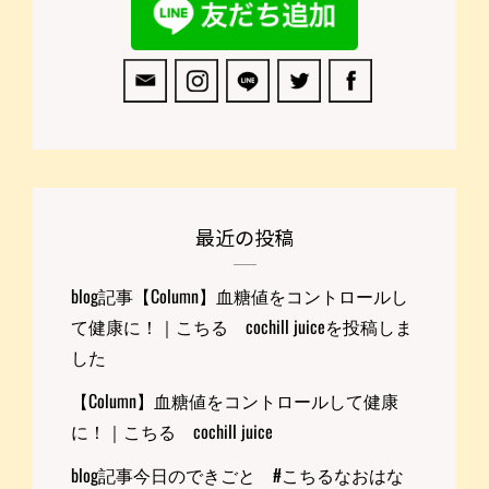
最近の投稿
blog記事【Column】血糖値をコントロールし
て健康に！｜こちる cochill juiceを投稿しま
した
【Column】血糖値をコントロールして健康
に！｜こちる cochill juice
blog記事今日のできごと #こちるなおはな