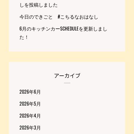
しを投稿しました
今日のできごと #こちるなおはなし
6月のキッチンカーSCHEDULEを更新しまし
た！
アーカイブ
2026年6月
2026年5月
2026年4月
2026年3月