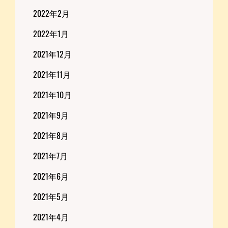
2022年2月
2022年1月
2021年12月
2021年11月
2021年10月
2021年9月
2021年8月
2021年7月
2021年6月
2021年5月
2021年4月