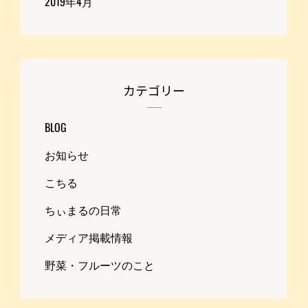
2019年4月
カテゴリー
BLOG
お知らせ
こちる
ちぃまるの日常
メディア掲載情報
野菜・フルーツのこと