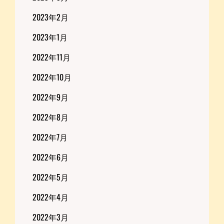
2023年2月
2023年1月
2022年11月
2022年10月
2022年9月
2022年8月
2022年7月
2022年6月
2022年5月
2022年4月
2022年3月