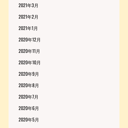
2021年3月
2021年2月
2021年1月
2020年12月
2020年11月
2020年10月
2020年9月
2020年8月
2020年7月
2020年6月
2020年5月