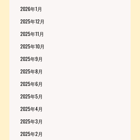
2026年1月
2025年12月
2025年11月
2025年10月
2025年9月
2025年8月
2025年6月
2025年5月
2025年4月
2025年3月
2025年2月