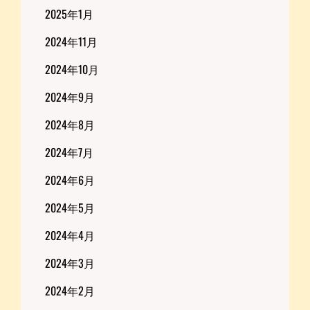
2025年1月
2024年11月
2024年10月
2024年9月
2024年8月
2024年7月
2024年6月
2024年5月
2024年4月
2024年3月
2024年2月