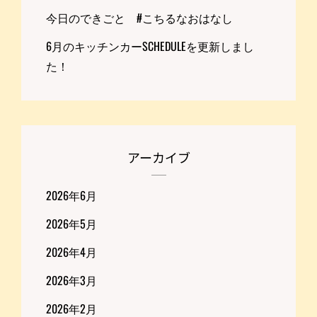
今日のできごと #こちるなおはなし
6月のキッチンカーSCHEDULEを更新しまし
た！
アーカイブ
2026年6月
2026年5月
2026年4月
2026年3月
2026年2月