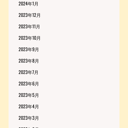
2024年1月
2023年12月
2023年11月
2023年10月
2023年9月
2023年8月
2023年7月
2023年6月
2023年5月
2023年4月
2023年3月