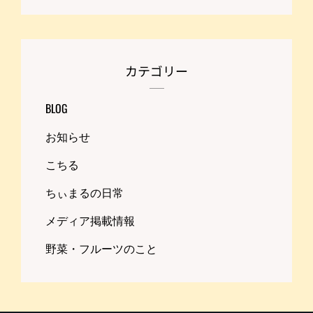
カテゴリー
BLOG
お知らせ
こちる
ちぃまるの日常
メディア掲載情報
野菜・フルーツのこと