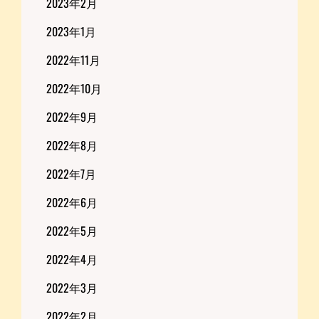
2023年2月
2023年1月
2022年11月
2022年10月
2022年9月
2022年8月
2022年7月
2022年6月
2022年5月
2022年4月
2022年3月
2022年2月