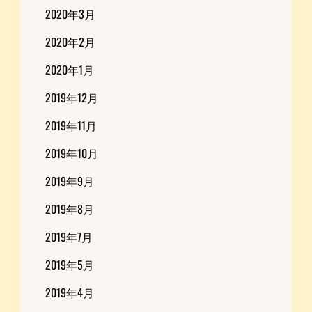
2020年3月
2020年2月
2020年1月
2019年12月
2019年11月
2019年10月
2019年9月
2019年8月
2019年7月
2019年5月
2019年4月