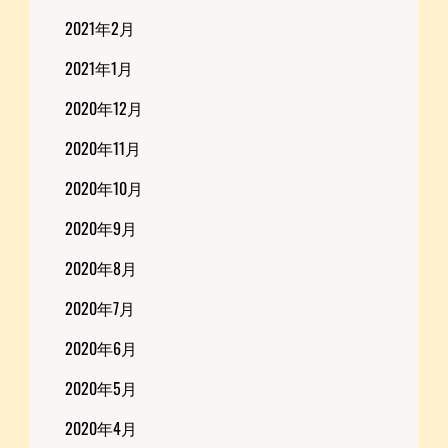
2021年2月
2021年1月
2020年12月
2020年11月
2020年10月
2020年9月
2020年8月
2020年7月
2020年6月
2020年5月
2020年4月