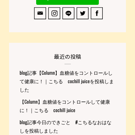
最近の投稿
blog記事【Column】血糖値をコントロールし
て健康に！｜こちる cochill juiceを投稿しま
した
【Column】血糖値をコントロールして健康
に！｜こちる cochill juice
blog記事今日のできごと #こちるなおはな
しを投稿しました