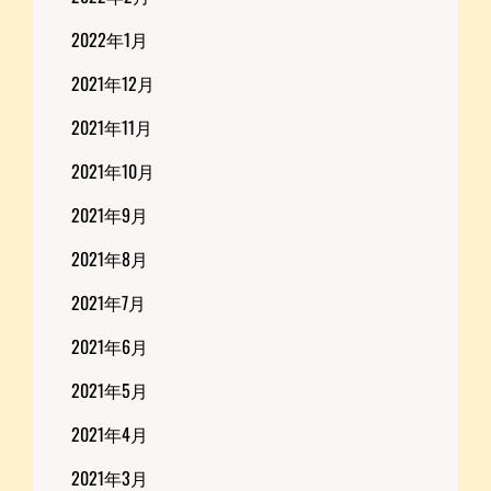
2022年1月
2021年12月
2021年11月
2021年10月
2021年9月
2021年8月
2021年7月
2021年6月
2021年5月
2021年4月
2021年3月