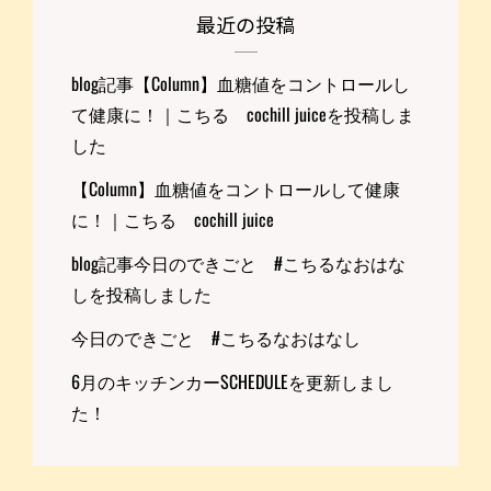
最近の投稿
blog記事【Column】血糖値をコントロールし
て健康に！｜こちる cochill juiceを投稿しま
した
【Column】血糖値をコントロールして健康
に！｜こちる cochill juice
blog記事今日のできごと #こちるなおはな
しを投稿しました
今日のできごと #こちるなおはなし
6月のキッチンカーSCHEDULEを更新しまし
た！