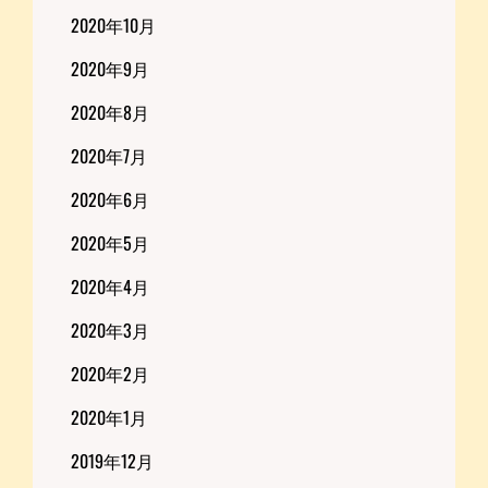
2020年10月
2020年9月
2020年8月
2020年7月
2020年6月
2020年5月
2020年4月
2020年3月
2020年2月
2020年1月
2019年12月