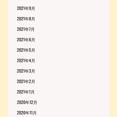
2021年9月
2021年8月
2021年7月
2021年6月
2021年5月
2021年4月
2021年3月
2021年2月
2021年1月
2020年12月
2020年11月