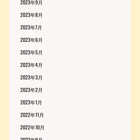
2023年9月
2023年8月
2023年7月
2023年6月
2023年5月
2023年4月
2023年3月
2023年2月
2023年1月
2022年11月
2022年10月
2022年9月