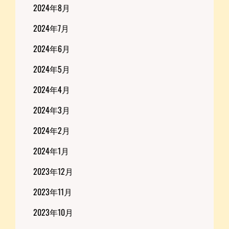
2024年8月
2024年7月
2024年6月
2024年5月
2024年4月
2024年3月
2024年2月
2024年1月
2023年12月
2023年11月
2023年10月