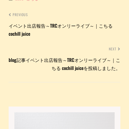
PREVIOUS
イベント出店報告～TRCオンリーライブ～｜こちる
cochill juice
NEXT
blog記事イベント出店報告～TRCオンリーライブ～｜こ
ちる cochill juiceを投稿しました。