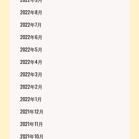
2022年8月
2022年7月
2022年6月
2022年5月
2022年4月
2022年3月
2022年2月
2022年1月
2021年12月
2021年11月
2021年10月