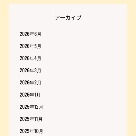
アーカイブ
2026年6月
2026年5月
2026年4月
2026年3月
2026年2月
2026年1月
2025年12月
2025年11月
2025年10月