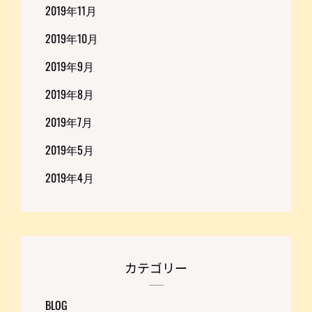
2019年11月
2019年10月
2019年9月
2019年8月
2019年7月
2019年5月
2019年4月
カテゴリー
BLOG