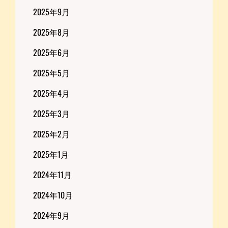
2025年9月
2025年8月
2025年6月
2025年5月
2025年4月
2025年3月
2025年2月
2025年1月
2024年11月
2024年10月
2024年9月