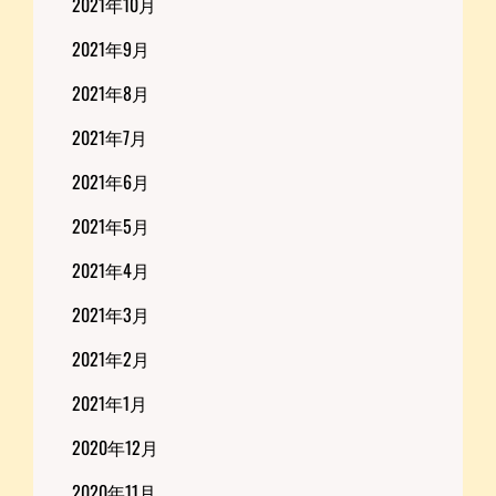
2021年10月
2021年9月
2021年8月
2021年7月
2021年6月
2021年5月
2021年4月
2021年3月
2021年2月
2021年1月
2020年12月
2020年11月