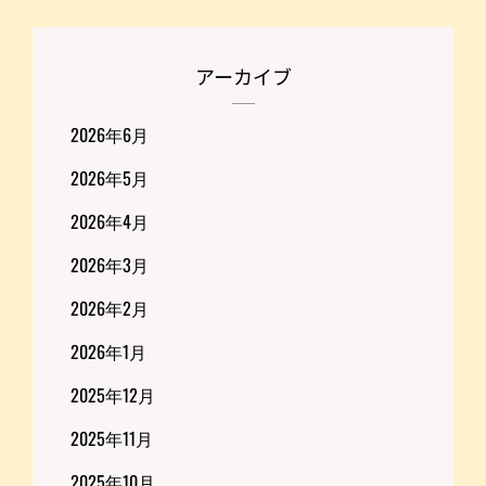
アーカイブ
2026年6月
2026年5月
2026年4月
2026年3月
2026年2月
2026年1月
2025年12月
2025年11月
2025年10月