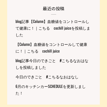
最近の投稿
blog記事【Column】血糖値をコントロールし
て健康に！｜こちる cochill juiceを投稿しま
した
【Column】血糖値をコントロールして健康
に！｜こちる cochill juice
blog記事今日のできごと #こちるなおはな
しを投稿しました
今日のできごと #こちるなおはなし
6月のキッチンカーSCHEDULEを更新しまし
た！