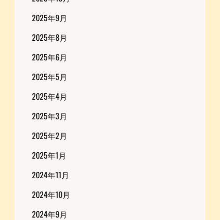
2025年9月
2025年8月
2025年6月
2025年5月
2025年4月
2025年3月
2025年2月
2025年1月
2024年11月
2024年10月
2024年9月