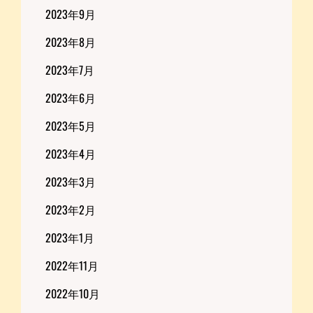
2023年9月
2023年8月
2023年7月
2023年6月
2023年5月
2023年4月
2023年3月
2023年2月
2023年1月
2022年11月
2022年10月