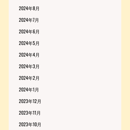
2024年8月
2024年7月
2024年6月
2024年5月
2024年4月
2024年3月
2024年2月
2024年1月
2023年12月
2023年11月
2023年10月