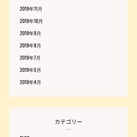
2019年11月
2019年10月
2019年9月
2019年8月
2019年7月
2019年5月
2019年4月
カテゴリー