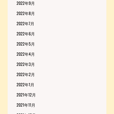
2022年9月
2022年8月
2022年7月
2022年6月
2022年5月
2022年4月
2022年3月
2022年2月
2022年1月
2021年12月
2021年11月