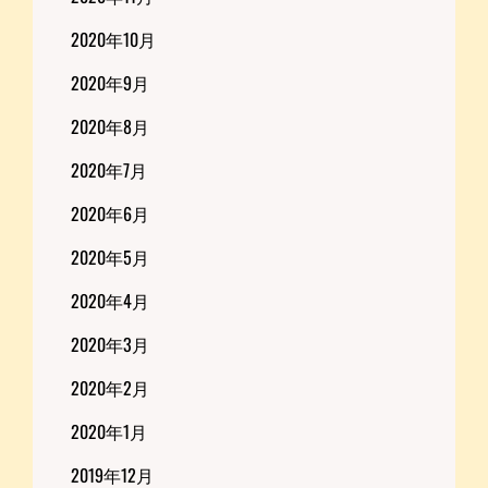
2020年10月
2020年9月
2020年8月
2020年7月
2020年6月
2020年5月
2020年4月
2020年3月
2020年2月
2020年1月
2019年12月