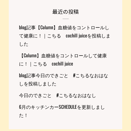
最近の投稿
blog記事【Column】血糖値をコントロールし
て健康に！｜こちる cochill juiceを投稿しま
した
【Column】血糖値をコントロールして健康
に！｜こちる cochill juice
blog記事今日のできごと #こちるなおはな
しを投稿しました
今日のできごと #こちるなおはなし
6月のキッチンカーSCHEDULEを更新しまし
た！