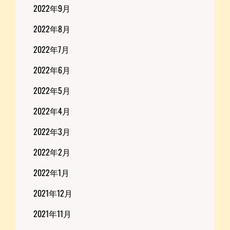
2022年9月
2022年8月
2022年7月
2022年6月
2022年5月
2022年4月
2022年3月
2022年2月
2022年1月
2021年12月
2021年11月