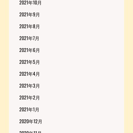
2021年10月
2021年9月
2021年8月
2021年7月
2021年6月
2021年5月
2021年4月
2021年3月
2021年2月
2021年1月
2020年12月