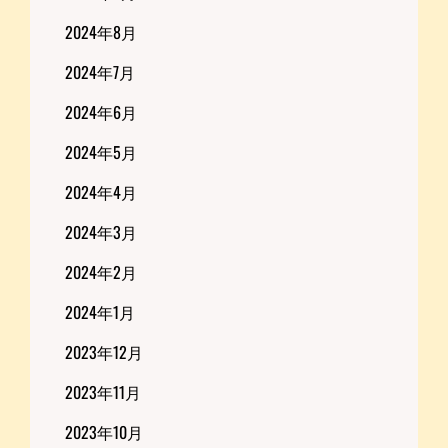
2024年8月
2024年7月
2024年6月
2024年5月
2024年4月
2024年3月
2024年2月
2024年1月
2023年12月
2023年11月
2023年10月