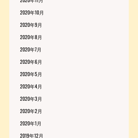
2020年11月
2020年10月
2020年9月
2020年8月
2020年7月
2020年6月
2020年5月
2020年4月
2020年3月
2020年2月
2020年1月
2019年12月