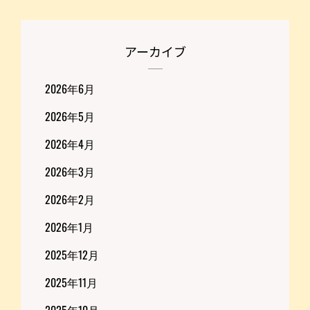
アーカイブ
2026年6月
2026年5月
2026年4月
2026年3月
2026年2月
2026年1月
2025年12月
2025年11月