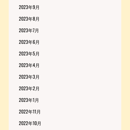
2023年9月
2023年8月
2023年7月
2023年6月
2023年5月
2023年4月
2023年3月
2023年2月
2023年1月
2022年11月
2022年10月