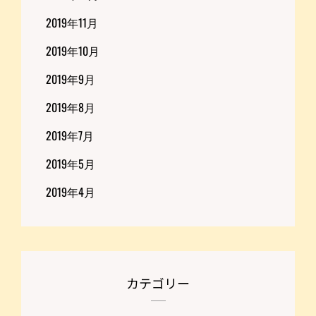
2019年11月
2019年10月
2019年9月
2019年8月
2019年7月
2019年5月
2019年4月
カテゴリー