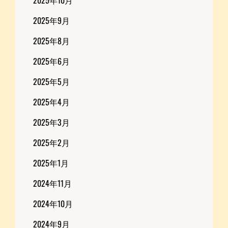
2025年10月
2025年9月
2025年8月
2025年6月
2025年5月
2025年4月
2025年3月
2025年2月
2025年1月
2024年11月
2024年10月
2024年9月