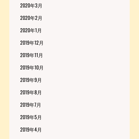
2020年3月
2020年2月
2020年1月
2019年12月
2019年11月
2019年10月
2019年9月
2019年8月
2019年7月
2019年5月
2019年4月