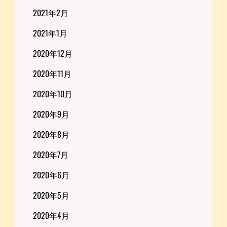
2021年2月
2021年1月
2020年12月
2020年11月
2020年10月
2020年9月
2020年8月
2020年7月
2020年6月
2020年5月
2020年4月