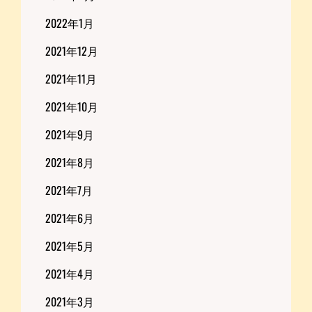
2022年1月
2021年12月
2021年11月
2021年10月
2021年9月
2021年8月
2021年7月
2021年6月
2021年5月
2021年4月
2021年3月