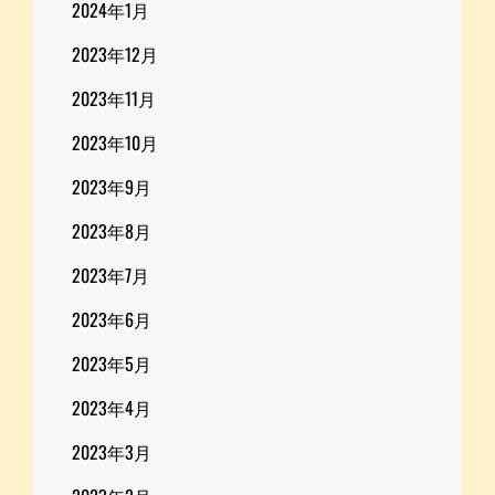
2024年1月
2023年12月
2023年11月
2023年10月
2023年9月
2023年8月
2023年7月
2023年6月
2023年5月
2023年4月
2023年3月