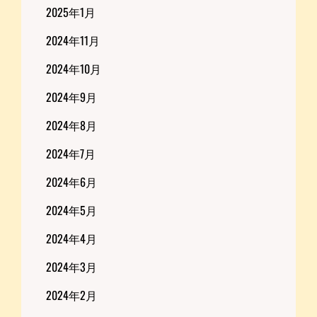
2025年1月
2024年11月
2024年10月
2024年9月
2024年8月
2024年7月
2024年6月
2024年5月
2024年4月
2024年3月
2024年2月