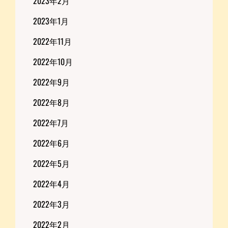
2023年2月
2023年1月
2022年11月
2022年10月
2022年9月
2022年8月
2022年7月
2022年6月
2022年5月
2022年4月
2022年3月
2022年2月