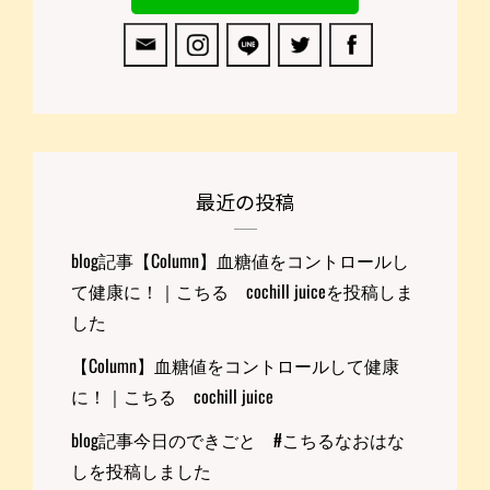
最近の投稿
blog記事【Column】血糖値をコントロールし
て健康に！｜こちる cochill juiceを投稿しま
した
【Column】血糖値をコントロールして健康
に！｜こちる cochill juice
blog記事今日のできごと #こちるなおはな
しを投稿しました