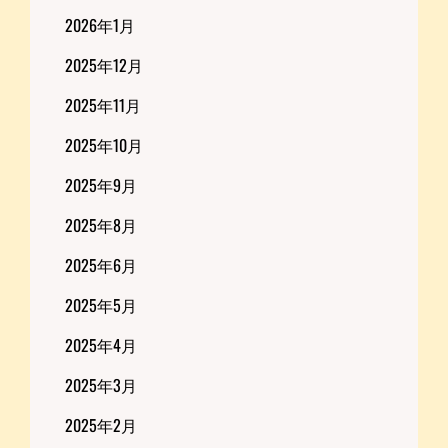
2026年1月
2025年12月
2025年11月
2025年10月
2025年9月
2025年8月
2025年6月
2025年5月
2025年4月
2025年3月
2025年2月