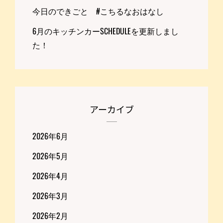
今日のできごと #こちるなおはなし
6月のキッチンカーSCHEDULEを更新しまし
た！
アーカイブ
2026年6月
2026年5月
2026年4月
2026年3月
2026年2月