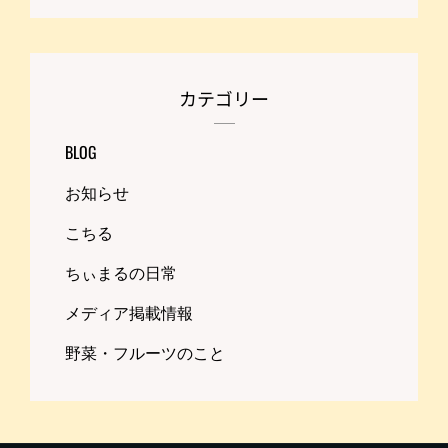
カテゴリー
BLOG
お知らせ
こちる
ちぃまるの日常
メディア掲載情報
野菜・フルーツのこと