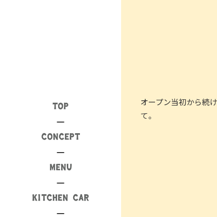
オープン当初から続
TOP
て。
CONCEPT
MENU
KITCHEN CAR