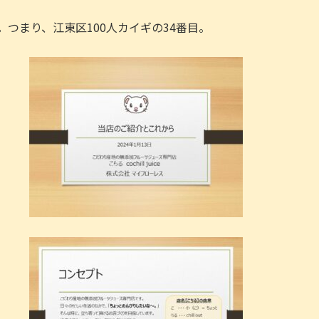
。つまり、江東区100人カイギの34番目。