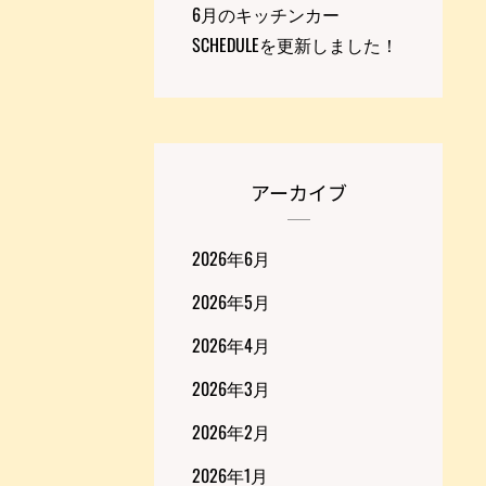
6月のキッチンカー
SCHEDULEを更新しました！
アーカイブ
2026年6月
2026年5月
2026年4月
2026年3月
2026年2月
2026年1月