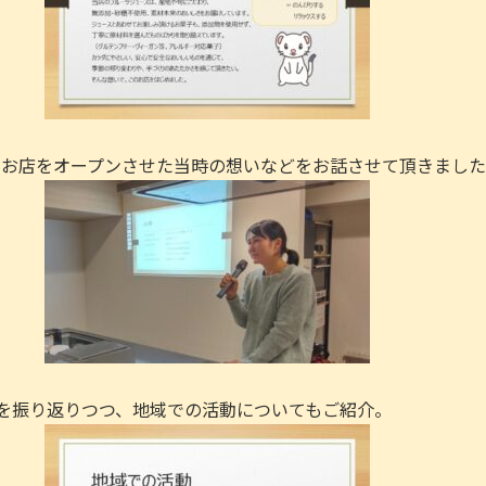
、お店をオープンさせた当時の想いなどをお話させて頂きまし
を振り返りつつ、地域での活動についてもご紹介。