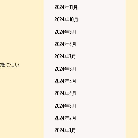
2024年11月
2024年10月
2024年9月
2024年8月
2024年7月
ご縁につい
2024年6月
2024年5月
2024年4月
2024年3月
2024年2月
2024年1月