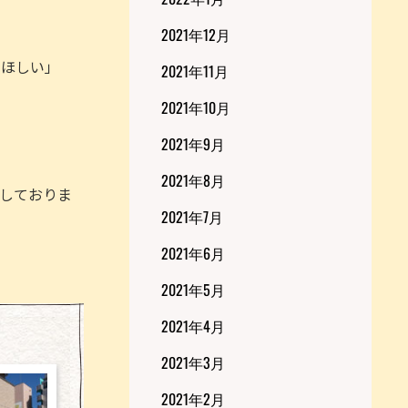
2021年12月
てほしい」
2021年11月
2021年10月
2021年9月
2021年8月
しておりま
2021年7月
2021年6月
2021年5月
2021年4月
2021年3月
2021年2月