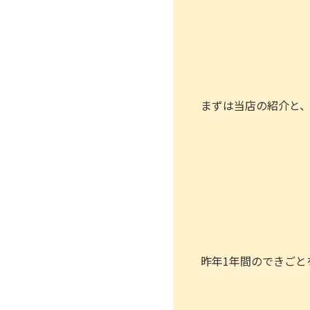
まずは当店の紹介と
昨年1年間のできごと