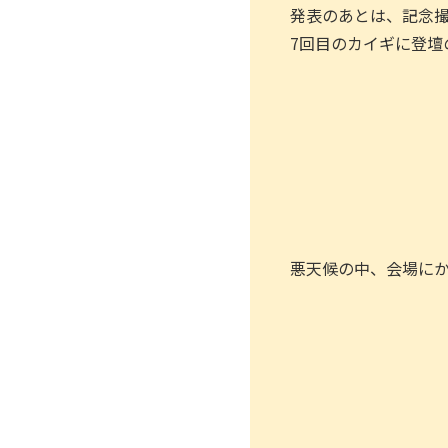
発表のあとは、記念
7回目のカイギに登壇
悪天候の中、会場に