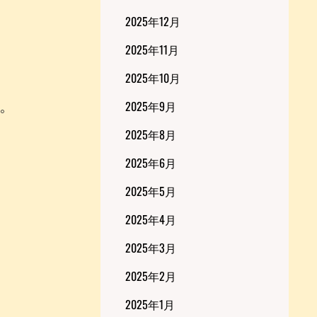
2025年12月
2025年11月
2025年10月
2025年9月
た。
2025年8月
2025年6月
2025年5月
2025年4月
2025年3月
2025年2月
2025年1月