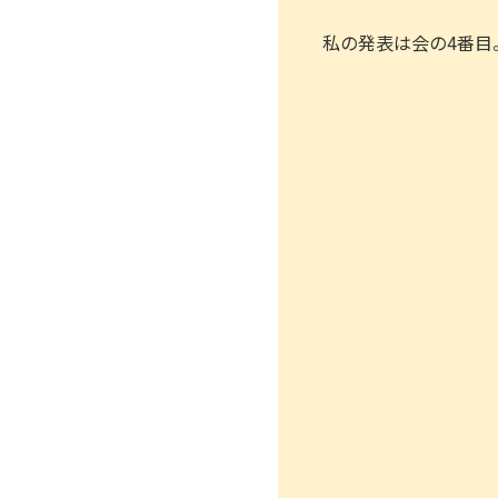
私の発表は会の4番目