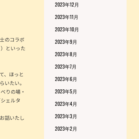
2023年12月
2023年11月
2023年10月
士のコラボ
2023年9月
！）といった
2023年8月
2023年7月
て、ほっと
2023年6月
らいたい。
2023年5月
ゃべりの場・
「シェルタ
2023年4月
2023年3月
お話いたし
2023年2月