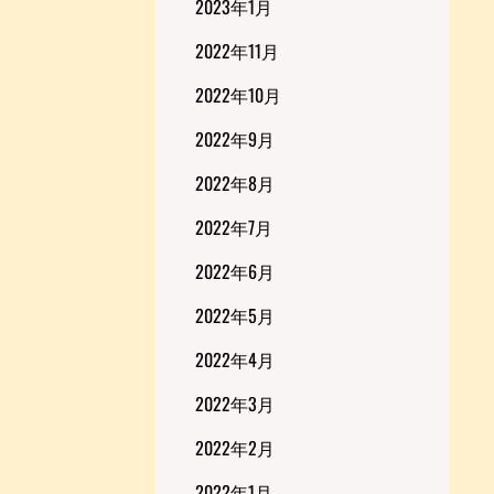
2023年1月
2022年11月
2022年10月
2022年9月
2022年8月
2022年7月
2022年6月
2022年5月
2022年4月
2022年3月
2022年2月
2022年1月