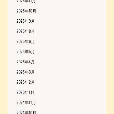
2025年11月
2025年10月
2025年9月
2025年8月
2025年6月
2025年5月
2025年4月
2025年3月
2025年2月
2025年1月
2024年11月
2024年10月