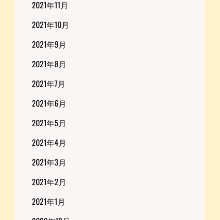
2021年11月
2021年10月
2021年9月
2021年8月
2021年7月
2021年6月
2021年5月
2021年4月
2021年3月
2021年2月
2021年1月