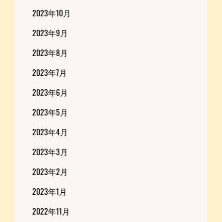
2023年10月
2023年9月
2023年8月
2023年7月
2023年6月
2023年5月
2023年4月
2023年3月
2023年2月
2023年1月
2022年11月