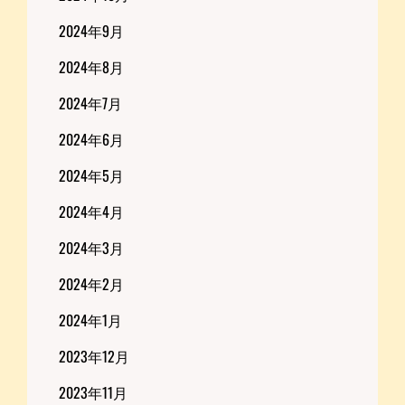
2024年9月
2024年8月
2024年7月
2024年6月
2024年5月
2024年4月
2024年3月
2024年2月
2024年1月
2023年12月
2023年11月