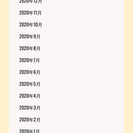
2020年12月
2020年11月
2020年10月
2020年9月
2020年8月
2020年7月
2020年6月
2020年5月
2020年4月
2020年3月
2020年2月
2020年1月