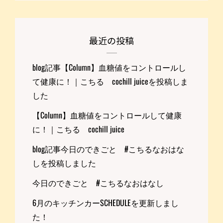
最近の投稿
blog記事【Column】血糖値をコントロールし
て健康に！｜こちる cochill juiceを投稿しま
した
【Column】血糖値をコントロールして健康
に！｜こちる cochill juice
blog記事今日のできごと #こちるなおはな
しを投稿しました
今日のできごと #こちるなおはなし
6月のキッチンカーSCHEDULEを更新しまし
た！