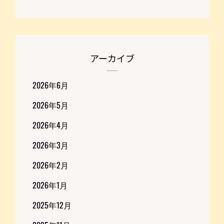
アーカイブ
2026年6月
2026年5月
2026年4月
2026年3月
2026年2月
2026年1月
2025年12月