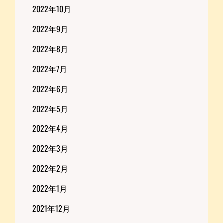
2022年10月
2022年9月
2022年8月
2022年7月
2022年6月
2022年5月
2022年4月
2022年3月
2022年2月
2022年1月
2021年12月