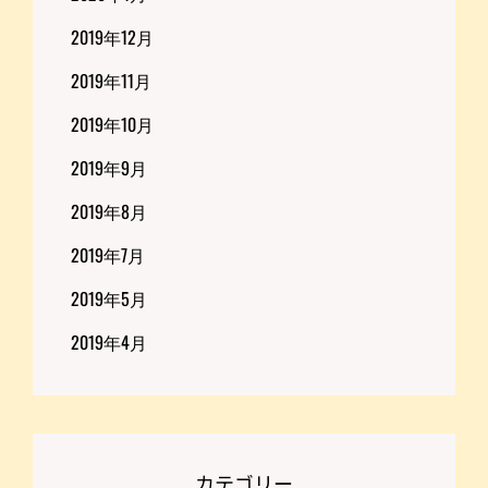
2019年12月
2019年11月
2019年10月
2019年9月
2019年8月
2019年7月
2019年5月
2019年4月
カテゴリー