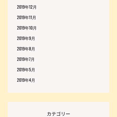
2019年12月
2019年11月
2019年10月
2019年9月
2019年8月
2019年7月
2019年5月
2019年4月
カテゴリー