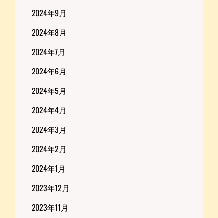
2024年9月
2024年8月
2024年7月
2024年6月
2024年5月
2024年4月
2024年3月
2024年2月
2024年1月
2023年12月
2023年11月