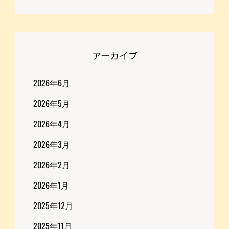
アーカイブ
2026年6月
2026年5月
2026年4月
2026年3月
2026年2月
2026年1月
2025年12月
2025年11月