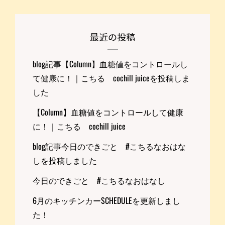
最近の投稿
blog記事【Column】血糖値をコントロールし
て健康に！｜こちる cochill juiceを投稿しま
した
【Column】血糖値をコントロールして健康
に！｜こちる cochill juice
blog記事今日のできごと #こちるなおはな
しを投稿しました
今日のできごと #こちるなおはなし
6月のキッチンカーSCHEDULEを更新しまし
た！