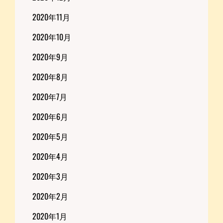
2020年11月
2020年10月
2020年9月
2020年8月
2020年7月
2020年6月
2020年5月
2020年4月
2020年3月
2020年2月
2020年1月