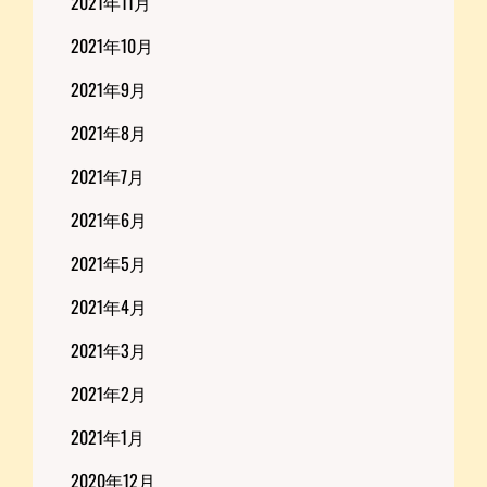
2021年11月
2021年10月
2021年9月
2021年8月
2021年7月
2021年6月
2021年5月
2021年4月
2021年3月
2021年2月
2021年1月
2020年12月