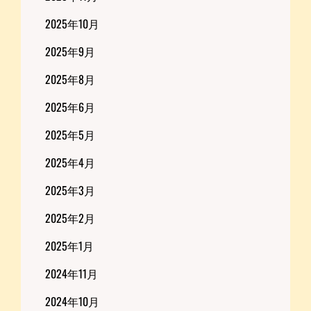
2025年10月
2025年9月
2025年8月
2025年6月
2025年5月
2025年4月
2025年3月
2025年2月
2025年1月
2024年11月
2024年10月