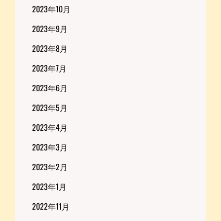
2023年10月
2023年9月
2023年8月
2023年7月
2023年6月
2023年5月
2023年4月
2023年3月
2023年2月
2023年1月
2022年11月