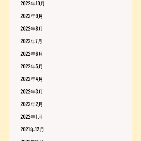
2022年10月
2022年9月
2022年8月
2022年7月
2022年6月
2022年5月
2022年4月
2022年3月
2022年2月
2022年1月
2021年12月