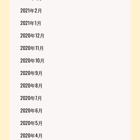
2021年2月
2021年1月
2020年12月
2020年11月
2020年10月
2020年9月
2020年8月
2020年7月
2020年6月
2020年5月
2020年4月