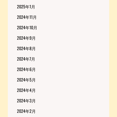
2025年1月
2024年11月
2024年10月
2024年9月
2024年8月
2024年7月
2024年6月
2024年5月
2024年4月
2024年3月
2024年2月