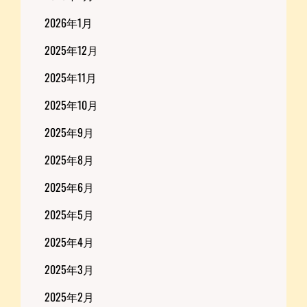
2026年1月
2025年12月
2025年11月
2025年10月
2025年9月
2025年8月
2025年6月
2025年5月
2025年4月
2025年3月
2025年2月