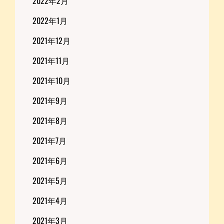
2022年2月
2022年1月
2021年12月
2021年11月
2021年10月
2021年9月
2021年8月
2021年7月
2021年6月
2021年5月
2021年4月
2021年3月