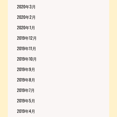
2020年3月
2020年2月
2020年1月
2019年12月
2019年11月
2019年10月
2019年9月
2019年8月
2019年7月
2019年5月
2019年4月