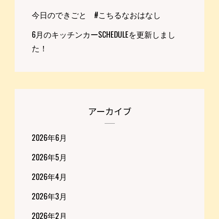
今日のできごと #こちるなおはなし
6月のキッチンカーSCHEDULEを更新しまし
た！
アーカイブ
2026年6月
2026年5月
2026年4月
2026年3月
2026年2月