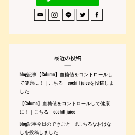
最近の投稿
blog記事【Column】血糖値をコントロールし
て健康に！｜こちる cochill juiceを投稿しま
した
【Column】血糖値をコントロールして健康
に！｜こちる cochill juice
blog記事今日のできごと #こちるなおはな
しを投稿しました