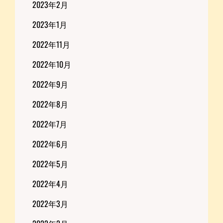
2023年2月
2023年1月
2022年11月
2022年10月
2022年9月
2022年8月
2022年7月
2022年6月
2022年5月
2022年4月
2022年3月