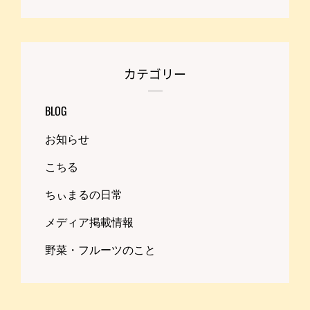
カテゴリー
BLOG
お知らせ
こちる
ちぃまるの日常
メディア掲載情報
野菜・フルーツのこと