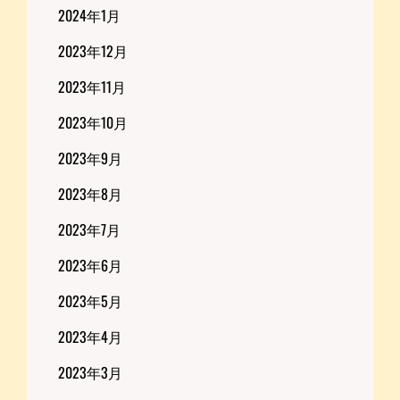
2024年1月
2023年12月
2023年11月
2023年10月
2023年9月
2023年8月
2023年7月
2023年6月
2023年5月
2023年4月
2023年3月