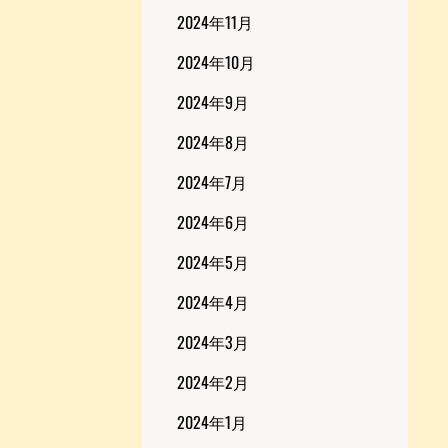
2024年11月
2024年10月
2024年9月
2024年8月
2024年7月
2024年6月
2024年5月
2024年4月
2024年3月
2024年2月
2024年1月