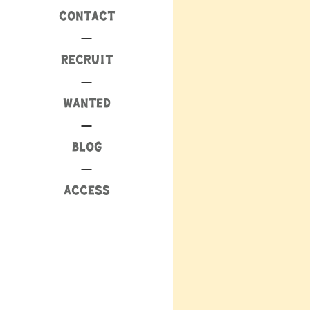
CONTACT
RECRUIT
WANTED
BLOG
ACCESS