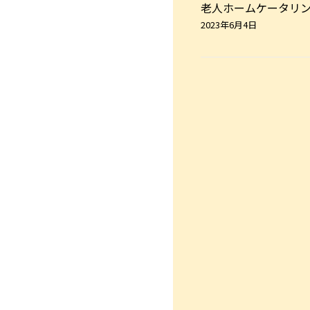
老人ホームケータリ
2023年6月4日