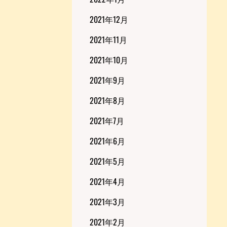
2021年12月
2021年11月
2021年10月
2021年9月
2021年8月
2021年7月
2021年6月
2021年5月
2021年4月
2021年3月
2021年2月