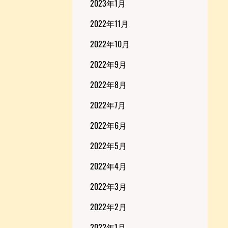
2023年1月
2022年11月
2022年10月
2022年9月
2022年8月
2022年7月
2022年6月
2022年5月
2022年4月
2022年3月
2022年2月
2022年1月