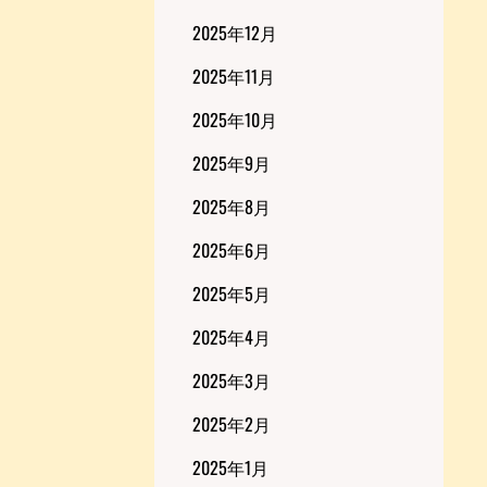
2025年12月
2025年11月
2025年10月
2025年9月
2025年8月
2025年6月
2025年5月
2025年4月
2025年3月
2025年2月
2025年1月