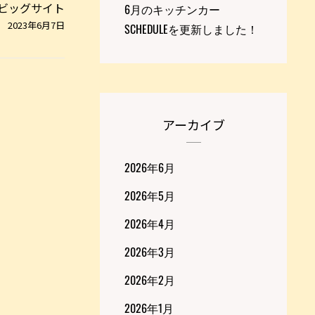
東京ビッグサイト
6月のキッチンカー
2023年6月7日
SCHEDULEを更新しました！
アーカイブ
2026年6月
2026年5月
2026年4月
2026年3月
2026年2月
2026年1月