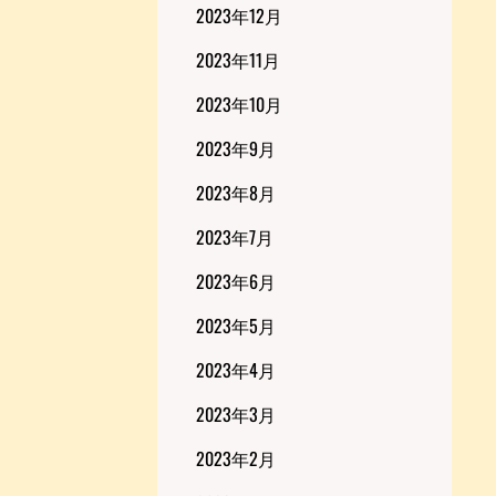
2023年12月
2023年11月
2023年10月
2023年9月
2023年8月
2023年7月
2023年6月
2023年5月
2023年4月
2023年3月
2023年2月