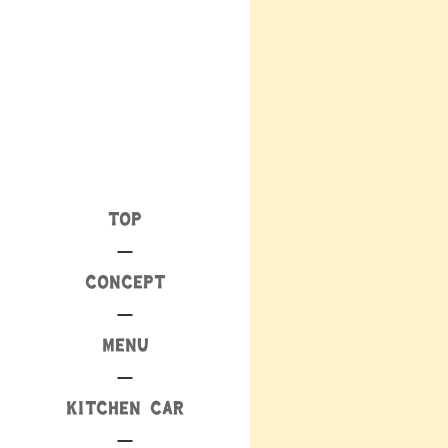
TOP
CONCEPT
MENU
KITCHEN CAR