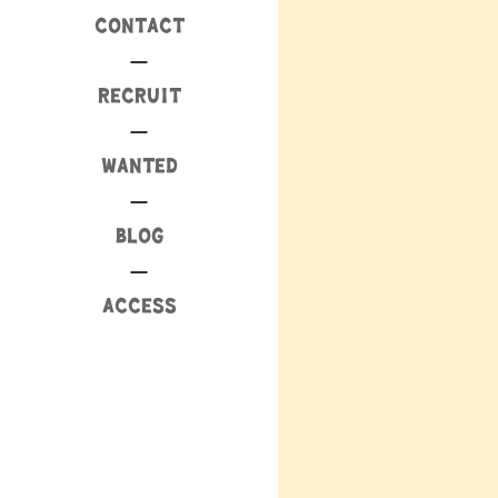
CONTACT
RECRUIT
WANTED
BLOG
ACCESS