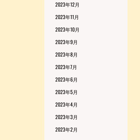
2023年12月
2023年11月
2023年10月
2023年9月
2023年8月
2023年7月
2023年6月
2023年5月
2023年4月
2023年3月
2023年2月