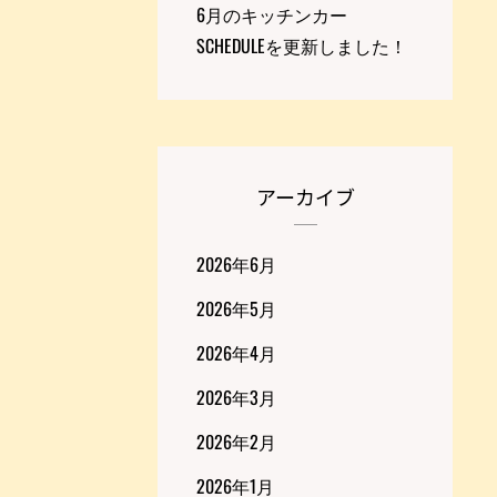
6月のキッチンカー
SCHEDULEを更新しました！
アーカイブ
2026年6月
2026年5月
2026年4月
2026年3月
2026年2月
2026年1月