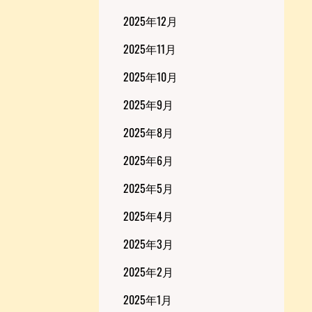
2025年12月
2025年11月
2025年10月
2025年9月
2025年8月
2025年6月
2025年5月
2025年4月
2025年3月
2025年2月
2025年1月