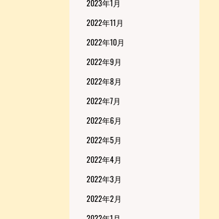
2023年1月
2022年11月
2022年10月
2022年9月
2022年8月
2022年7月
2022年6月
2022年5月
2022年4月
2022年3月
2022年2月
2022年1月