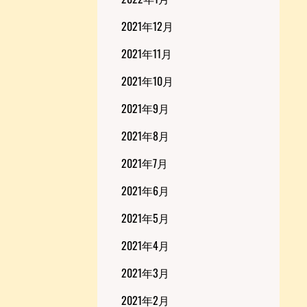
2021年12月
2021年11月
2021年10月
2021年9月
2021年8月
2021年7月
2021年6月
2021年5月
2021年4月
2021年3月
2021年2月