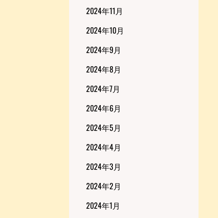
2024年11月
2024年10月
2024年9月
2024年8月
2024年7月
2024年6月
2024年5月
2024年4月
2024年3月
2024年2月
2024年1月