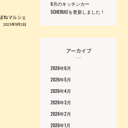
6月のキッチンカー
SCHEDULEを更新しました！
ぼねマルシェ
2023年9月2日
アーカイブ
2026年6月
2026年5月
2026年4月
2026年3月
2026年2月
2026年1月