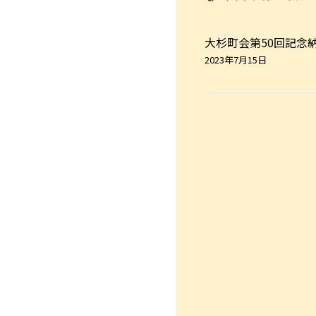
大杉町会第50回記念
2023年7月15日