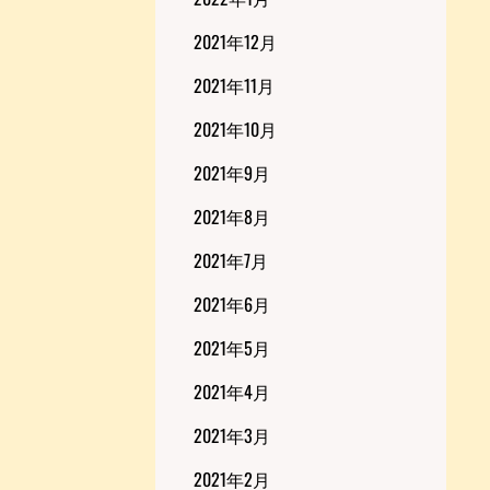
2021年12月
2021年11月
2021年10月
2021年9月
2021年8月
2021年7月
2021年6月
2021年5月
2021年4月
2021年3月
2021年2月