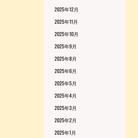
2025年12月
2025年11月
2025年10月
2025年9月
2025年8月
2025年6月
2025年5月
2025年4月
2025年3月
2025年2月
2025年1月