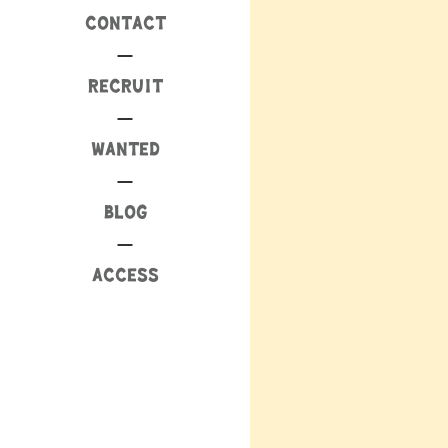
CONTACT
RECRUIT
WANTED
BLOG
ACCESS