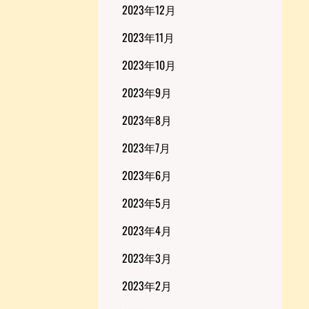
2023年12月
2023年11月
2023年10月
2023年9月
2023年8月
2023年7月
2023年6月
2023年5月
2023年4月
2023年3月
2023年2月