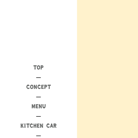
TOP
CONCEPT
MENU
KITCHEN CAR