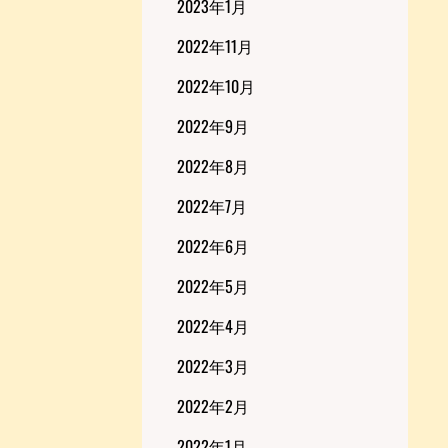
2023年1月
2022年11月
2022年10月
2022年9月
2022年8月
2022年7月
2022年6月
2022年5月
2022年4月
2022年3月
2022年2月
2022年1月