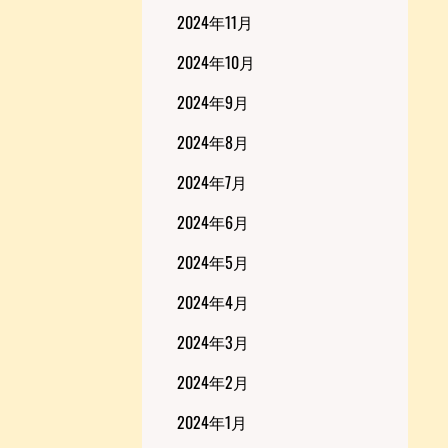
2024年11月
2024年10月
2024年9月
2024年8月
2024年7月
2024年6月
2024年5月
2024年4月
2024年3月
2024年2月
2024年1月