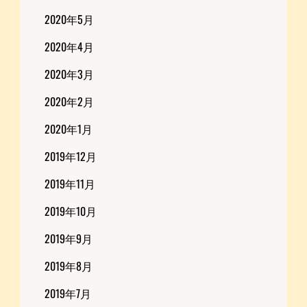
2020年5月
2020年4月
2020年3月
2020年2月
2020年1月
2019年12月
2019年11月
2019年10月
2019年9月
2019年8月
2019年7月