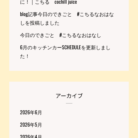
に！｜こちる cochill juice
blog記事今日のできごと #こちるなおはな
しを投稿しました
今日のできごと #こちるなおはなし
6月のキッチンカーSCHEDULEを更新しまし
た！
アーカイブ
2026年6月
2026年5月
2026年4月