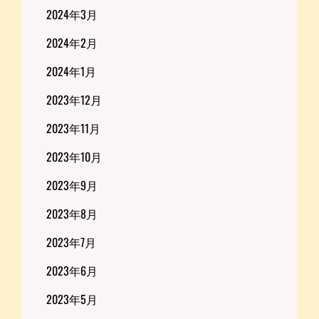
2024年3月
2024年2月
2024年1月
2023年12月
2023年11月
2023年10月
2023年9月
2023年8月
2023年7月
2023年6月
2023年5月