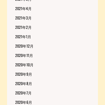
2021年4月
2021年3月
2021年2月
2021年1月
2020年12月
2020年11月
2020年10月
2020年9月
2020年8月
2020年7月
2020年6月