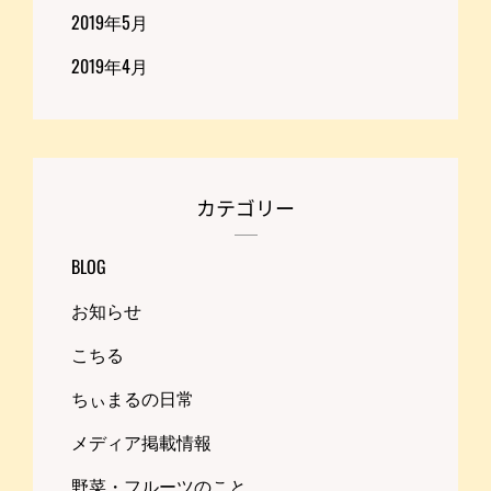
2019年5月
2019年4月
カテゴリー
BLOG
お知らせ
こちる
ちぃまるの日常
メディア掲載情報
野菜・フルーツのこと