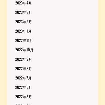
2023年4月
2023年3月
2023年2月
2023年1月
2022年11月
2022年10月
2022年9月
2022年8月
2022年7月
2022年6月
2022年5月