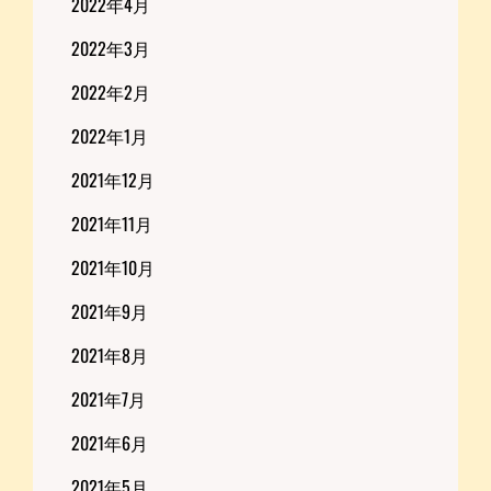
2022年4月
2022年3月
2022年2月
2022年1月
2021年12月
2021年11月
2021年10月
2021年9月
2021年8月
2021年7月
2021年6月
2021年5月