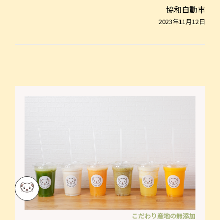
協和自動車
2023年11月12日
こだわり産地の無添加