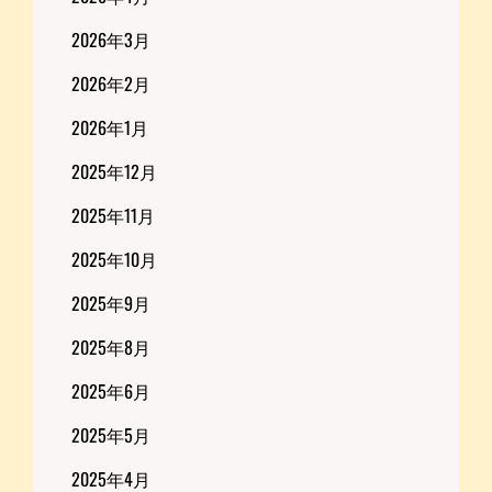
2026年3月
2026年2月
2026年1月
2025年12月
2025年11月
2025年10月
2025年9月
2025年8月
2025年6月
2025年5月
2025年4月