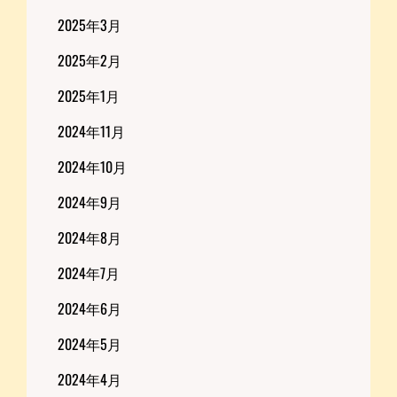
2025年3月
2025年2月
2025年1月
2024年11月
2024年10月
2024年9月
2024年8月
2024年7月
2024年6月
2024年5月
2024年4月