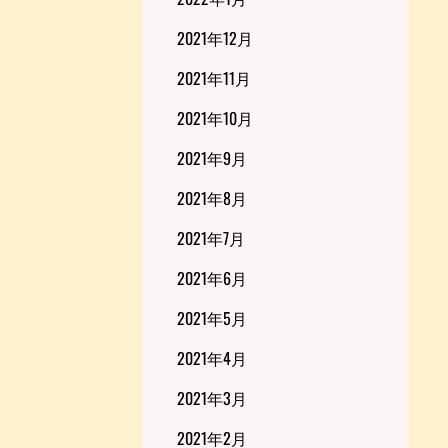
2021年12月
2021年11月
2021年10月
2021年9月
2021年8月
2021年7月
2021年6月
2021年5月
2021年4月
2021年3月
2021年2月