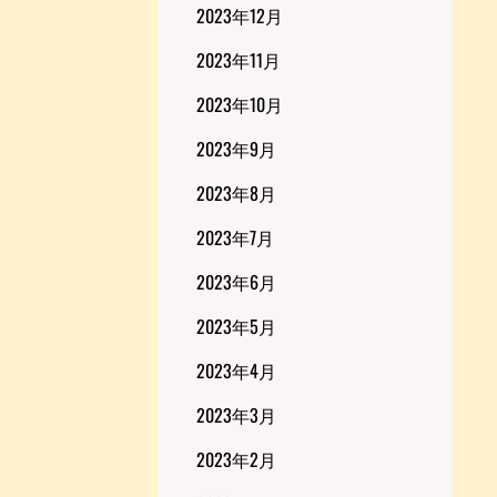
2023年12月
2023年11月
2023年10月
2023年9月
2023年8月
2023年7月
2023年6月
2023年5月
2023年4月
2023年3月
2023年2月