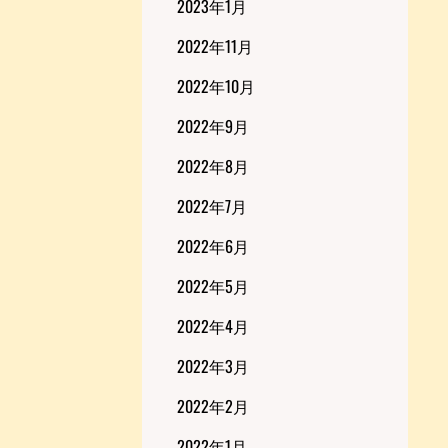
2023年1月
2022年11月
2022年10月
2022年9月
2022年8月
2022年7月
2022年6月
2022年5月
2022年4月
2022年3月
2022年2月
2022年1月