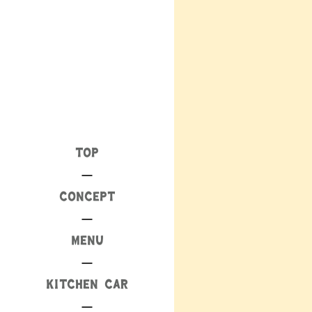
TOP
CONCEPT
MENU
KITCHEN CAR