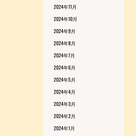
2024年11月
2024年10月
2024年9月
2024年8月
2024年7月
2024年6月
2024年5月
2024年4月
2024年3月
2024年2月
2024年1月