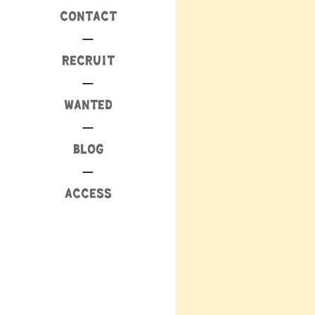
CONTACT
RECRUIT
WANTED
BLOG
ACCESS