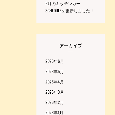
6月のキッチンカー
SCHEDULEを更新しました！
アーカイブ
2026年6月
2026年5月
2026年4月
2026年3月
2026年2月
2026年1月