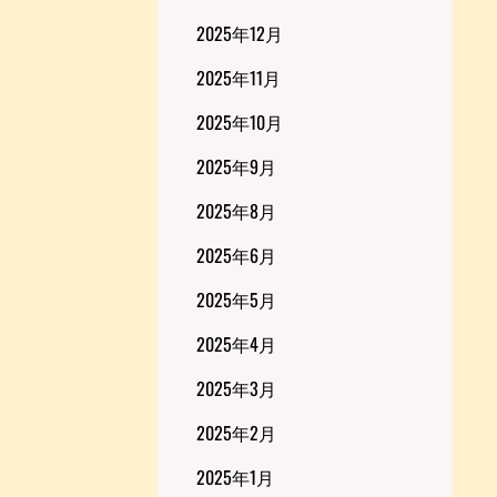
2025年12月
2025年11月
2025年10月
2025年9月
2025年8月
2025年6月
2025年5月
2025年4月
2025年3月
2025年2月
2025年1月