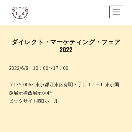
Skip
to
content
ダイレクト・マーケティング・フェア
2022
2022/6/8 10：00～17：00
〒135-0063 東京都江東区有明３丁目１１−１ 東京国
際展示場西展示棟4F
ビックサイト西3ホール