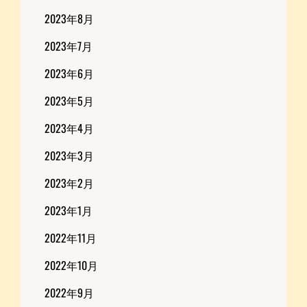
2023年8月
2023年7月
2023年6月
2023年5月
2023年4月
2023年3月
2023年2月
2023年1月
2022年11月
2022年10月
2022年9月