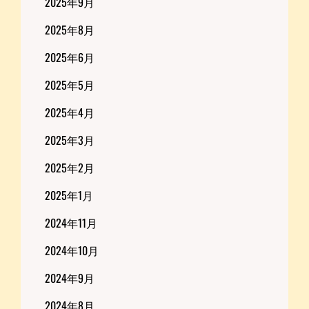
2025年9月
2025年8月
2025年6月
2025年5月
2025年4月
2025年3月
2025年2月
2025年1月
2024年11月
2024年10月
2024年9月
2024年8月