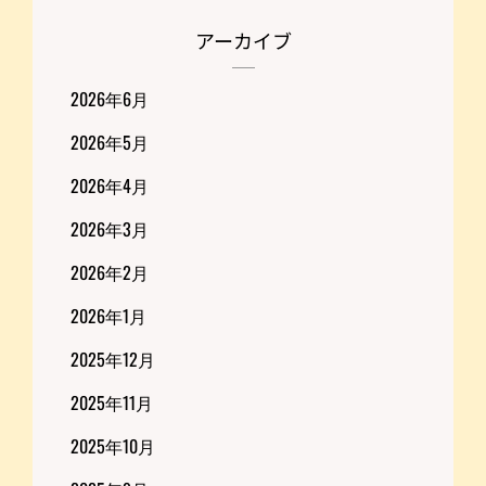
アーカイブ
2026年6月
2026年5月
2026年4月
2026年3月
2026年2月
2026年1月
2025年12月
2025年11月
2025年10月