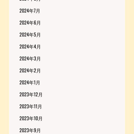
2024年7月
2024年6月
2024年5月
2024年4月
2024年3月
2024年2月
2024年1月
2023年12月
2023年11月
2023年10月
2023年9月