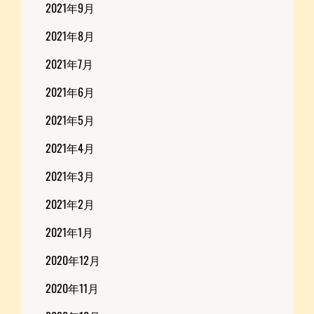
2021年9月
2021年8月
2021年7月
2021年6月
2021年5月
2021年4月
2021年3月
2021年2月
2021年1月
2020年12月
2020年11月