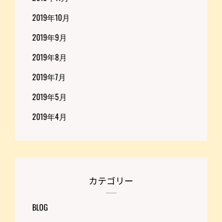
2019年10月
2019年9月
2019年8月
2019年7月
2019年5月
2019年4月
カテゴリー
BLOG