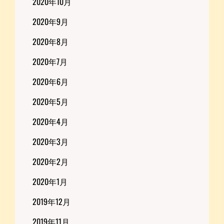
2020年10月
2020年9月
2020年8月
2020年7月
2020年6月
2020年5月
2020年4月
2020年3月
2020年2月
2020年1月
2019年12月
2019年11月