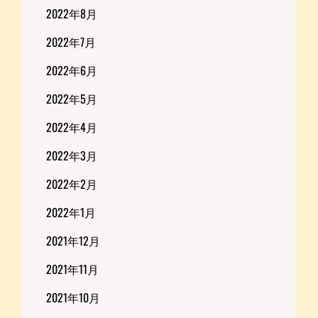
2022年8月
2022年7月
2022年6月
2022年5月
2022年4月
2022年3月
2022年2月
2022年1月
2021年12月
2021年11月
2021年10月