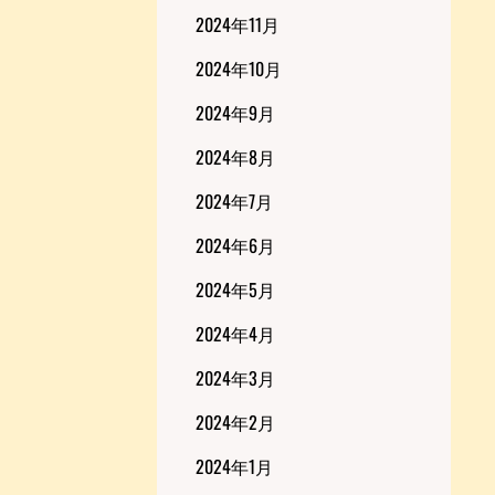
2024年11月
2024年10月
2024年9月
2024年8月
2024年7月
2024年6月
2024年5月
2024年4月
2024年3月
2024年2月
2024年1月