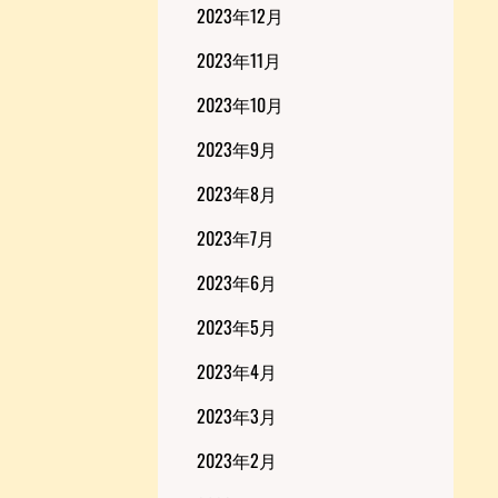
2023年12月
2023年11月
2023年10月
2023年9月
2023年8月
2023年7月
2023年6月
2023年5月
2023年4月
2023年3月
2023年2月