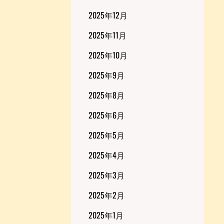
2025年12月
2025年11月
2025年10月
2025年9月
2025年8月
2025年6月
2025年5月
2025年4月
2025年3月
2025年2月
2025年1月