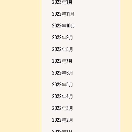
2023年1月
2022年11月
2022年10月
2022年9月
2022年8月
2022年7月
2022年6月
2022年5月
2022年4月
2022年3月
2022年2月
2022年1月