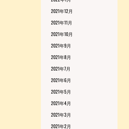
2021年12月
2021年11月
2021年10月
2021年9月
2021年8月
2021年7月
2021年6月
2021年5月
2021年4月
2021年3月
2021年2月