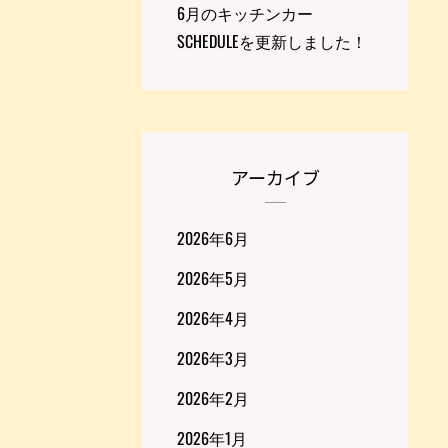
6月のキッチンカー
SCHEDULEを更新しました！
アーカイブ
2026年6月
2026年5月
2026年4月
2026年3月
2026年2月
2026年1月