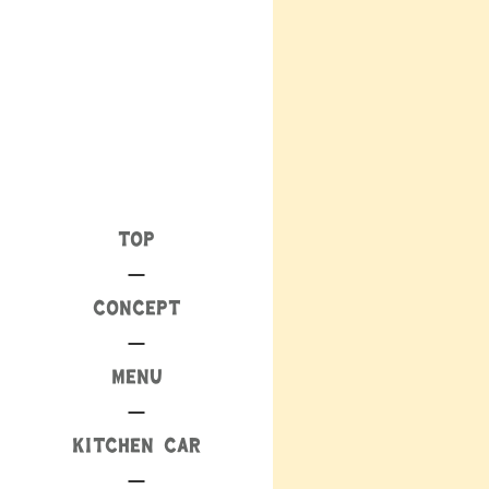
TOP
CONCEPT
MENU
KITCHEN CAR