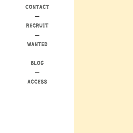
CONTACT
RECRUIT
WANTED
BLOG
ACCESS