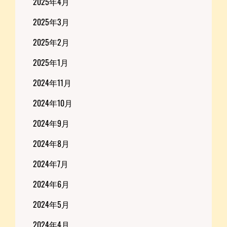
2025年4月
2025年3月
2025年2月
2025年1月
2024年11月
2024年10月
2024年9月
2024年8月
2024年7月
2024年6月
2024年5月
2024年4月