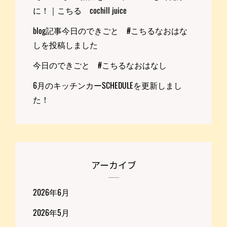
に！｜こちる cochill juice
blog記事今日のできごと #こちるなおはな
しを投稿しました
今日のできごと #こちるなおはなし
6月のキッチンカーSCHEDULEを更新しまし
た！
アーカイブ
2026年6月
2026年5月