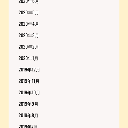
2020年6月
2020年5月
2020年4月
2020年3月
2020年2月
2020年1月
2019年12月
2019年11月
2019年10月
2019年9月
2019年8月
2019年7月