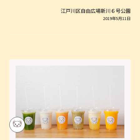
江戸川区自由広場新川６号公園
2019年5月11日