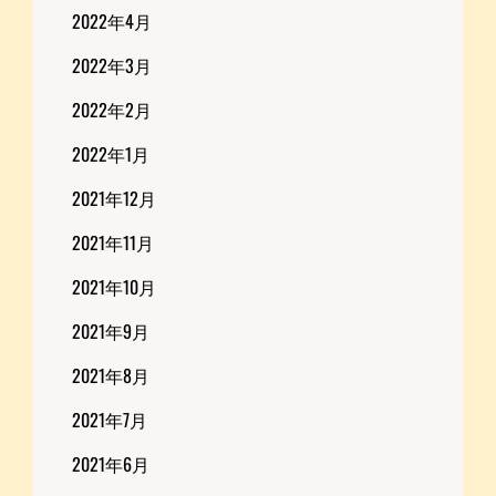
2022年4月
2022年3月
2022年2月
2022年1月
2021年12月
2021年11月
2021年10月
2021年9月
2021年8月
2021年7月
2021年6月