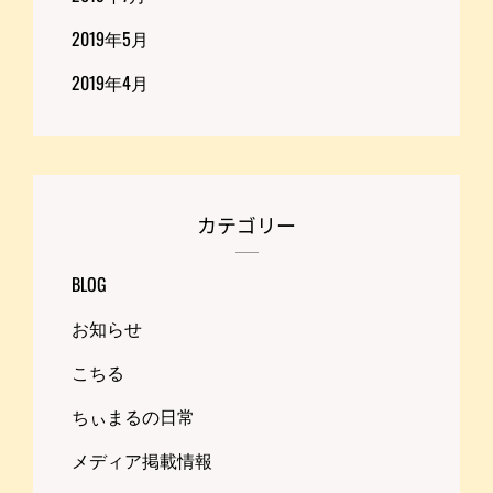
2019年5月
2019年4月
カテゴリー
BLOG
お知らせ
こちる
ちぃまるの日常
メディア掲載情報