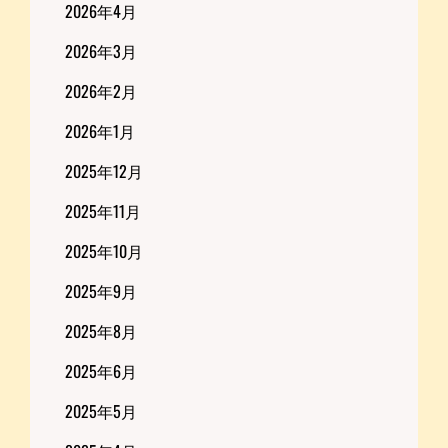
2026年4月
2026年3月
2026年2月
2026年1月
2025年12月
2025年11月
2025年10月
2025年9月
2025年8月
2025年6月
2025年5月