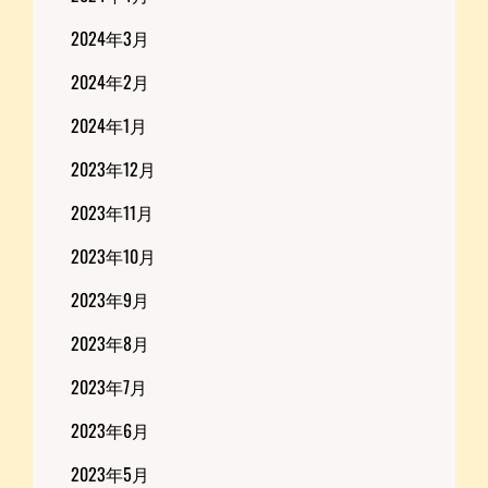
2024年3月
2024年2月
2024年1月
2023年12月
2023年11月
2023年10月
2023年9月
2023年8月
2023年7月
2023年6月
2023年5月