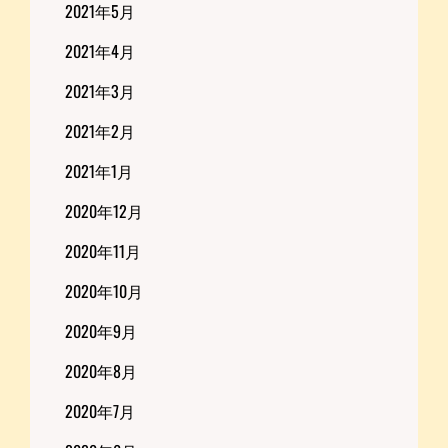
2021年5月
2021年4月
2021年3月
2021年2月
2021年1月
2020年12月
2020年11月
2020年10月
2020年9月
2020年8月
2020年7月