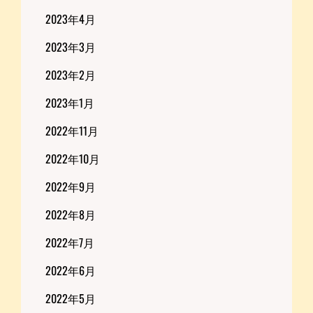
2023年4月
2023年3月
2023年2月
2023年1月
2022年11月
2022年10月
2022年9月
2022年8月
2022年7月
2022年6月
2022年5月