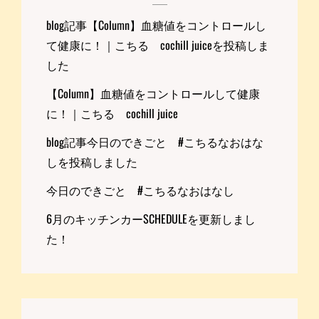
blog記事【Column】血糖値をコントロールし
て健康に！｜こちる cochill juiceを投稿しま
した
【Column】血糖値をコントロールして健康
に！｜こちる cochill juice
blog記事今日のできごと #こちるなおはな
しを投稿しました
今日のできごと #こちるなおはなし
6月のキッチンカーSCHEDULEを更新しまし
た！