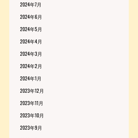
2024年7月
2024年6月
2024年5月
2024年4月
2024年3月
2024年2月
2024年1月
2023年12月
2023年11月
2023年10月
2023年9月