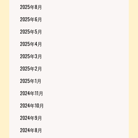
2025年8月
2025年6月
2025年5月
2025年4月
2025年3月
2025年2月
2025年1月
2024年11月
2024年10月
2024年9月
2024年8月