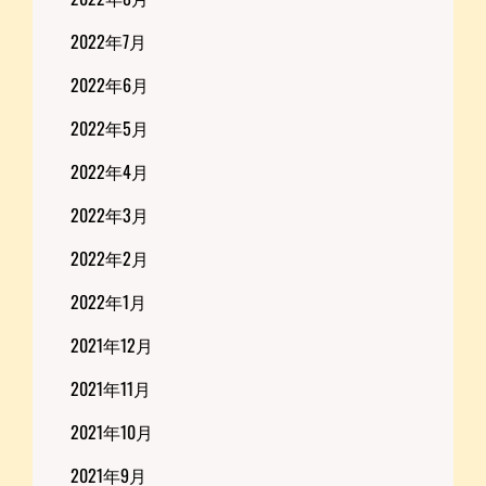
2022年7月
2022年6月
2022年5月
2022年4月
2022年3月
2022年2月
2022年1月
2021年12月
2021年11月
2021年10月
2021年9月