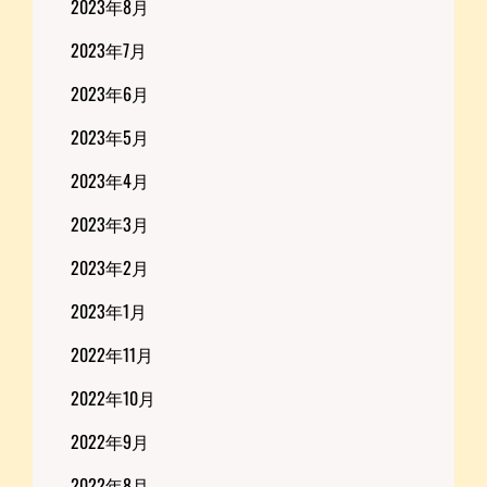
2023年8月
2023年7月
2023年6月
2023年5月
2023年4月
2023年3月
2023年2月
2023年1月
2022年11月
2022年10月
2022年9月
2022年8月