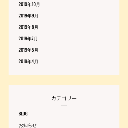
2019年10月
2019年9月
2019年8月
2019年7月
2019年5月
2019年4月
カテゴリー
BLOG
お知らせ