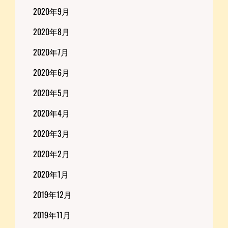
2020年9月
2020年8月
2020年7月
2020年6月
2020年5月
2020年4月
2020年3月
2020年2月
2020年1月
2019年12月
2019年11月