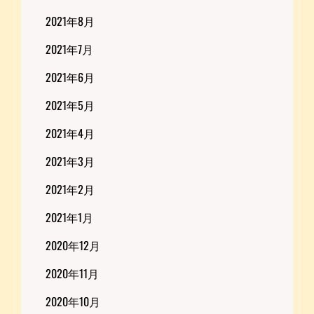
2021年8月
2021年7月
2021年6月
2021年5月
2021年4月
2021年3月
2021年2月
2021年1月
2020年12月
2020年11月
2020年10月