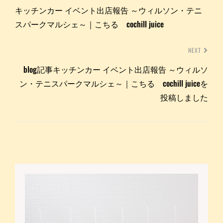
キッチンカー イベント出店報告 ～ウィルソン・テニ
スパークマルシェ～｜こちる cochill juice
NEXT
blog記事キッチンカー イベント出店報告 ～ウィルソ
ン・テニスパークマルシェ～｜こちる cochill juiceを
投稿しました