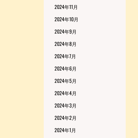
2024年11月
2024年10月
2024年9月
2024年8月
2024年7月
2024年6月
2024年5月
2024年4月
2024年3月
2024年2月
2024年1月