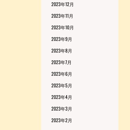
2023年12月
2023年11月
2023年10月
2023年9月
2023年8月
2023年7月
2023年6月
2023年5月
2023年4月
2023年3月
2023年2月