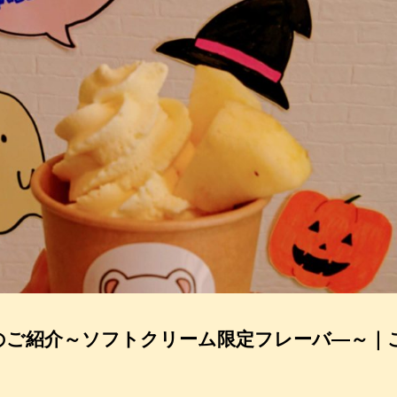
のご紹介～ソフトクリーム限定フレーバ―～｜