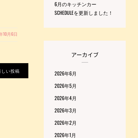
6月のキッチンカー
SCHEDULEを更新しました！
0年10月6日
アーカイブ
新しい投稿
2026年6月
2026年5月
2026年4月
2026年3月
2026年2月
2026年1月