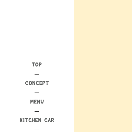
TOP
CONCEPT
MENU
KITCHEN CAR