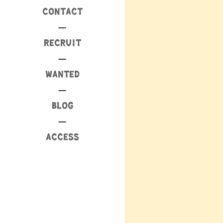
CONTACT
RECRUIT
WANTED
BLOG
ACCESS