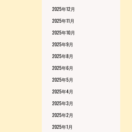
2025年12月
2025年11月
2025年10月
2025年9月
2025年8月
2025年6月
2025年5月
2025年4月
2025年3月
2025年2月
2025年1月