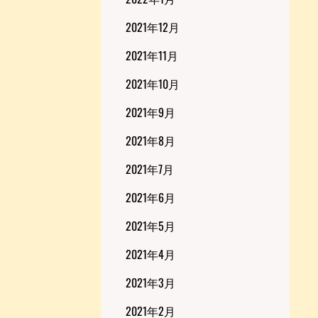
2021年12月
2021年11月
2021年10月
2021年9月
2021年8月
2021年7月
2021年6月
2021年5月
2021年4月
2021年3月
2021年2月