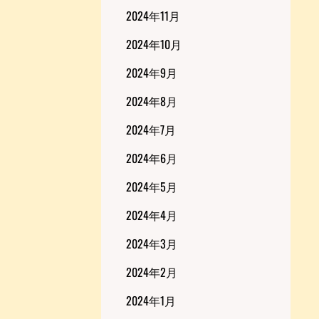
2024年11月
2024年10月
2024年9月
2024年8月
2024年7月
2024年6月
2024年5月
2024年4月
2024年3月
2024年2月
2024年1月