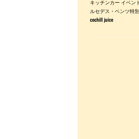
キッチンカー イベン
ルセデス・ベンツ特
cochill juice