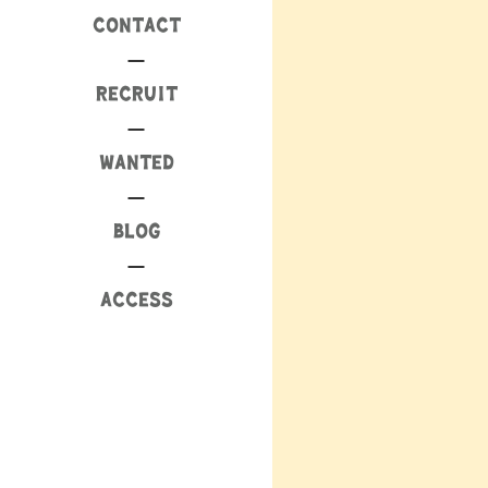
CONTACT
RECRUIT
WANTED
BLOG
ACCESS