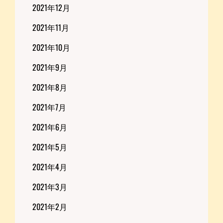
2021年12月
2021年11月
2021年10月
2021年9月
2021年8月
2021年7月
2021年6月
2021年5月
2021年4月
2021年3月
2021年2月