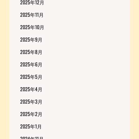
2025年12月
2025年11月
2025年10月
2025年9月
2025年8月
2025年6月
2025年5月
2025年4月
2025年3月
2025年2月
2025年1月
2024年11月