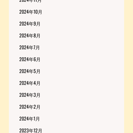
2024年10月
2024年9月
2024年8月
2024年7月
2024年6月
2024年5月
2024年4月
2024年3月
2024年2月
2024年1月
2023年12月