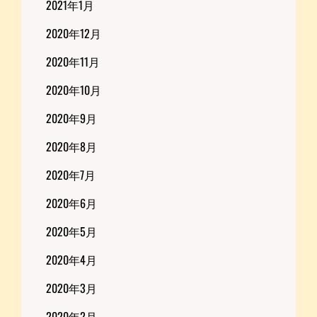
2021年1月
2020年12月
2020年11月
2020年10月
2020年9月
2020年8月
2020年7月
2020年6月
2020年5月
2020年4月
2020年3月
2020年2月