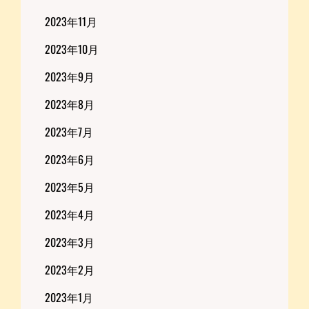
2023年11月
2023年10月
2023年9月
2023年8月
2023年7月
2023年6月
2023年5月
2023年4月
2023年3月
2023年2月
2023年1月