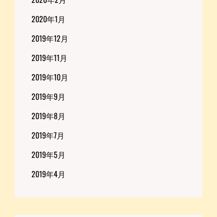
2020年1月
2019年12月
2019年11月
2019年10月
2019年9月
2019年8月
2019年7月
2019年5月
2019年4月