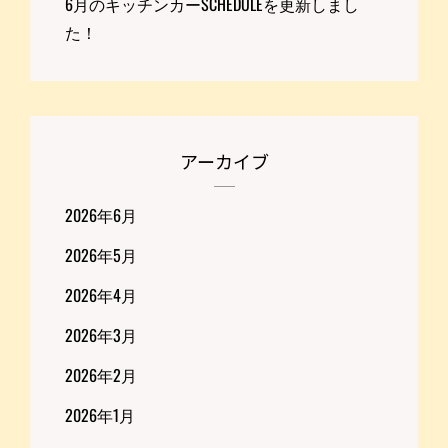
6月のキッチンカーSCHEDULEを更新しまし
た！
アーカイブ
2026年6月
2026年5月
2026年4月
2026年3月
2026年2月
2026年1月