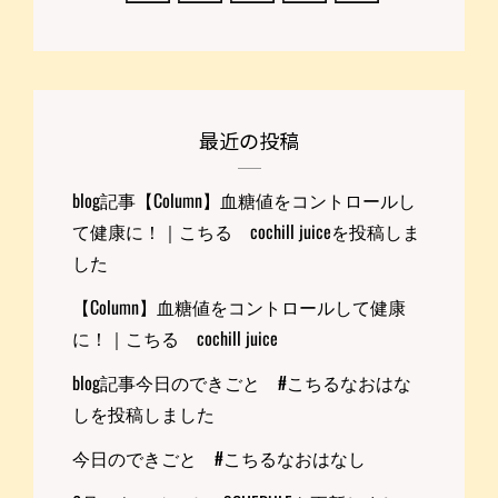
最近の投稿
blog記事【Column】血糖値をコントロールし
て健康に！｜こちる cochill juiceを投稿しま
した
【Column】血糖値をコントロールして健康
に！｜こちる cochill juice
blog記事今日のできごと #こちるなおはな
しを投稿しました
今日のできごと #こちるなおはなし