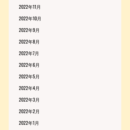
2022年11月
2022年10月
2022年9月
2022年8月
2022年7月
2022年6月
2022年5月
2022年4月
2022年3月
2022年2月
2022年1月