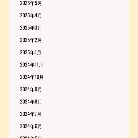
2025年5月
2025年4月
2025年3月
2025年2月
2025年1月
2024年11月
2024年10月
2024年9月
2024年8月
2024年7月
2024年6月