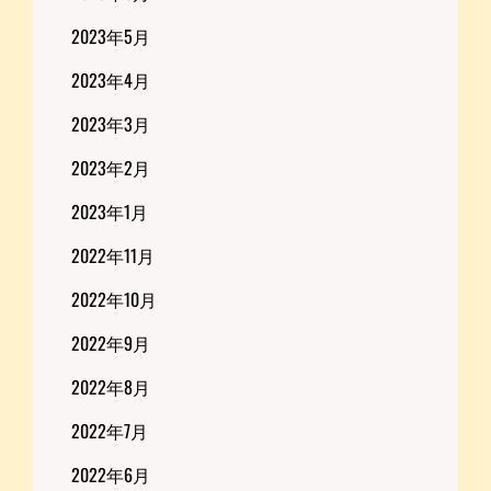
2023年5月
2023年4月
2023年3月
2023年2月
2023年1月
2022年11月
2022年10月
2022年9月
2022年8月
2022年7月
2022年6月