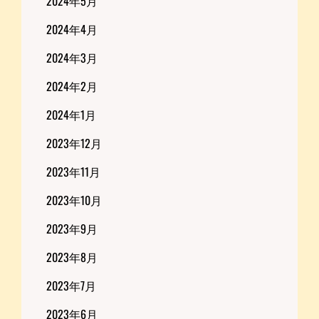
2024年5月
2024年4月
2024年3月
2024年2月
2024年1月
2023年12月
2023年11月
2023年10月
2023年9月
2023年8月
2023年7月
2023年6月