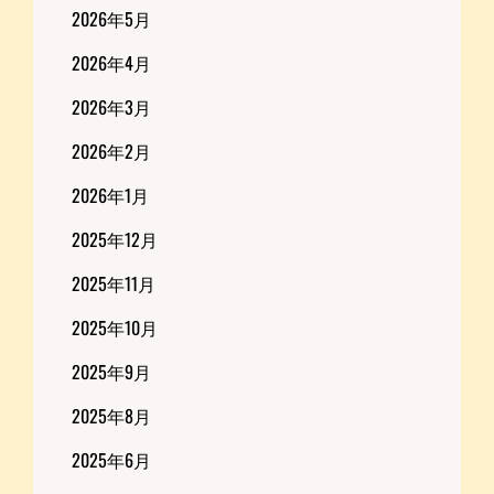
2026年5月
2026年4月
2026年3月
2026年2月
2026年1月
2025年12月
2025年11月
2025年10月
2025年9月
2025年8月
2025年6月