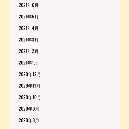
2021年6月
2021年5月
2021年4月
2021年3月
2021年2月
2021年1月
2020年12月
2020年11月
2020年10月
2020年9月
2020年8月