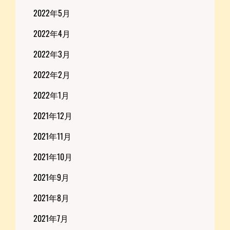
2022年5月
2022年4月
2022年3月
2022年2月
2022年1月
2021年12月
2021年11月
2021年10月
2021年9月
2021年8月
2021年7月