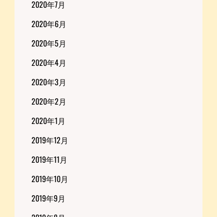
2020年7月
2020年6月
2020年5月
2020年4月
2020年3月
2020年2月
2020年1月
2019年12月
2019年11月
2019年10月
2019年9月