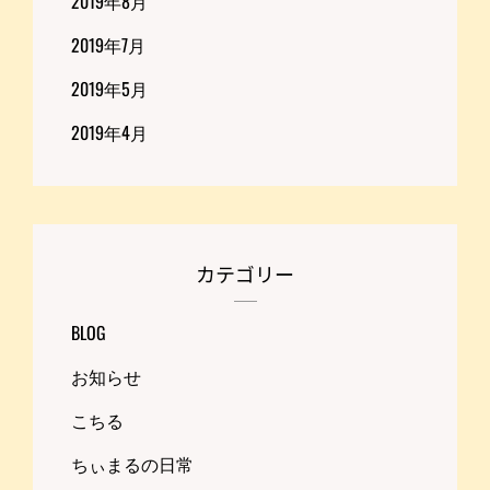
2019年8月
2019年7月
2019年5月
2019年4月
カテゴリー
BLOG
お知らせ
こちる
ちぃまるの日常