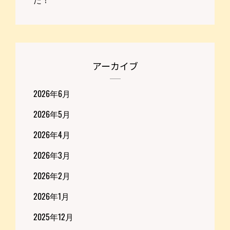
アーカイブ
2026年6月
2026年5月
2026年4月
2026年3月
2026年2月
2026年1月
2025年12月