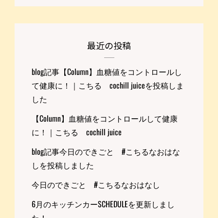
最近の投稿
blog記事【Column】血糖値をコントロールし
て健康に！｜こちる cochill juiceを投稿しま
した
【Column】血糖値をコントロールして健康
に！｜こちる cochill juice
blog記事今日のできごと #こちるなおはな
しを投稿しました
今日のできごと #こちるなおはなし
6月のキッチンカーSCHEDULEを更新しまし
た！