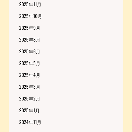
2025年11月
2025年10月
2025年9月
2025年8月
2025年6月
2025年5月
2025年4月
2025年3月
2025年2月
2025年1月
2024年11月