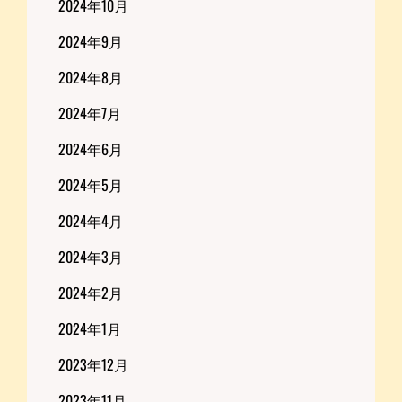
2024年10月
2024年9月
2024年8月
2024年7月
2024年6月
2024年5月
2024年4月
2024年3月
2024年2月
2024年1月
2023年12月
2023年11月