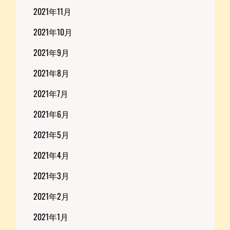
2021年11月
2021年10月
2021年9月
2021年8月
2021年7月
2021年6月
2021年5月
2021年4月
2021年3月
2021年2月
2021年1月