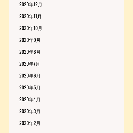
2020年12月
2020年11月
2020年10月
2020年9月
2020年8月
2020年7月
2020年6月
2020年5月
2020年4月
2020年3月
2020年2月