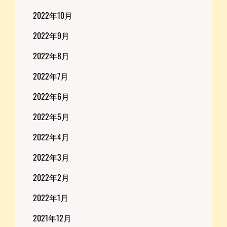
2022年10月
2022年9月
2022年8月
2022年7月
2022年6月
2022年5月
2022年4月
2022年3月
2022年2月
2022年1月
2021年12月