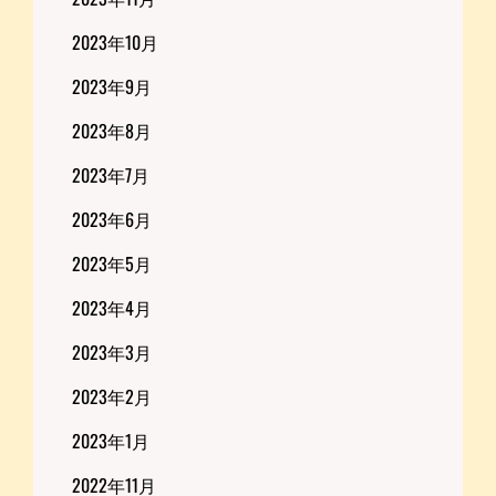
2023年10月
2023年9月
2023年8月
2023年7月
2023年6月
2023年5月
2023年4月
2023年3月
2023年2月
2023年1月
2022年11月