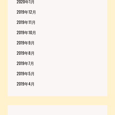
2020年1月
2019年12月
2019年11月
2019年10月
2019年9月
2019年8月
2019年7月
2019年5月
2019年4月