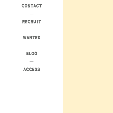
CONTACT
RECRUIT
WANTED
BLOG
ACCESS