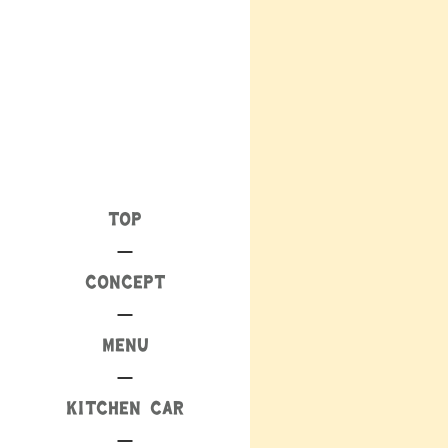
TOP
CONCEPT
MENU
KITCHEN CAR