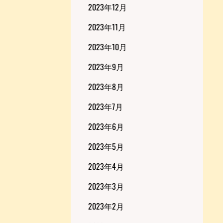
2023年12月
2023年11月
2023年10月
2023年9月
2023年8月
2023年7月
2023年6月
2023年5月
2023年4月
2023年3月
2023年2月