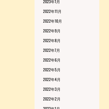
2023年1月
2022年11月
2022年10月
2022年9月
2022年8月
2022年7月
2022年6月
2022年5月
2022年4月
2022年3月
2022年2月
2022年1月