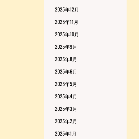
2025年12月
2025年11月
2025年10月
2025年9月
2025年8月
2025年6月
2025年5月
2025年4月
2025年3月
2025年2月
2025年1月