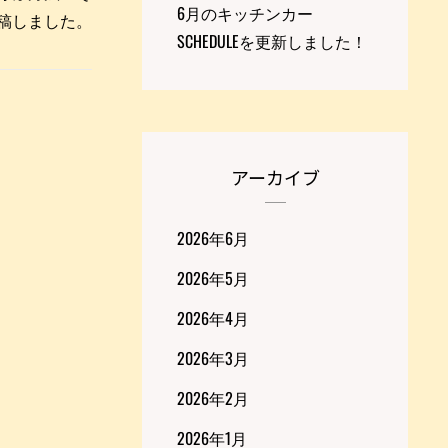
6月のキッチンカー
eを投稿しました。
SCHEDULEを更新しました！
アーカイブ
2026年6月
2026年5月
2026年4月
2026年3月
2026年2月
2026年1月