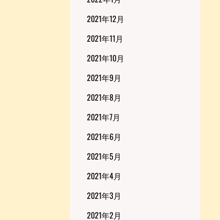
2021年12月
2021年11月
2021年10月
2021年9月
2021年8月
2021年7月
2021年6月
2021年5月
2021年4月
2021年3月
2021年2月