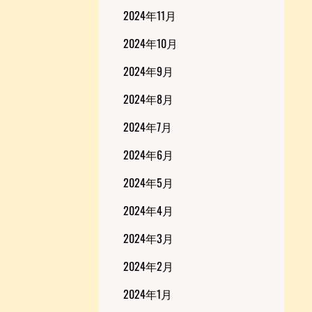
2024年11月
2024年10月
2024年9月
2024年8月
2024年7月
2024年6月
2024年5月
2024年4月
2024年3月
2024年2月
2024年1月