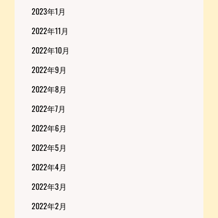
2023年1月
2022年11月
2022年10月
2022年9月
2022年8月
2022年7月
2022年6月
2022年5月
2022年4月
2022年3月
2022年2月