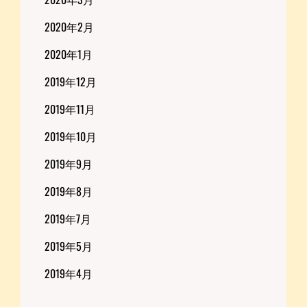
2020年2月
2020年1月
2019年12月
2019年11月
2019年10月
2019年9月
2019年8月
2019年7月
2019年5月
2019年4月