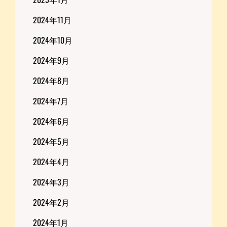
2024年11月
2024年10月
2024年9月
2024年8月
2024年7月
2024年6月
2024年5月
2024年4月
2024年3月
2024年2月
2024年1月