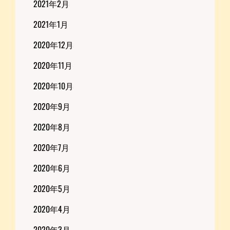
2021年2月
2021年1月
2020年12月
2020年11月
2020年10月
2020年9月
2020年8月
2020年7月
2020年6月
2020年5月
2020年4月
2020年3月