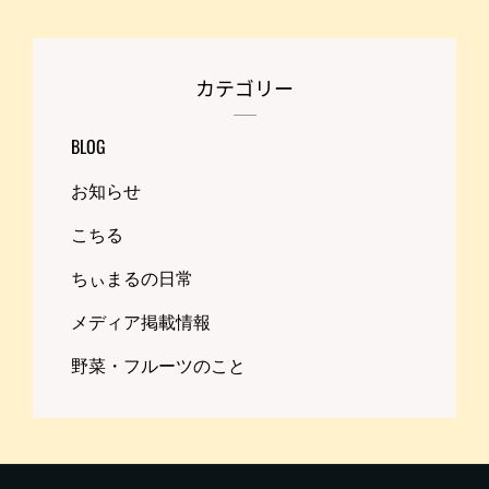
カテゴリー
BLOG
お知らせ
こちる
ちぃまるの日常
メディア掲載情報
野菜・フルーツのこと