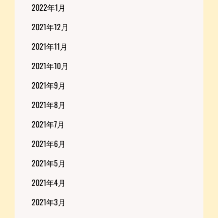
2022年1月
2021年12月
2021年11月
2021年10月
2021年9月
2021年8月
2021年7月
2021年6月
2021年5月
2021年4月
2021年3月