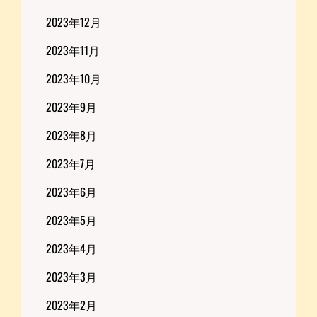
2023年12月
2023年11月
2023年10月
2023年9月
2023年8月
2023年7月
2023年6月
2023年5月
2023年4月
2023年3月
2023年2月