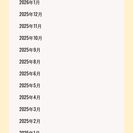
2026年1月
2025年12月
2025年11月
2025年10月
2025年9月
2025年8月
2025年6月
2025年5月
2025年4月
2025年3月
2025年2月
2025年1月