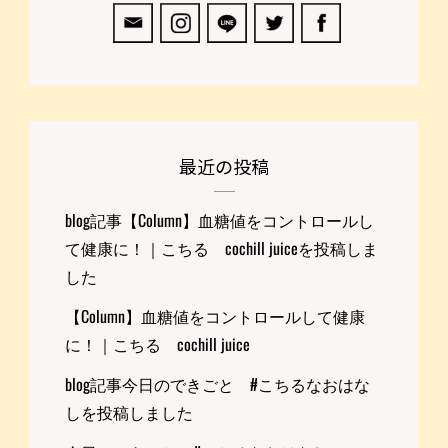
最近の投稿
blog記事【Column】血糖値をコントロールし
て健康に！｜こちる cochill juiceを投稿しま
した
【Column】血糖値をコントロールして健康
に！｜こちる cochill juice
blog記事今日のできごと #こちるなおはな
しを投稿しました