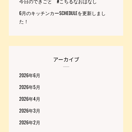
今日のできごと #こちるなおはなし
6月のキッチンカーSCHEDULEを更新しまし
た！
アーカイブ
2026年6月
2026年5月
2026年4月
2026年3月
2026年2月