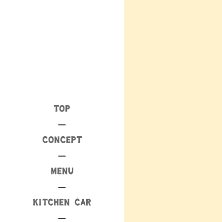
TOP
CONCEPT
MENU
KITCHEN CAR