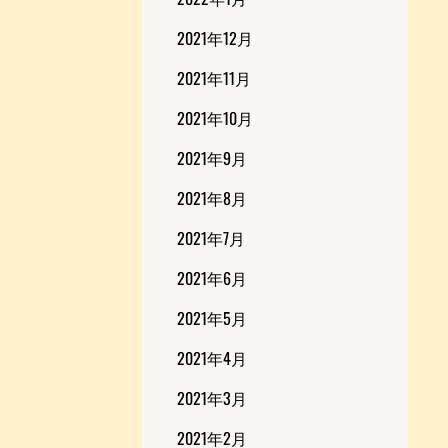
2021年12月
2021年11月
2021年10月
2021年9月
2021年8月
2021年7月
2021年6月
2021年5月
2021年4月
2021年3月
2021年2月