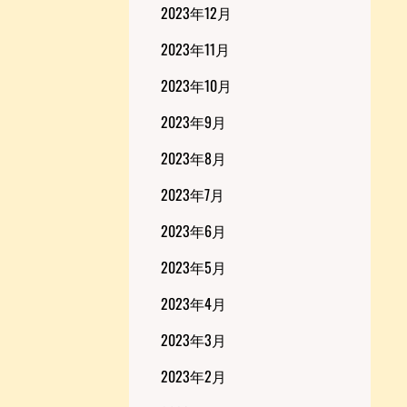
2023年12月
2023年11月
2023年10月
2023年9月
2023年8月
2023年7月
2023年6月
2023年5月
2023年4月
2023年3月
2023年2月