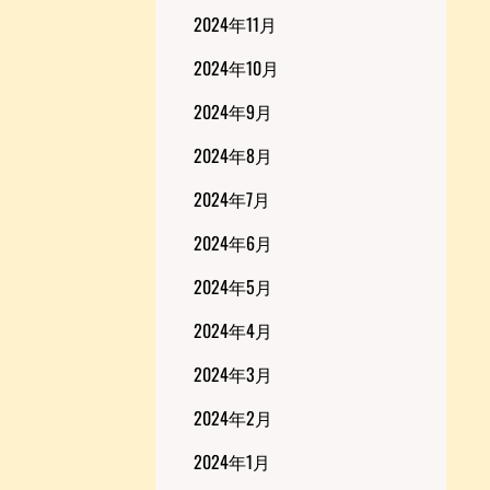
2024年11月
2024年10月
2024年9月
2024年8月
2024年7月
2024年6月
2024年5月
2024年4月
2024年3月
2024年2月
2024年1月