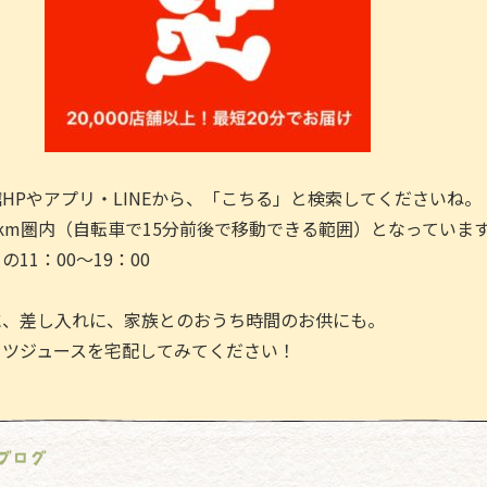
HPやアプリ・LINEから、「こちる」と検索してくださいね。
km圏内（自転車で15分前後で移動できる範囲）となっていま
11：00～19：00
に、差し入れに、家族とのおうち時間のお供にも。
ーツジュースを宅配してみてください！
ブログ