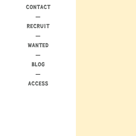
CONTACT
RECRUIT
WANTED
BLOG
ACCESS