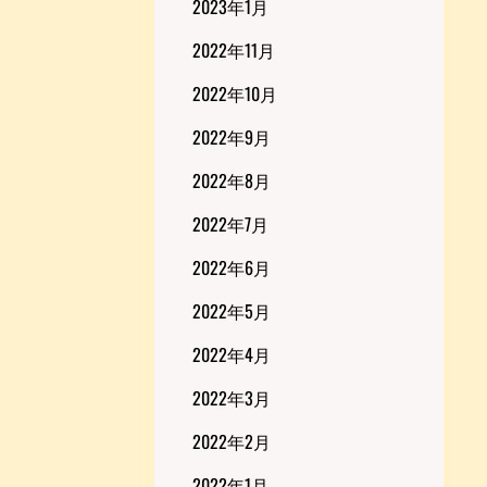
2023年1月
2022年11月
2022年10月
2022年9月
2022年8月
2022年7月
2022年6月
2022年5月
2022年4月
2022年3月
2022年2月
2022年1月