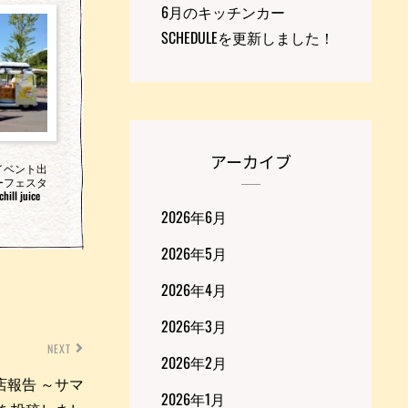
6月のキッチンカー
SCHEDULEを更新しました！
アーカイブ
イベント出
ーフェスタ
l juice
2026年6月
2026年5月
2026年4月
2026年3月
NEXT
2026年2月
店報告 ～サマ
2026年1月