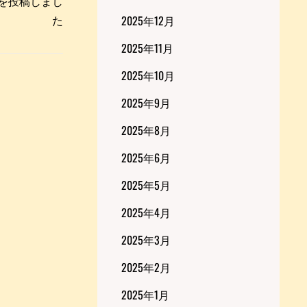
ceを投稿しまし
た
2025年12月
2025年11月
2025年10月
2025年9月
2025年8月
2025年6月
2025年5月
2025年4月
2025年3月
2025年2月
2025年1月