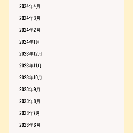
2024年4月
2024年3月
2024年2月
2024年1月
2023年12月
2023年11月
2023年10月
2023年9月
2023年8月
2023年7月
2023年6月