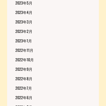
2023年5月
2023年4月
2023年3月
2023年2月
2023年1月
2022年11月
2022年10月
2022年9月
2022年8月
2022年7月
2022年6月