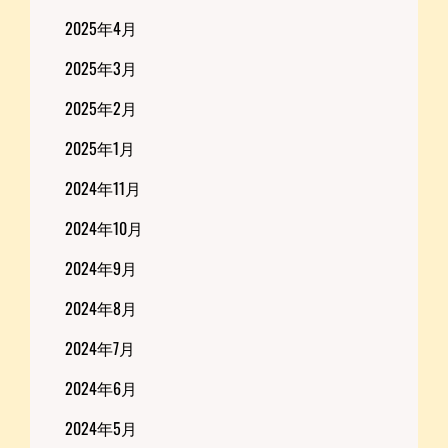
2025年4月
2025年3月
2025年2月
2025年1月
2024年11月
2024年10月
2024年9月
2024年8月
2024年7月
2024年6月
2024年5月