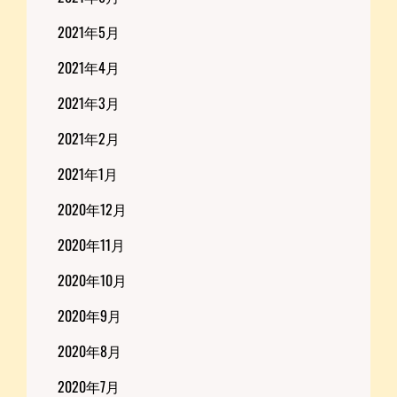
2021年5月
2021年4月
2021年3月
2021年2月
2021年1月
2020年12月
2020年11月
2020年10月
2020年9月
2020年8月
2020年7月