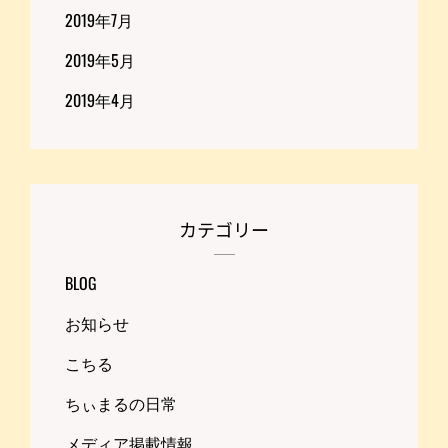
2019年7月
2019年5月
2019年4月
カテゴリー
BLOG
お知らせ
こちる
ちぃまるの日常
メディア掲載情報