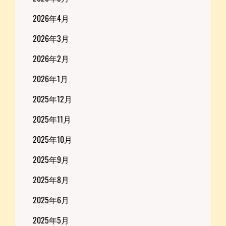
2026年4月
2026年3月
2026年2月
2026年1月
2025年12月
2025年11月
2025年10月
2025年9月
2025年8月
2025年6月
2025年5月