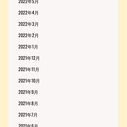
2022年5月
2022年4月
2022年3月
2022年2月
2022年1月
2021年12月
2021年11月
2021年10月
2021年9月
2021年8月
2021年7月
2021年6月