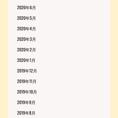
2020年6月
2020年5月
2020年4月
2020年3月
2020年2月
2020年1月
2019年12月
2019年11月
2019年10月
2019年9月
2019年8月