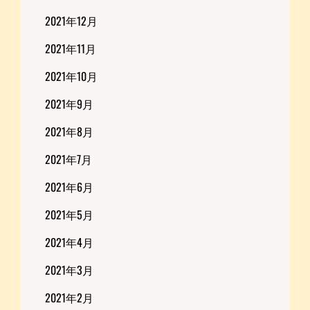
2021年12月
2021年11月
2021年10月
2021年9月
2021年8月
2021年7月
2021年6月
2021年5月
2021年4月
2021年3月
2021年2月