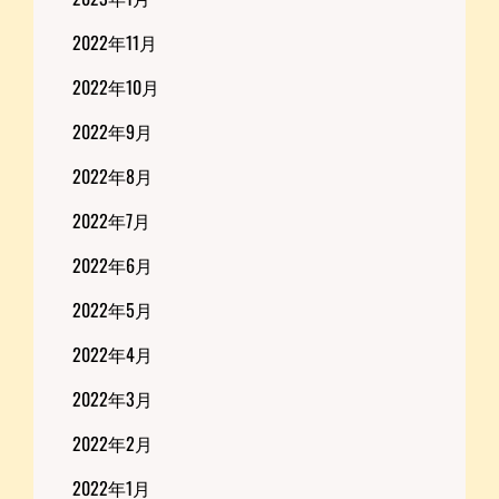
2022年11月
2022年10月
2022年9月
2022年8月
2022年7月
2022年6月
2022年5月
2022年4月
2022年3月
2022年2月
2022年1月