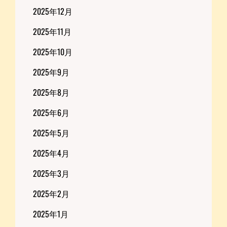
2025年12月
2025年11月
2025年10月
2025年9月
2025年8月
2025年6月
2025年5月
2025年4月
2025年3月
2025年2月
2025年1月