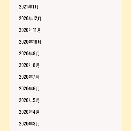
2021年1月
2020年12月
2020年11月
2020年10月
2020年9月
2020年8月
2020年7月
2020年6月
2020年5月
2020年4月
2020年3月