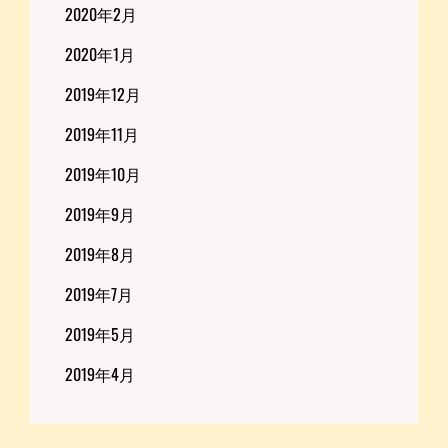
2020年2月
2020年1月
2019年12月
2019年11月
2019年10月
2019年9月
2019年8月
2019年7月
2019年5月
2019年4月