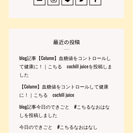
最近の投稿
blog記事【Column】血糖値をコントロールし
て健康に！｜こちる cochill juiceを投稿しま
した
【Column】血糖値をコントロールして健康
に！｜こちる cochill juice
blog記事今日のできごと #こちるなおはな
しを投稿しました
今日のできごと #こちるなおはなし