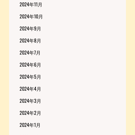
2024年11月
2024年10月
2024年9月
2024年8月
2024年7月
2024年6月
2024年5月
2024年4月
2024年3月
2024年2月
2024年1月