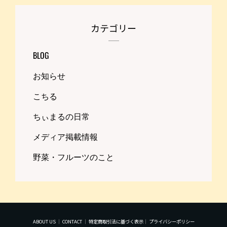
カテゴリー
BLOG
お知らせ
こちる
ちぃまるの日常
メディア掲載情報
野菜・フルーツのこと
ABOUT US
｜
CONTACT
｜
特定商取引法に基づく表示
｜
プライバシーポリシー