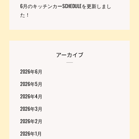
6月のキッチンカーSCHEDULEを更新しまし
た！
アーカイブ
2026年6月
2026年5月
2026年4月
2026年3月
2026年2月
2026年1月