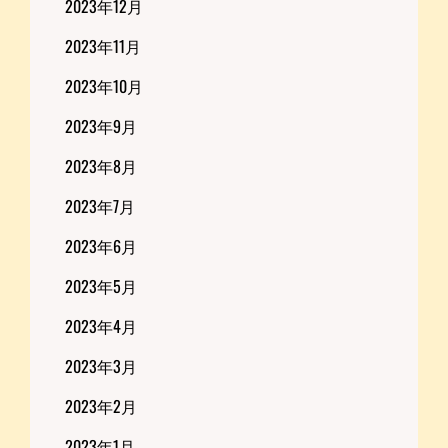
2023年12月
2023年11月
2023年10月
2023年9月
2023年8月
2023年7月
2023年6月
2023年5月
2023年4月
2023年3月
2023年2月
2023年1月