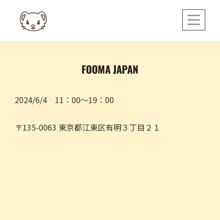
Skip
to
content
FOOMA JAPAN
2024/6/4 11：00～19：00
〒135-0063 東京都江東区有明３丁目２１