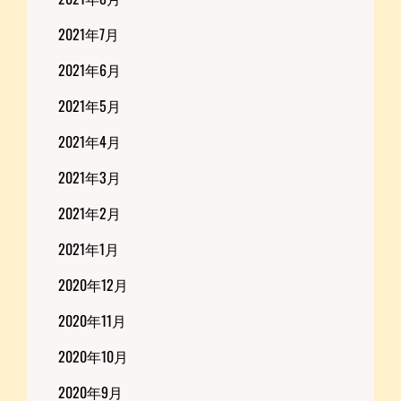
2021年7月
2021年6月
2021年5月
2021年4月
2021年3月
2021年2月
2021年1月
2020年12月
2020年11月
2020年10月
2020年9月