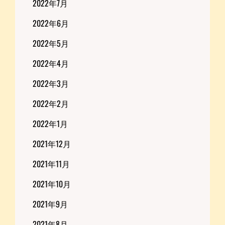
2022年7月
2022年6月
2022年5月
2022年4月
2022年3月
2022年2月
2022年1月
2021年12月
2021年11月
2021年10月
2021年9月
2021年8月