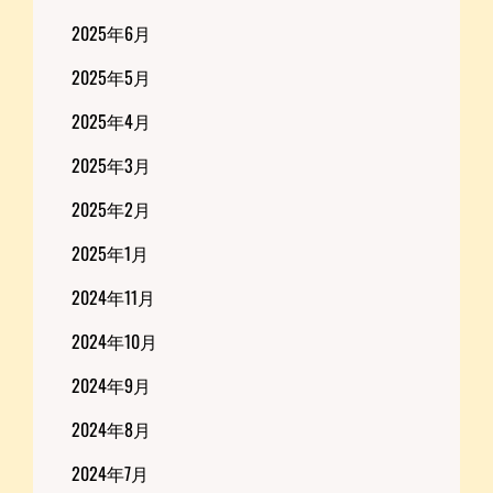
2025年6月
2025年5月
2025年4月
2025年3月
2025年2月
2025年1月
2024年11月
2024年10月
2024年9月
2024年8月
2024年7月