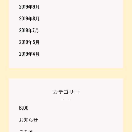
2019年9月
2019年8月
2019年7月
2019年5月
2019年4月
カテゴリー
BLOG
お知らせ
こちる