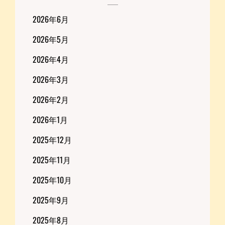
2026年6月
2026年5月
2026年4月
2026年3月
2026年2月
2026年1月
2025年12月
2025年11月
2025年10月
2025年9月
2025年8月