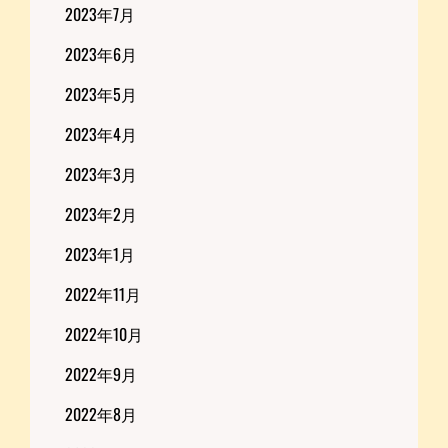
2023年7月
2023年6月
2023年5月
2023年4月
2023年3月
2023年2月
2023年1月
2022年11月
2022年10月
2022年9月
2022年8月