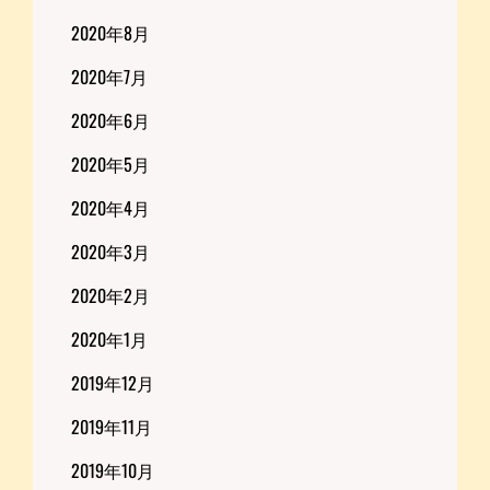
2020年8月
2020年7月
2020年6月
2020年5月
2020年4月
2020年3月
2020年2月
2020年1月
2019年12月
2019年11月
2019年10月