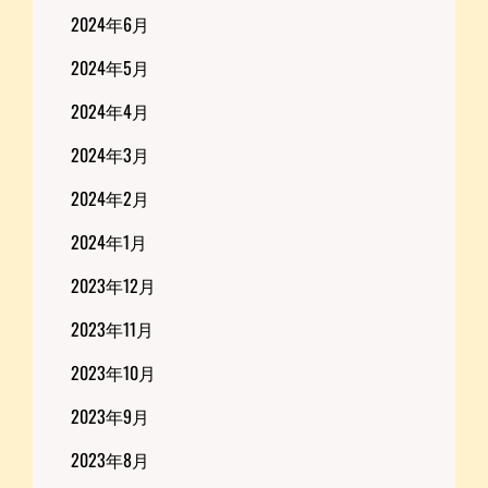
2024年6月
2024年5月
2024年4月
2024年3月
2024年2月
2024年1月
2023年12月
2023年11月
2023年10月
2023年9月
2023年8月