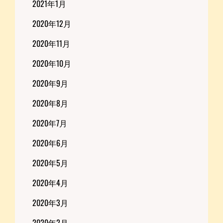
2021年1月
2020年12月
2020年11月
2020年10月
2020年9月
2020年8月
2020年7月
2020年6月
2020年5月
2020年4月
2020年3月
2020年2月