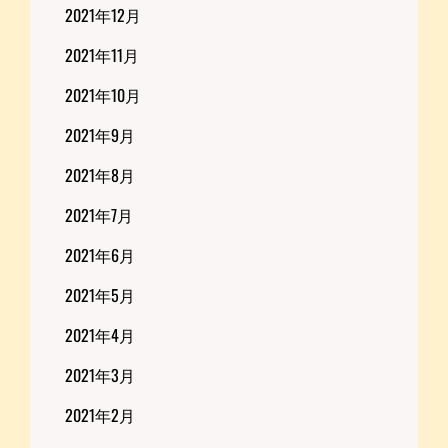
2021年12月
2021年11月
2021年10月
2021年9月
2021年8月
2021年7月
2021年6月
2021年5月
2021年4月
2021年3月
2021年2月