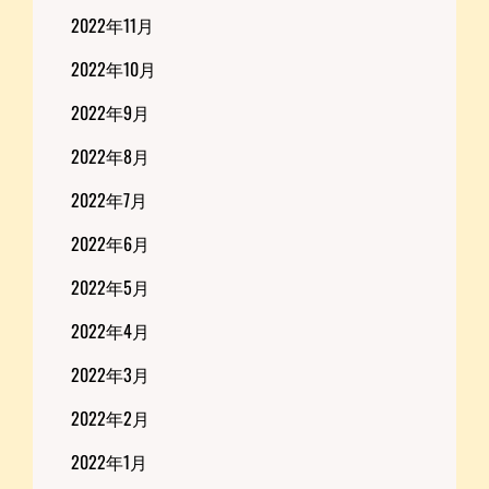
2022年11月
2022年10月
2022年9月
2022年8月
2022年7月
2022年6月
2022年5月
2022年4月
2022年3月
2022年2月
2022年1月