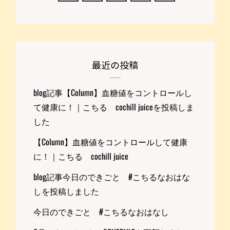
最近の投稿
blog記事【Column】血糖値をコントロールし
て健康に！｜こちる cochill juiceを投稿しま
した
【Column】血糖値をコントロールして健康
に！｜こちる cochill juice
blog記事今日のできごと #こちるなおはな
しを投稿しました
今日のできごと #こちるなおはなし