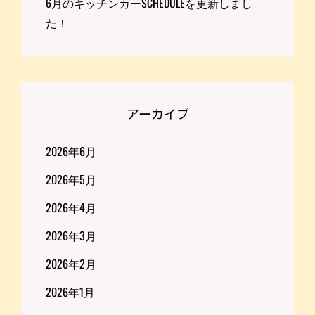
6月のキッチンカーSCHEDULEを更新しまし
た！
アーカイブ
2026年6月
2026年5月
2026年4月
2026年3月
2026年2月
2026年1月