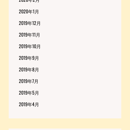
2020年1月
2019年12月
2019年11月
2019年10月
2019年9月
2019年8月
2019年7月
2019年5月
2019年4月