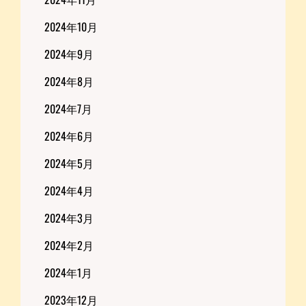
2024年10月
2024年9月
2024年8月
2024年7月
2024年6月
2024年5月
2024年4月
2024年3月
2024年2月
2024年1月
2023年12月