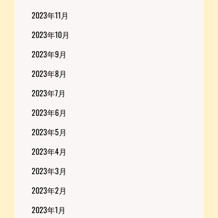
2023年11月
2023年10月
2023年9月
2023年8月
2023年7月
2023年6月
2023年5月
2023年4月
2023年3月
2023年2月
2023年1月