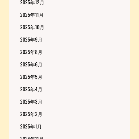
2025年12月
2025年11月
2025年10月
2025年9月
2025年8月
2025年6月
2025年5月
2025年4月
2025年3月
2025年2月
2025年1月
2024年11月