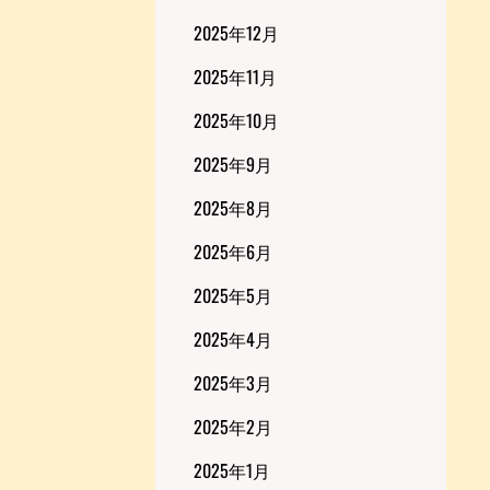
2025年12月
2025年11月
2025年10月
2025年9月
2025年8月
2025年6月
2025年5月
2025年4月
2025年3月
2025年2月
2025年1月