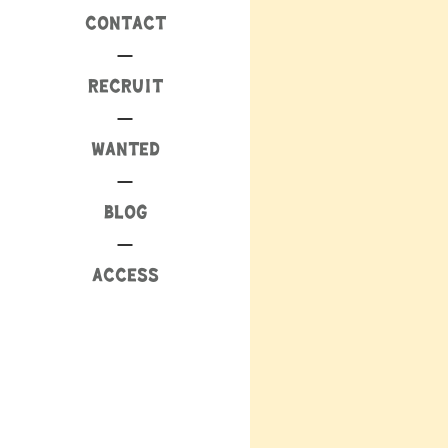
CONTACT
RECRUIT
WANTED
BLOG
ACCESS