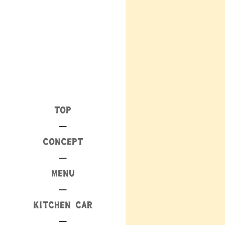
TOP
CONCEPT
MENU
KITCHEN CAR