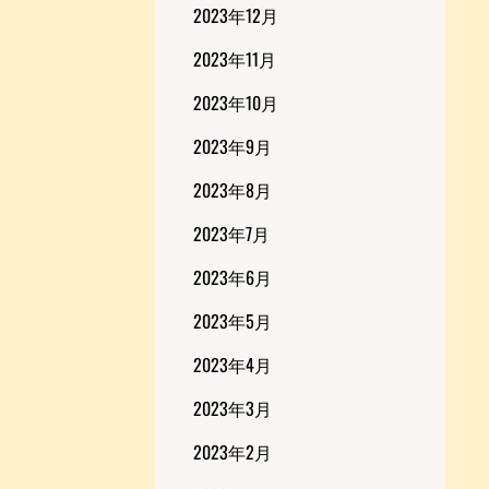
2023年12月
2023年11月
2023年10月
2023年9月
2023年8月
2023年7月
2023年6月
2023年5月
2023年4月
2023年3月
2023年2月