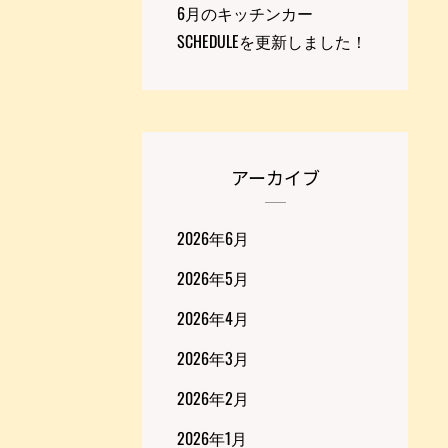
6月のキッチンカー
SCHEDULEを更新しました！
アーカイブ
2026年6月
2026年5月
2026年4月
2026年3月
2026年2月
2026年1月