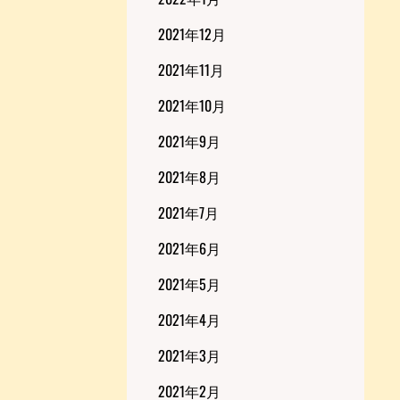
2021年12月
2021年11月
2021年10月
2021年9月
2021年8月
2021年7月
2021年6月
2021年5月
2021年4月
2021年3月
2021年2月