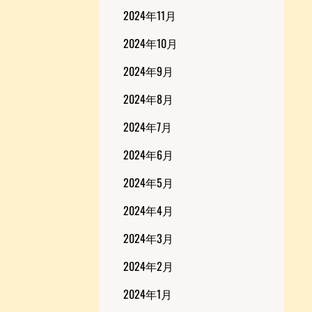
2024年11月
2024年10月
2024年9月
2024年8月
2024年7月
2024年6月
2024年5月
2024年4月
2024年3月
2024年2月
2024年1月