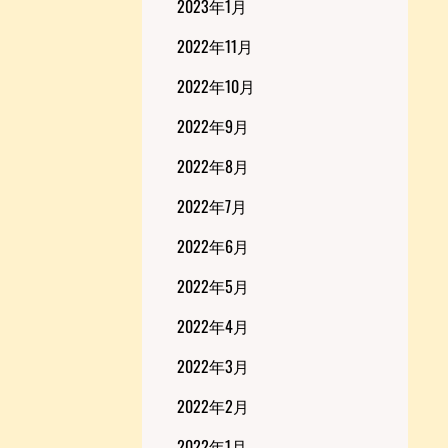
2023年1月
2022年11月
2022年10月
2022年9月
2022年8月
2022年7月
2022年6月
2022年5月
2022年4月
2022年3月
2022年2月
2022年1月