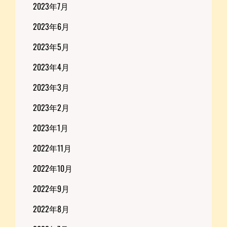
2023年7月
2023年6月
2023年5月
2023年4月
2023年3月
2023年2月
2023年1月
2022年11月
2022年10月
2022年9月
2022年8月