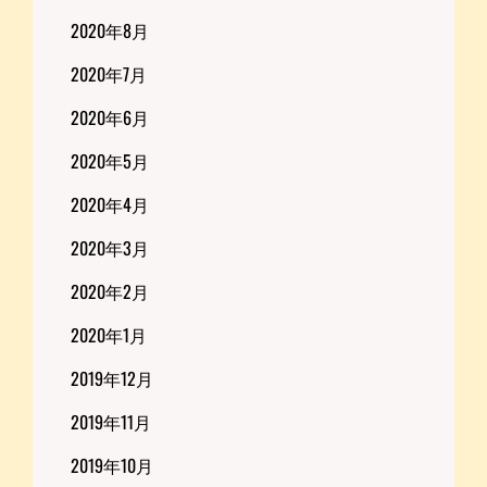
2020年8月
2020年7月
2020年6月
2020年5月
2020年4月
2020年3月
2020年2月
2020年1月
2019年12月
2019年11月
2019年10月