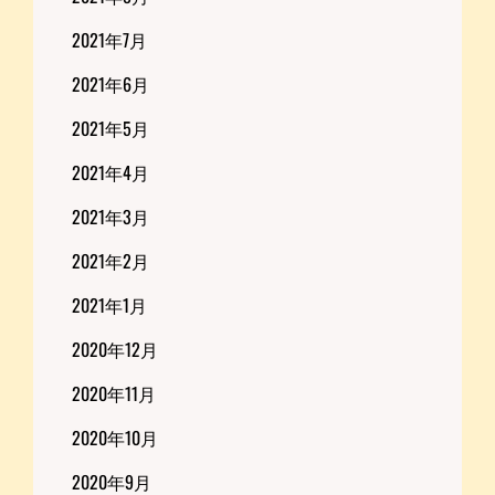
2021年7月
2021年6月
2021年5月
2021年4月
2021年3月
2021年2月
2021年1月
2020年12月
2020年11月
2020年10月
2020年9月