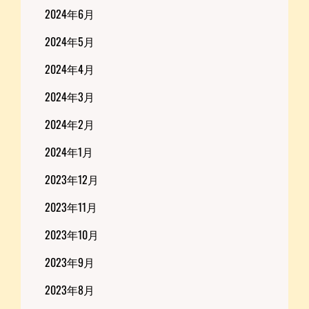
2024年6月
2024年5月
2024年4月
2024年3月
2024年2月
2024年1月
2023年12月
2023年11月
2023年10月
2023年9月
2023年8月