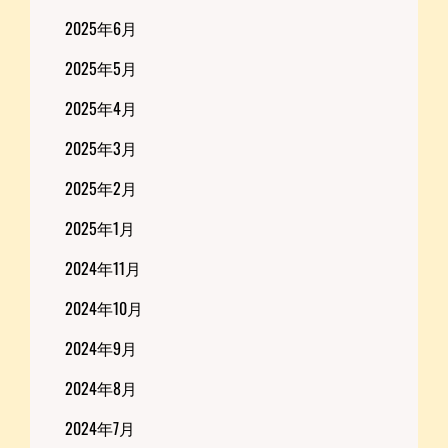
2025年6月
2025年5月
2025年4月
2025年3月
2025年2月
2025年1月
2024年11月
2024年10月
2024年9月
2024年8月
2024年7月