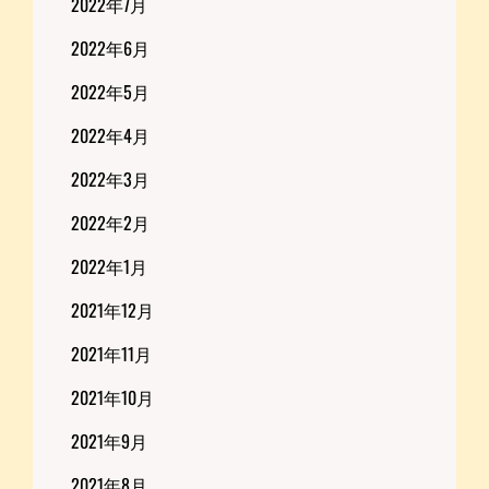
2022年7月
2022年6月
2022年5月
2022年4月
2022年3月
2022年2月
2022年1月
2021年12月
2021年11月
2021年10月
2021年9月
2021年8月