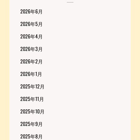
2026年6月
2026年5月
2026年4月
2026年3月
2026年2月
2026年1月
2025年12月
2025年11月
2025年10月
2025年9月
2025年8月