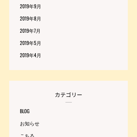
2019年9月
2019年8月
2019年7月
2019年5月
2019年4月
カテゴリー
BLOG
お知らせ
こちる