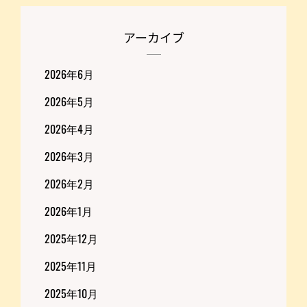
アーカイブ
2026年6月
2026年5月
2026年4月
2026年3月
2026年2月
2026年1月
2025年12月
2025年11月
2025年10月