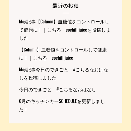
最近の投稿
blog記事【Column】血糖値をコントロールし
て健康に！｜こちる cochill juiceを投稿しま
した
【Column】血糖値をコントロールして健康
に！｜こちる cochill juice
blog記事今日のできごと #こちるなおはな
しを投稿しました
今日のできごと #こちるなおはなし
6月のキッチンカーSCHEDULEを更新しまし
た！