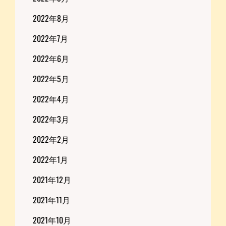
2022年8月
2022年7月
2022年6月
2022年5月
2022年4月
2022年3月
2022年2月
2022年1月
2021年12月
2021年11月
2021年10月