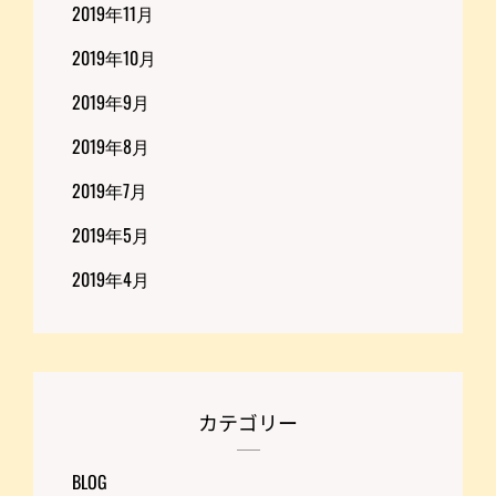
2019年11月
2019年10月
2019年9月
2019年8月
2019年7月
2019年5月
2019年4月
カテゴリー
BLOG