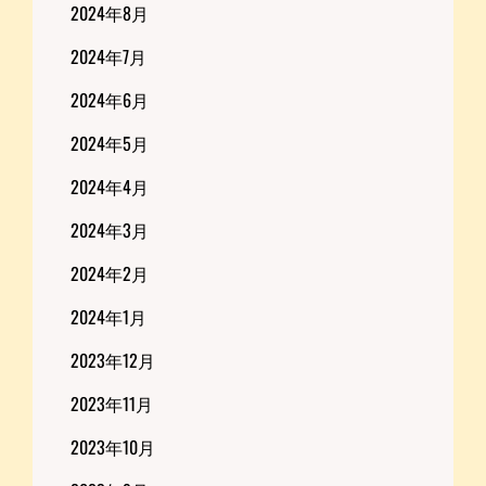
2024年8月
2024年7月
2024年6月
2024年5月
2024年4月
2024年3月
2024年2月
2024年1月
2023年12月
2023年11月
2023年10月