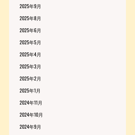
2025年9月
2025年8月
2025年6月
2025年5月
2025年4月
2025年3月
2025年2月
2025年1月
2024年11月
2024年10月
2024年9月