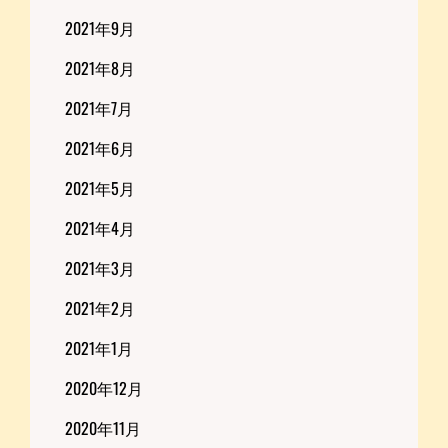
2021年9月
2021年8月
2021年7月
2021年6月
2021年5月
2021年4月
2021年3月
2021年2月
2021年1月
2020年12月
2020年11月