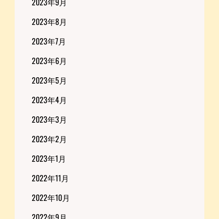
2023年9月
2023年8月
2023年7月
2023年6月
2023年5月
2023年4月
2023年3月
2023年2月
2023年1月
2022年11月
2022年10月
2022年9月