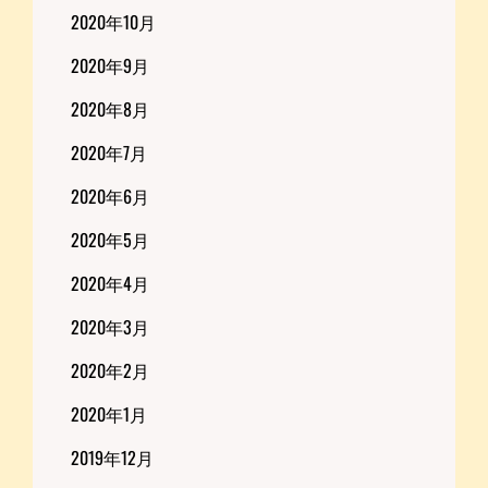
2020年10月
2020年9月
2020年8月
2020年7月
2020年6月
2020年5月
2020年4月
2020年3月
2020年2月
2020年1月
2019年12月