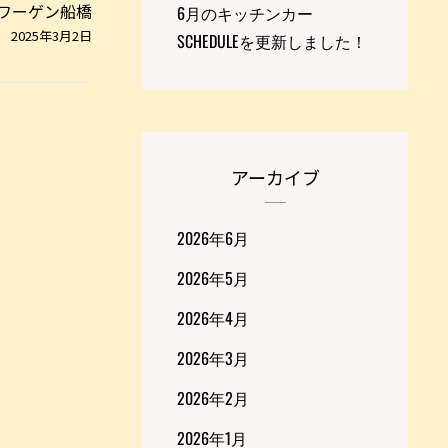
ワーゲン船橋
6月のキッチンカー
2025年3月2日
SCHEDULEを更新しました！
アーカイブ
2026年6月
2026年5月
2026年4月
2026年3月
2026年2月
2026年1月