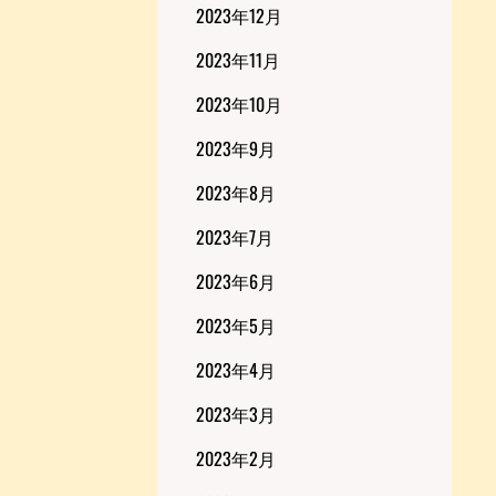
2023年12月
2023年11月
2023年10月
2023年9月
2023年8月
2023年7月
2023年6月
2023年5月
2023年4月
2023年3月
2023年2月