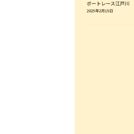
ボートレース江戸川
2025年2月15日