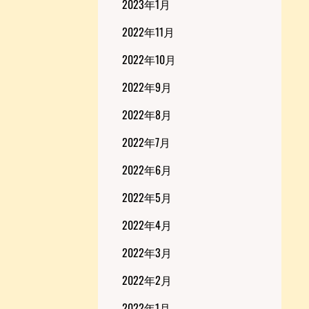
2023年1月
2022年11月
2022年10月
2022年9月
2022年8月
2022年7月
2022年6月
2022年5月
2022年4月
2022年3月
2022年2月
2022年1月