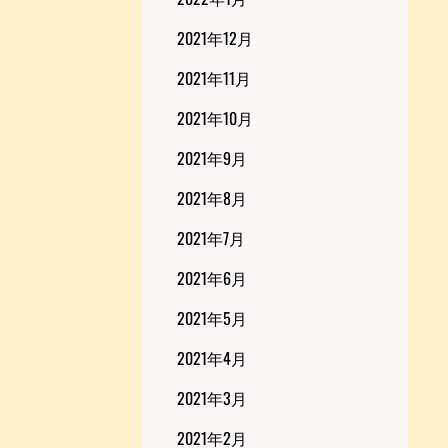
2021年12月
2021年11月
2021年10月
2021年9月
2021年8月
2021年7月
2021年6月
2021年5月
2021年4月
2021年3月
2021年2月