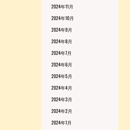
2024年11月
2024年10月
2024年9月
2024年8月
2024年7月
2024年6月
2024年5月
2024年4月
2024年3月
2024年2月
2024年1月