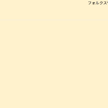
フォルクス