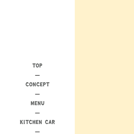
TOP
CONCEPT
MENU
KITCHEN CAR