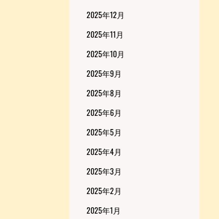
2025年12月
2025年11月
2025年10月
2025年9月
2025年8月
2025年6月
2025年5月
2025年4月
2025年3月
2025年2月
2025年1月