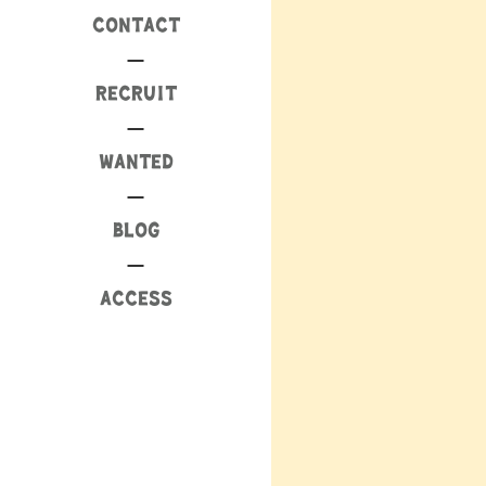
CONTACT
RECRUIT
WANTED
BLOG
ACCESS