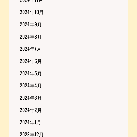
2024年10月
2024年9月
2024年8月
2024年7月
2024年6月
2024年5月
2024年4月
2024年3月
2024年2月
2024年1月
2023年12月