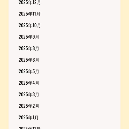
2025年12月
2025年11月
2025年10月
2025年9月
2025年8月
2025年6月
2025年5月
2025年4月
2025年3月
2025年2月
2025年1月
2024年11月