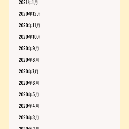
2021年1月
2020年12月
2020年11月
2020年10月
2020年9月
2020年8月
2020年7月
2020年6月
2020年5月
2020年4月
2020年3月
2020年2月