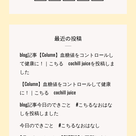
最近の投稿
blog記事【Column】血糖値をコントロールし
て健康に！｜こちる cochill juiceを投稿しま
した
【Column】血糖値をコントロールして健康
に！｜こちる cochill juice
blog記事今日のできごと #こちるなおはな
しを投稿しました
今日のできごと #こちるなおはなし