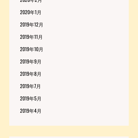
2020年1月
2019年12月
2019年11月
2019年10月
2019年9月
2019年8月
2019年7月
2019年5月
2019年4月