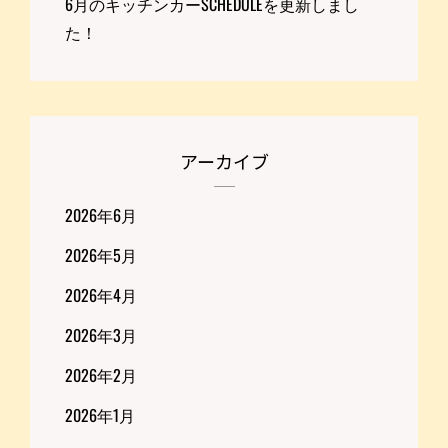
6月のキッチンカーSCHEDULEを更新しまし
た！
アーカイブ
2026年6月
2026年5月
2026年4月
2026年3月
2026年2月
2026年1月