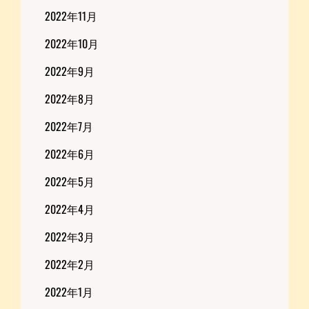
2022年11月
2022年10月
2022年9月
2022年8月
2022年7月
2022年6月
2022年5月
2022年4月
2022年3月
2022年2月
2022年1月