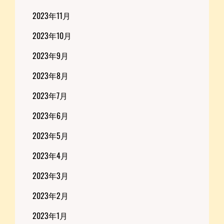
2023年11月
2023年10月
2023年9月
2023年8月
2023年7月
2023年6月
2023年5月
2023年4月
2023年3月
2023年2月
2023年1月