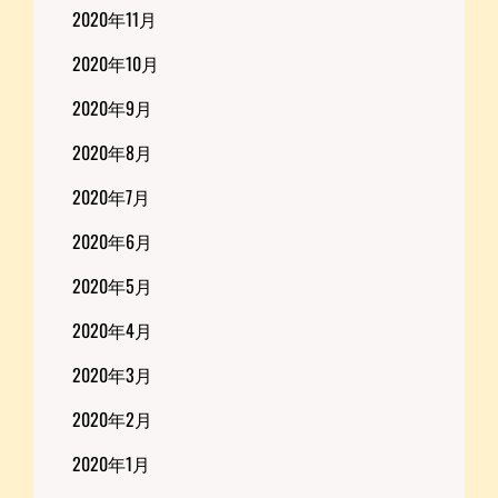
2020年11月
2020年10月
2020年9月
2020年8月
2020年7月
2020年6月
2020年5月
2020年4月
2020年3月
2020年2月
2020年1月