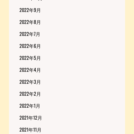
2022年9月
2022年8月
2022年7月
2022年6月
2022年5月
2022年4月
2022年3月
2022年2月
2022年1月
2021年12月
2021年11月