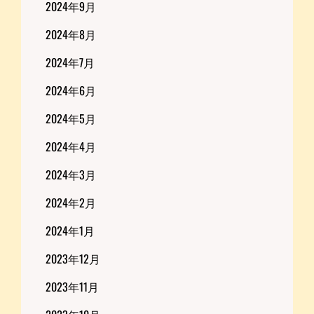
2024年9月
2024年8月
2024年7月
2024年6月
2024年5月
2024年4月
2024年3月
2024年2月
2024年1月
2023年12月
2023年11月