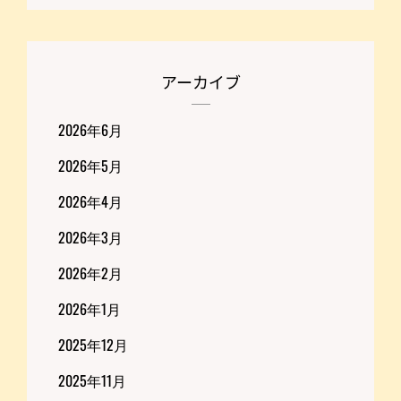
アーカイブ
2026年6月
2026年5月
2026年4月
2026年3月
2026年2月
2026年1月
2025年12月
2025年11月