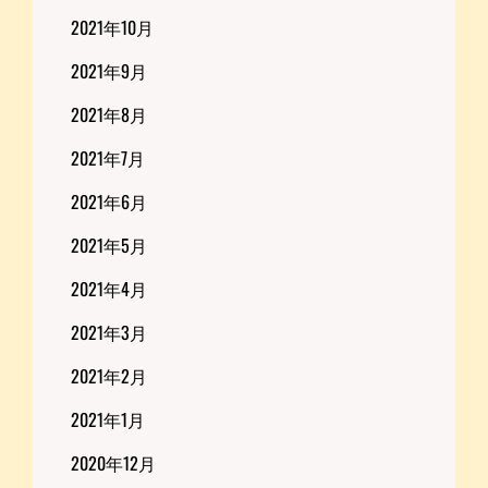
2021年10月
2021年9月
2021年8月
2021年7月
2021年6月
2021年5月
2021年4月
2021年3月
2021年2月
2021年1月
2020年12月