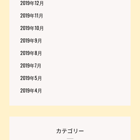
2019年12月
2019年11月
2019年10月
2019年9月
2019年8月
2019年7月
2019年5月
2019年4月
カテゴリー