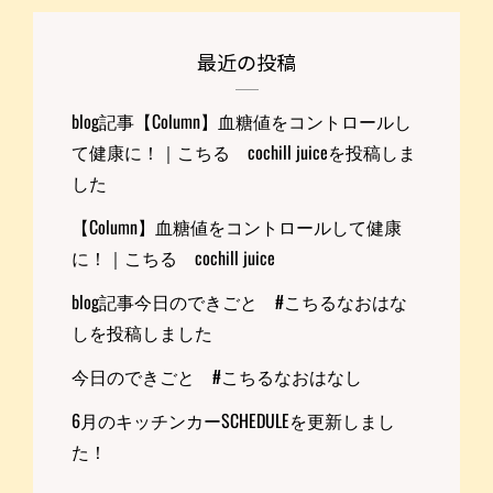
最近の投稿
blog記事【Column】血糖値をコントロールし
て健康に！｜こちる cochill juiceを投稿しま
した
【Column】血糖値をコントロールして健康
に！｜こちる cochill juice
blog記事今日のできごと #こちるなおはな
しを投稿しました
今日のできごと #こちるなおはなし
6月のキッチンカーSCHEDULEを更新しまし
た！