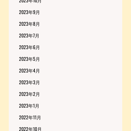
2023年10月
2023年9月
2023年8月
2023年7月
2023年6月
2023年5月
2023年4月
2023年3月
2023年2月
2023年1月
2022年11月
2022年10月