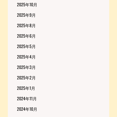
2025年10月
2025年9月
2025年8月
2025年6月
2025年5月
2025年4月
2025年3月
2025年2月
2025年1月
2024年11月
2024年10月