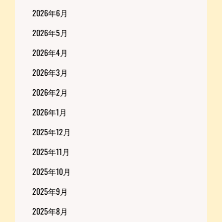
2026年6月
2026年5月
2026年4月
2026年3月
2026年2月
2026年1月
2025年12月
2025年11月
2025年10月
2025年9月
2025年8月