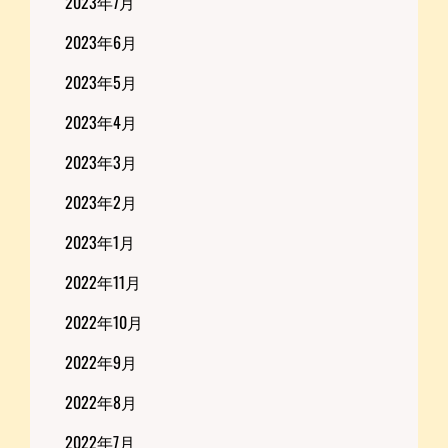
2023年7月
2023年6月
2023年5月
2023年4月
2023年3月
2023年2月
2023年1月
2022年11月
2022年10月
2022年9月
2022年8月
2022年7月