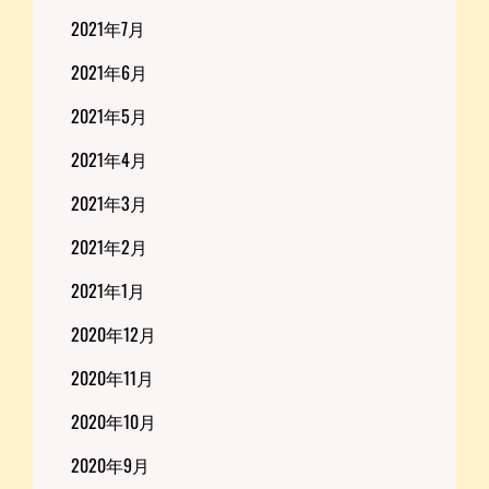
2021年7月
2021年6月
2021年5月
2021年4月
2021年3月
2021年2月
2021年1月
2020年12月
2020年11月
2020年10月
2020年9月