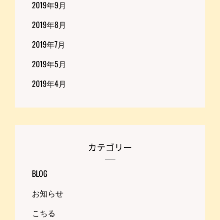
2019年9月
2019年8月
2019年7月
2019年5月
2019年4月
カテゴリー
BLOG
お知らせ
こちる