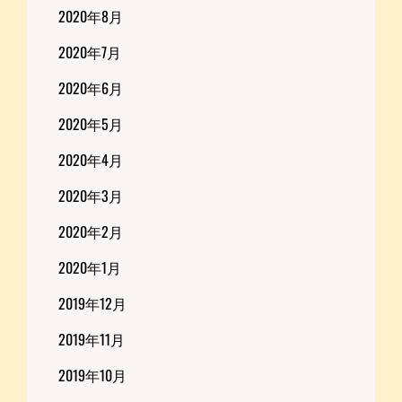
2020年8月
2020年7月
2020年6月
2020年5月
2020年4月
2020年3月
2020年2月
2020年1月
2019年12月
2019年11月
2019年10月