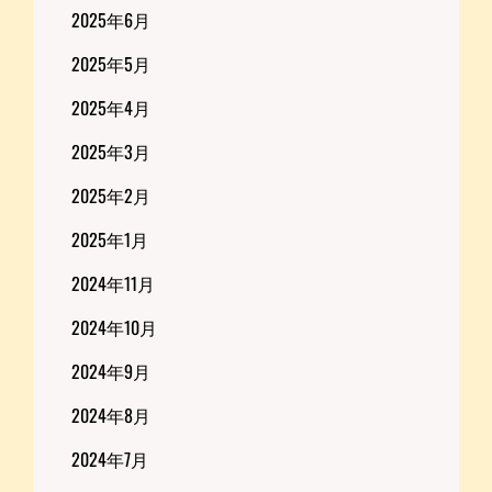
2025年6月
2025年5月
2025年4月
2025年3月
2025年2月
2025年1月
2024年11月
2024年10月
2024年9月
2024年8月
2024年7月