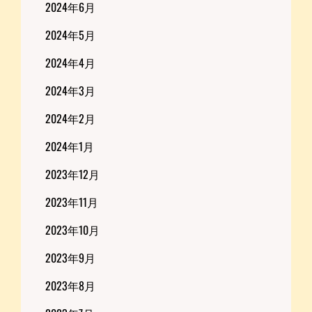
2024年6月
2024年5月
2024年4月
2024年3月
2024年2月
2024年1月
2023年12月
2023年11月
2023年10月
2023年9月
2023年8月