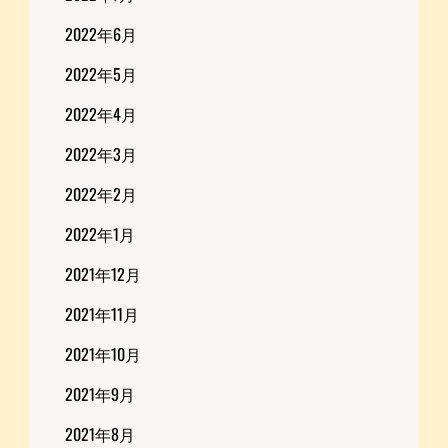
2022年6月
2022年5月
2022年4月
2022年3月
2022年2月
2022年1月
2021年12月
2021年11月
2021年10月
2021年9月
2021年8月