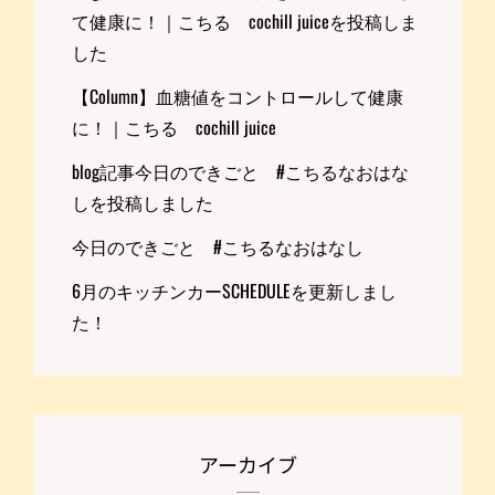
て健康に！｜こちる cochill juiceを投稿しま
した
【Column】血糖値をコントロールして健康
に！｜こちる cochill juice
blog記事今日のできごと #こちるなおはな
しを投稿しました
今日のできごと #こちるなおはなし
6月のキッチンカーSCHEDULEを更新しまし
た！
アーカイブ