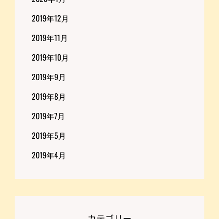
2019年12月
2019年11月
2019年10月
2019年9月
2019年8月
2019年7月
2019年5月
2019年4月
カテゴリー