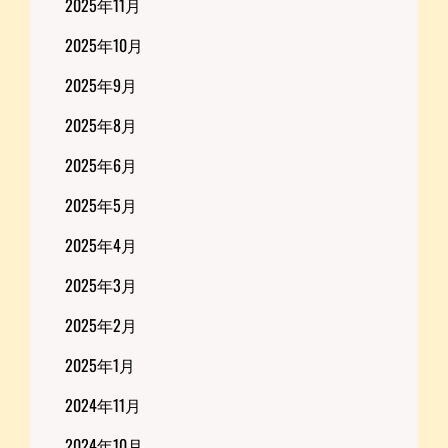
2025年11月
2025年10月
2025年9月
2025年8月
2025年6月
2025年5月
2025年4月
2025年3月
2025年2月
2025年1月
2024年11月
2024年10月