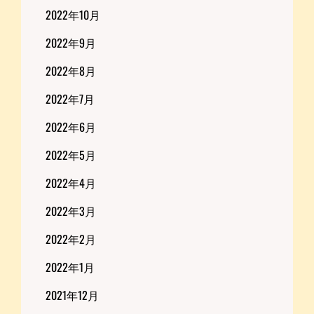
2022年10月
2022年9月
2022年8月
2022年7月
2022年6月
2022年5月
2022年4月
2022年3月
2022年2月
2022年1月
2021年12月