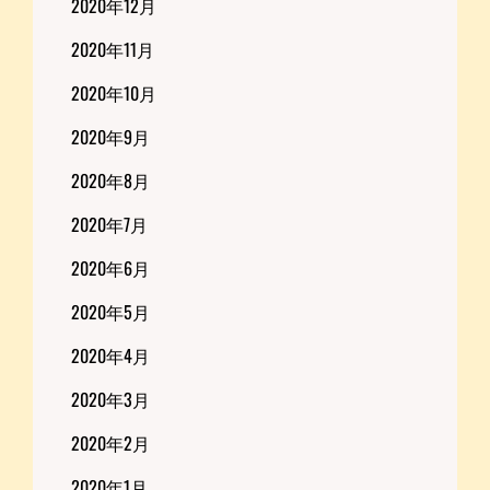
2020年12月
2020年11月
2020年10月
2020年9月
2020年8月
2020年7月
2020年6月
2020年5月
2020年4月
2020年3月
2020年2月
2020年1月