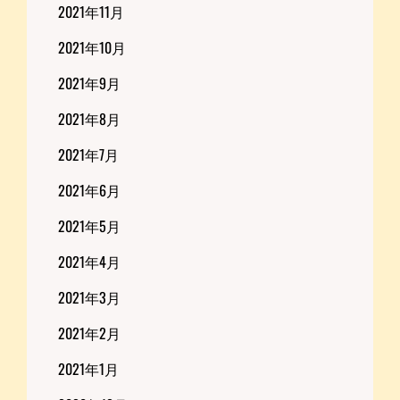
2021年11月
2021年10月
2021年9月
2021年8月
2021年7月
2021年6月
2021年5月
2021年4月
2021年3月
2021年2月
2021年1月