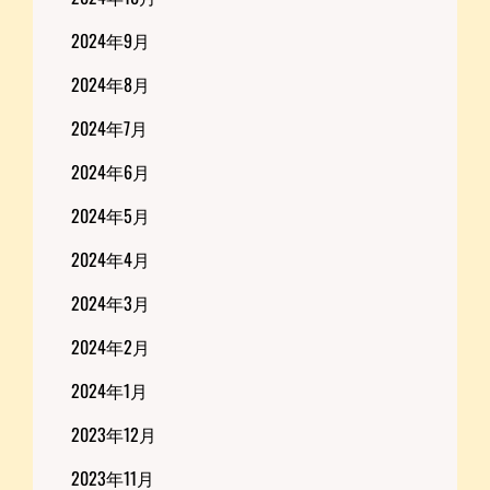
2024年9月
2024年8月
2024年7月
2024年6月
2024年5月
2024年4月
2024年3月
2024年2月
2024年1月
2023年12月
2023年11月