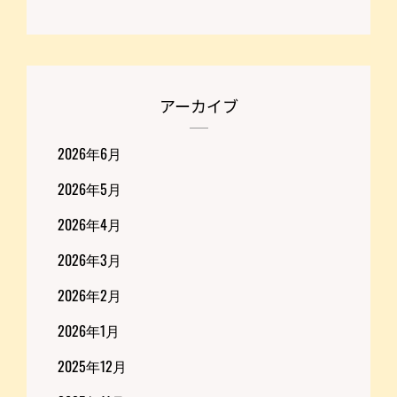
アーカイブ
2026年6月
2026年5月
2026年4月
2026年3月
2026年2月
2026年1月
2025年12月