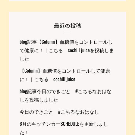
最近の投稿
blog記事【Column】血糖値をコントロールし
て健康に！｜こちる cochill juiceを投稿しま
した
【Column】血糖値をコントロールして健康
に！｜こちる cochill juice
blog記事今日のできごと #こちるなおはな
しを投稿しました
今日のできごと #こちるなおはなし
6月のキッチンカーSCHEDULEを更新しまし
た！