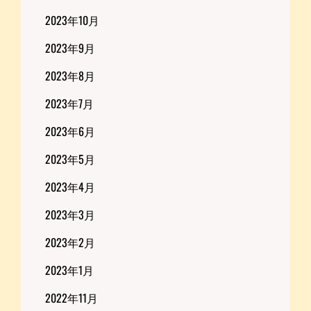
2023年10月
2023年9月
2023年8月
2023年7月
2023年6月
2023年5月
2023年4月
2023年3月
2023年2月
2023年1月
2022年11月