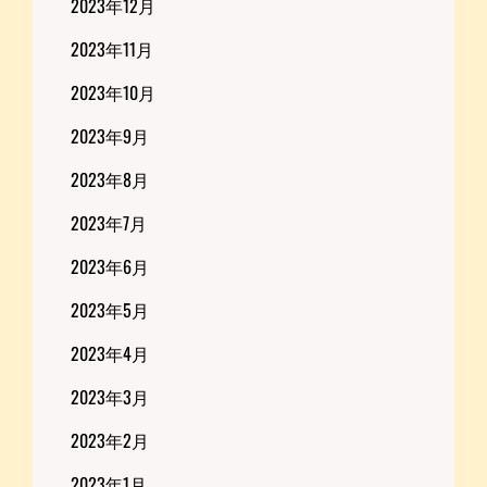
2023年12月
2023年11月
2023年10月
2023年9月
2023年8月
2023年7月
2023年6月
2023年5月
2023年4月
2023年3月
2023年2月
2023年1月