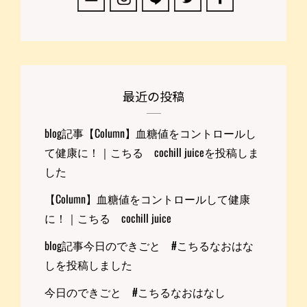
最近の投稿
blog記事【Column】血糖値をコントロールし
て健康に！｜こちる cochill juiceを投稿しま
した
【Column】血糖値をコントロールして健康
に！｜こちる cochill juice
blog記事今日のできごと #こちるなおはな
しを投稿しました
今日のできごと #こちるなおはなし