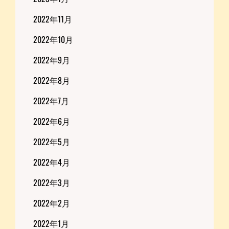
2022年11月
2022年10月
2022年9月
2022年8月
2022年7月
2022年6月
2022年5月
2022年4月
2022年3月
2022年2月
2022年1月