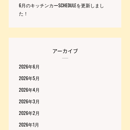
6月のキッチンカーSCHEDULEを更新しまし
た！
アーカイブ
2026年6月
2026年5月
2026年4月
2026年3月
2026年2月
2026年1月