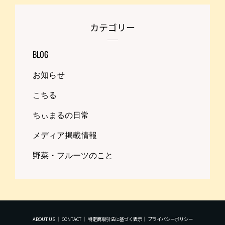
カテゴリー
BLOG
お知らせ
こちる
ちぃまるの日常
メディア掲載情報
野菜・フルーツのこと
ABOUT US
｜
CONTACT
｜
特定商取引法に基づく表示
｜
プライバシーポリシー