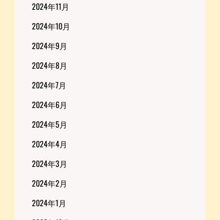
2024年11月
2024年10月
2024年9月
2024年8月
2024年7月
2024年6月
2024年5月
2024年4月
2024年3月
2024年2月
2024年1月