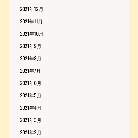
2021年12月
2021年11月
2021年10月
2021年9月
2021年8月
2021年7月
2021年6月
2021年5月
2021年4月
2021年3月
2021年2月