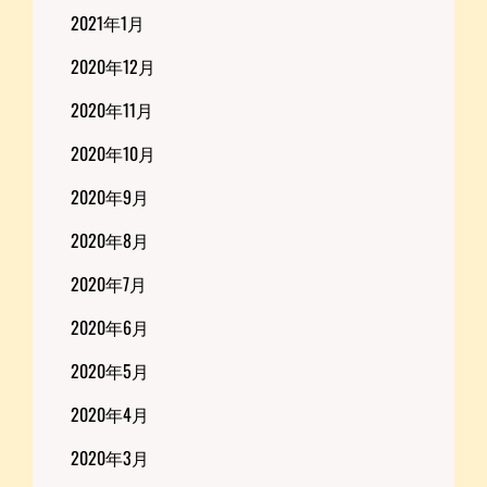
2021年1月
2020年12月
2020年11月
2020年10月
2020年9月
2020年8月
2020年7月
2020年6月
2020年5月
2020年4月
2020年3月