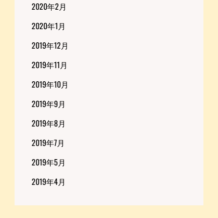
2020年2月
2020年1月
2019年12月
2019年11月
2019年10月
2019年9月
2019年8月
2019年7月
2019年5月
2019年4月