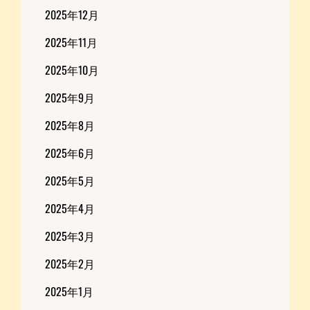
2025年12月
2025年11月
2025年10月
2025年9月
2025年8月
2025年6月
2025年5月
2025年4月
2025年3月
2025年2月
2025年1月