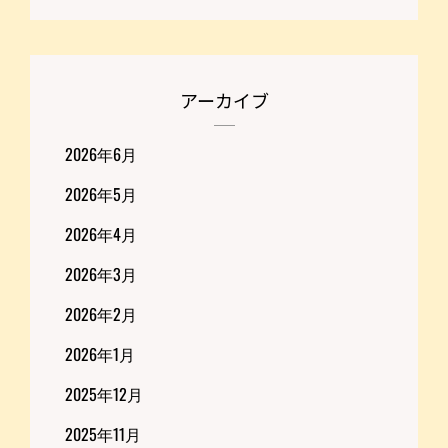
アーカイブ
2026年6月
2026年5月
2026年4月
2026年3月
2026年2月
2026年1月
2025年12月
2025年11月