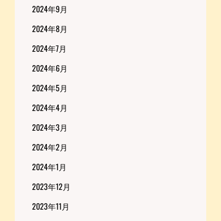
2024年9月
2024年8月
2024年7月
2024年6月
2024年5月
2024年4月
2024年3月
2024年2月
2024年1月
2023年12月
2023年11月