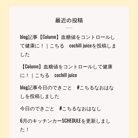
最近の投稿
blog記事【Column】血糖値をコントロールし
て健康に！｜こちる cochill juiceを投稿しま
した
【Column】血糖値をコントロールして健康
に！｜こちる cochill juice
blog記事今日のできごと #こちるなおはな
しを投稿しました
今日のできごと #こちるなおはなし
6月のキッチンカーSCHEDULEを更新しまし
た！