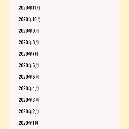
2020年11月
2020年10月
2020年9月
2020年8月
2020年7月
2020年6月
2020年5月
2020年4月
2020年3月
2020年2月
2020年1月