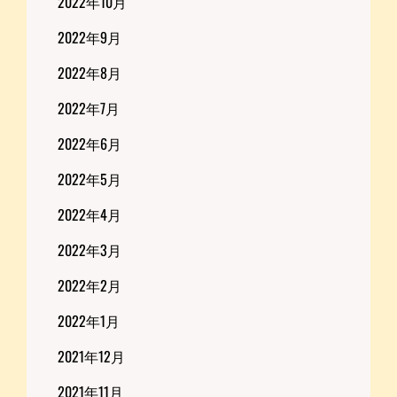
2022年10月
2022年9月
2022年8月
2022年7月
2022年6月
2022年5月
2022年4月
2022年3月
2022年2月
2022年1月
2021年12月
2021年11月