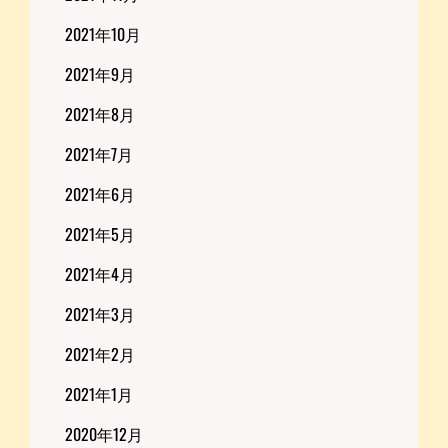
2021年10月
2021年9月
2021年8月
2021年7月
2021年6月
2021年5月
2021年4月
2021年3月
2021年2月
2021年1月
2020年12月