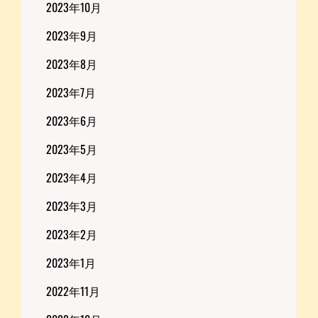
2023年10月
2023年9月
2023年8月
2023年7月
2023年6月
2023年5月
2023年4月
2023年3月
2023年2月
2023年1月
2022年11月