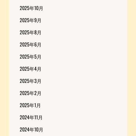
2025年10月
2025年9月
2025年8月
2025年6月
2025年5月
2025年4月
2025年3月
2025年2月
2025年1月
2024年11月
2024年10月