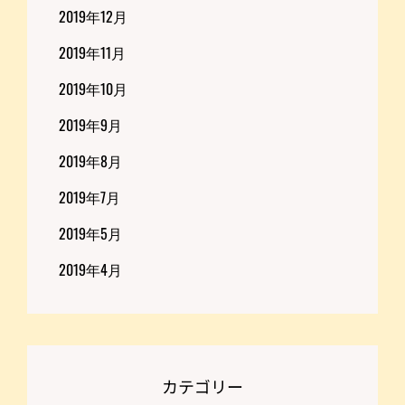
2019年12月
2019年11月
2019年10月
2019年9月
2019年8月
2019年7月
2019年5月
2019年4月
カテゴリー