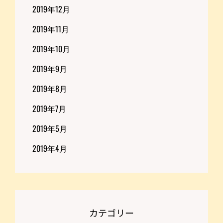
2019年12月
2019年11月
2019年10月
2019年9月
2019年8月
2019年7月
2019年5月
2019年4月
カテゴリー