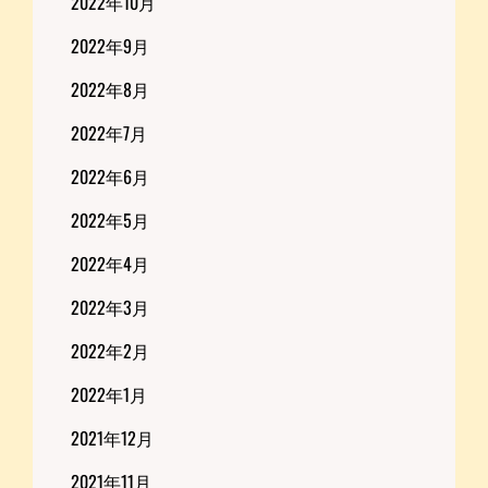
2022年10月
2022年9月
2022年8月
2022年7月
2022年6月
2022年5月
2022年4月
2022年3月
2022年2月
2022年1月
2021年12月
2021年11月