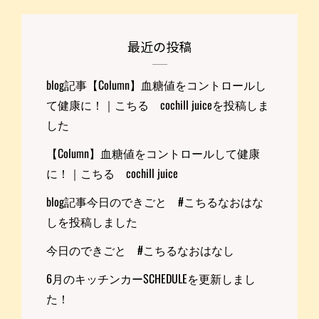
最近の投稿
blog記事【Column】血糖値をコントロールし
て健康に！｜こちる cochill juiceを投稿しま
した
【Column】血糖値をコントロールして健康
に！｜こちる cochill juice
blog記事今日のできごと #こちるなおはな
しを投稿しました
今日のできごと #こちるなおはなし
6月のキッチンカーSCHEDULEを更新しまし
た！