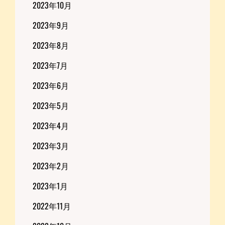
2023年10月
2023年9月
2023年8月
2023年7月
2023年6月
2023年5月
2023年4月
2023年3月
2023年2月
2023年1月
2022年11月