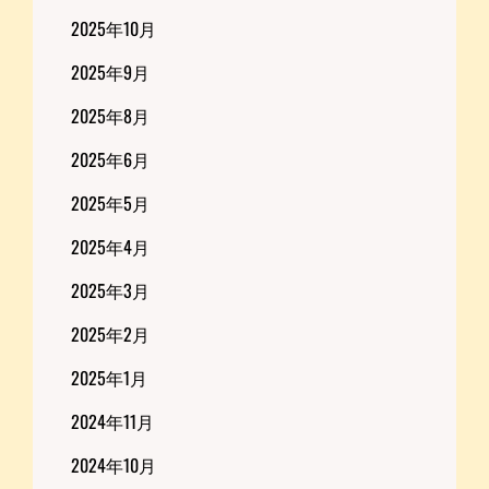
2025年10月
2025年9月
2025年8月
2025年6月
2025年5月
2025年4月
2025年3月
2025年2月
2025年1月
2024年11月
2024年10月