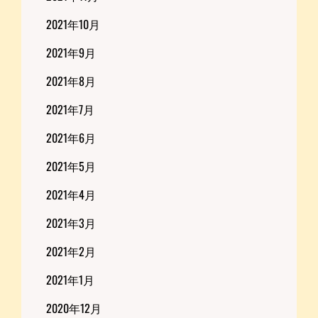
2021年10月
2021年9月
2021年8月
2021年7月
2021年6月
2021年5月
2021年4月
2021年3月
2021年2月
2021年1月
2020年12月