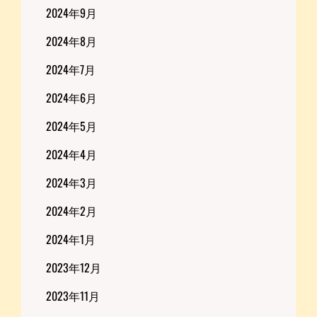
2024年9月
2024年8月
2024年7月
2024年6月
2024年5月
2024年4月
2024年3月
2024年2月
2024年1月
2023年12月
2023年11月