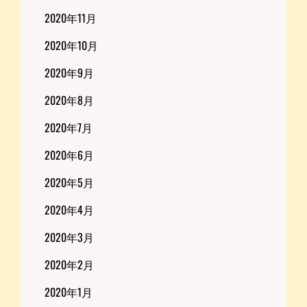
2020年11月
2020年10月
2020年9月
2020年8月
2020年7月
2020年6月
2020年5月
2020年4月
2020年3月
2020年2月
2020年1月