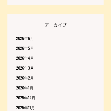
アーカイブ
2026年6月
2026年5月
2026年4月
2026年3月
2026年2月
2026年1月
2025年12月
2025年11月